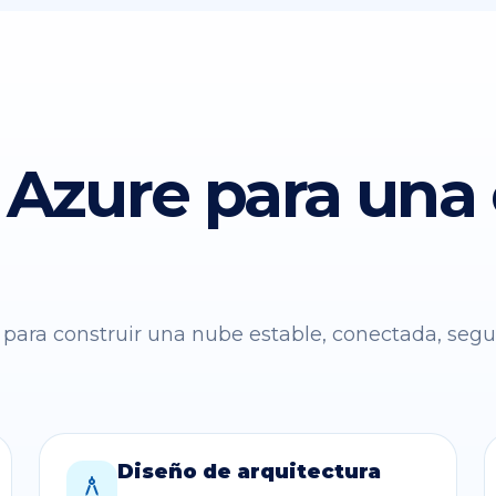
Azure para una
para construir una nube estable, conectada, segu
Diseño de arquitectura
architecture