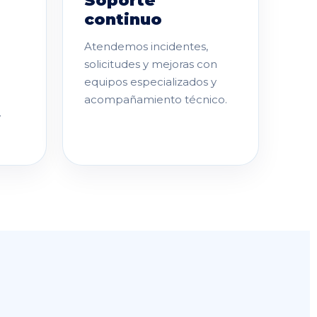
Soporte
continuo
Atendemos incidentes,
solicitudes y mejoras con
equipos especializados y
acompañamiento técnico.
y