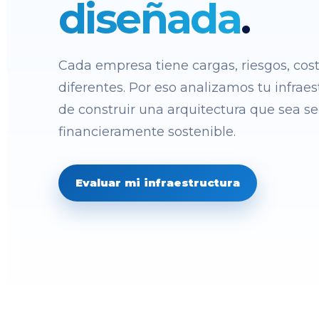
diseñada
.
Cada empresa tiene cargas, riesgos, cost
diferentes. Por eso analizamos tu infraes
de construir una arquitectura que sea se
financieramente sostenible.
Evaluar mi infraestructura