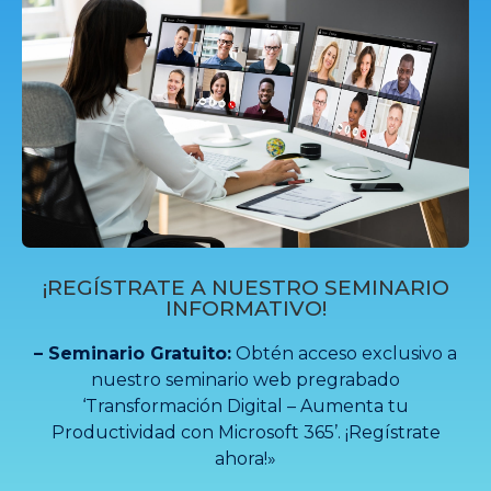
¡REGÍSTRATE A NUESTRO SEMINARIO
INFORMATIVO!
– Seminario Gratuito:
Obtén acceso exclusivo a
nuestro seminario web pregrabado
‘Transformación Digital – Aumenta tu
Productividad con Microsoft 365’. ¡Regístrate
ahora!»