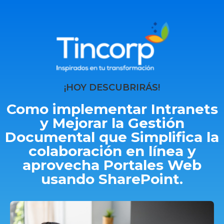
¡HOY DESCUBRIRÁS!
Como implementar Intranets
y Mejorar la Gestión
Documental que Simplifica la
colaboración en línea y
aprovecha Portales Web
usando SharePoint.