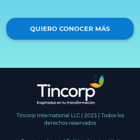
QUIERO CONOCER MÁS
Tincorp International LLC | 2023 | Todos los
derechos reservados