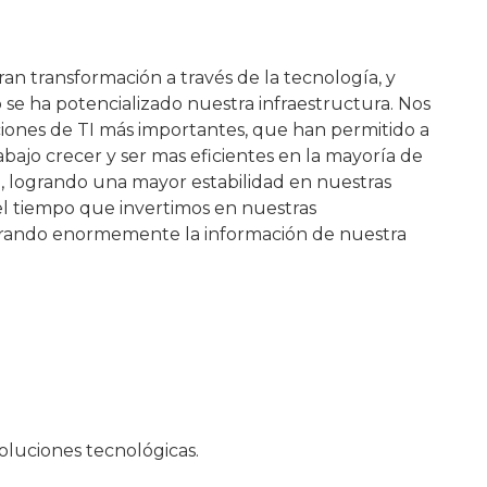
ran transformación a través de la tecnología, y
 se ha potencializado nuestra infraestructura. Nos
iones de TI más importantes, que han permitido a
bajo crecer y ser mas eficientes en la mayoría de
, logrando una mayor estabilidad en nuestras
el tiempo que invertimos en nuestras
urando enormemente la información de nuestra
oluciones tecnológicas.