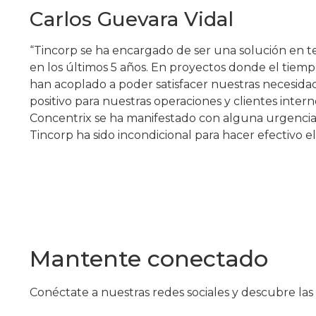
Carlos Guevara Vidal
“Tincorp se ha encargado de ser una solución en t
en los últimos 5 años. En proyectos donde el tiemp
han acoplado a poder satisfacer nuestras necesid
positivo para nuestras operaciones y clientes intern
Concentrix se ha manifestado con alguna urgencia 
Tincorp ha sido incondicional para hacer efectivo el
Mantente conectado
Conéctate a nuestras redes sociales y descubre l