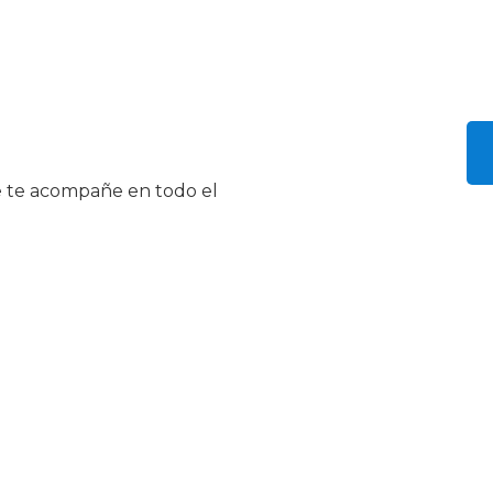
 te acompañe en todo el