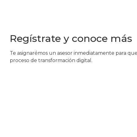
Regístrate y conoce más
Te asignarémos un asesor inmediatamente para que
proceso de transformación digital.