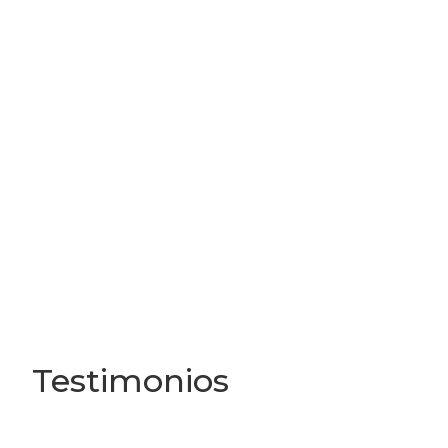
Testimonios