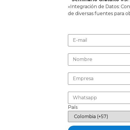
«Integración de Datos: Co
de diversas fuentes para 
País