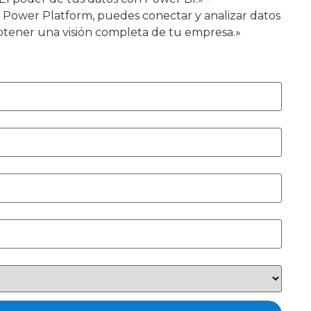
n Power Platform, puedes conectar y analizar datos
obtener una visión completa de tu empresa.»