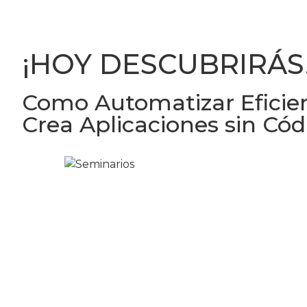
¡HOY DESCUBRIRÁS
Como Automatizar Eficien
Crea Aplicaciones sin Có