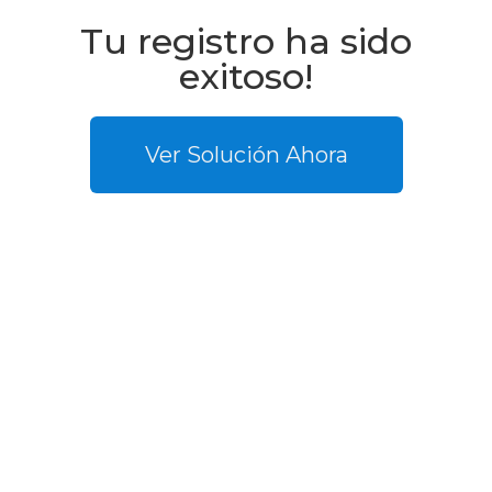
Tu registro ha sido
exitoso!
Ver Solución Ahora