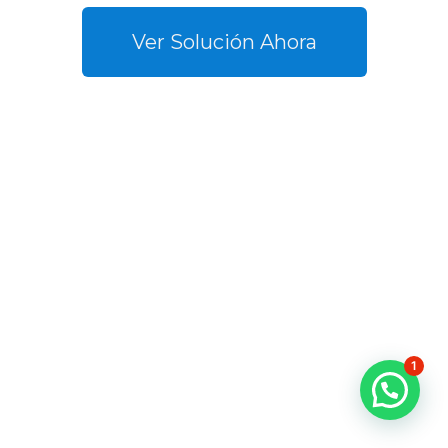
Ver Solución Ahora
1