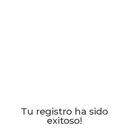
Tu registro ha sido
exitoso!