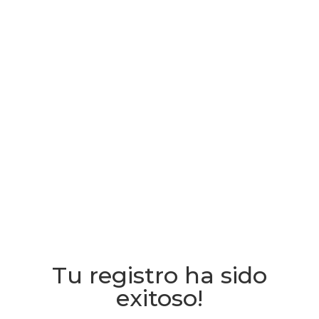
Tu registro ha sido
exitoso!