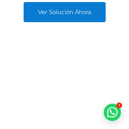
Ver Solución Ahora
1