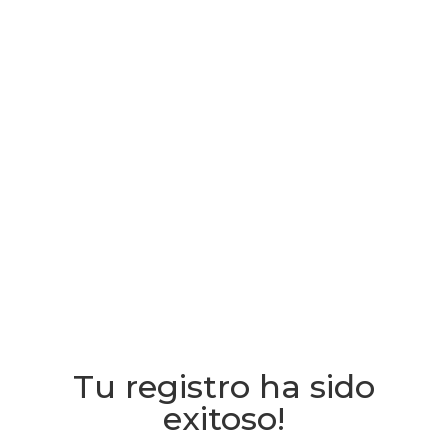
Tu registro ha sido
exitoso!