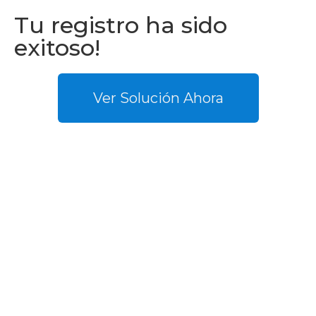
Tu registro ha sido
exitoso!
Ver Solución Ahora