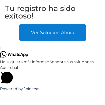
Tu registro ha sido
exitoso!
Ver Solución Ahora
1
Hola, quiero más información sobre sus soluciones
Abrir chat
Powered by
Joinchat