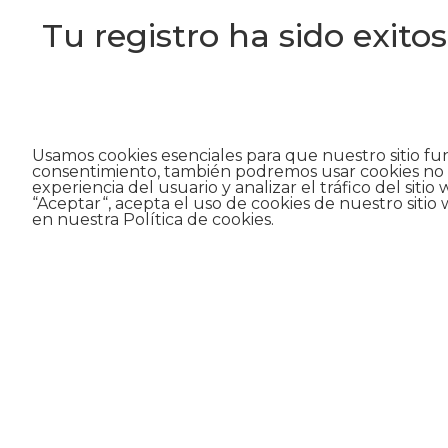
Tu registro ha sido exitos
Usamos cookies esenciales para que nuestro sitio fu
consentimiento, también podremos usar cookies no e
experiencia del usuario y analizar el tráfico del sitio 
“Aceptar“, acepta el uso de cookies de nuestro sitio
en nuestra Política de cookies.