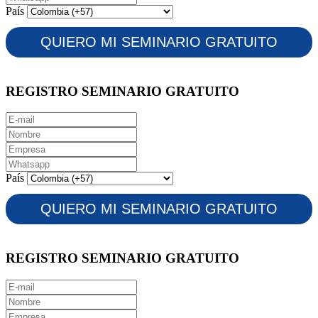
País
REGISTRO SEMINARIO GRATUITO
País
REGISTRO SEMINARIO GRATUITO