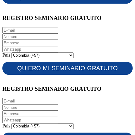
REGISTRO SEMINARIO GRATUITO
País
REGISTRO SEMINARIO GRATUITO
País