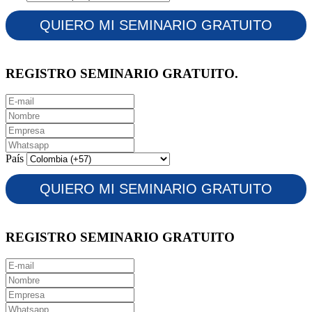
REGISTRO SEMINARIO GRATUITO.
País
REGISTRO SEMINARIO GRATUITO