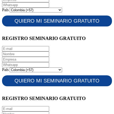
País
REGISTRO SEMINARIO GRATUITO
País
REGISTRO SEMINARIO GRATUITO