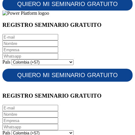
REGISTRO SEMINARIO GRATUITO
País
REGISTRO SEMINARIO GRATUITO
País