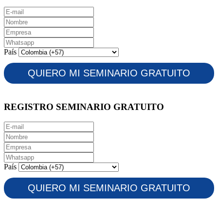
País
REGISTRO SEMINARIO GRATUITO
País