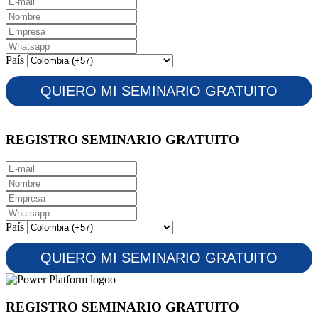
País
REGISTRO SEMINARIO GRATUITO
País
REGISTRO SEMINARIO GRATUITO