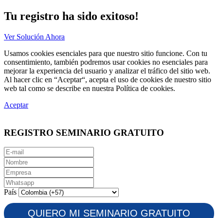
Tu registro ha sido exitoso!
Ver Solución Ahora
Usamos cookies esenciales para que nuestro sitio funcione. Con tu
consentimiento, también podremos usar cookies no esenciales para
mejorar la experiencia del usuario y analizar el tráfico del sitio web.
Al hacer clic en “Aceptar“, acepta el uso de cookies de nuestro sitio
web tal como se describe en nuestra Política de cookies.
Aceptar
REGISTRO SEMINARIO GRATUITO
País