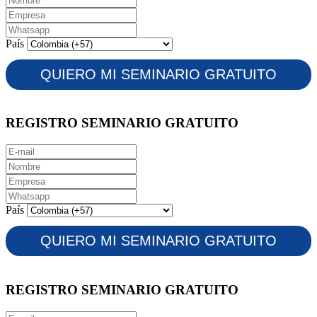
País
REGISTRO SEMINARIO GRATUITO
País
REGISTRO SEMINARIO GRATUITO