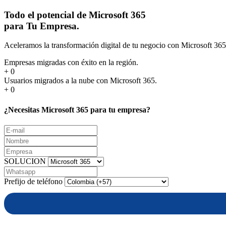
Todo el potencial de Microsoft 365
para Tu Empresa.
Aceleramos la transformación digital de tu negocio con Microsoft 365
Empresas migradas con éxito en la región.
+
0
Usuarios migrados a la nube con Microsoft 365.
+
0
¿Necesitas Microsoft 365 para tu empresa?
SOLUCION
Prefijo de teléfono