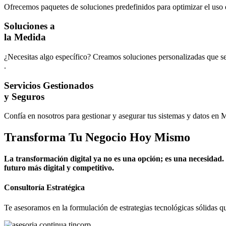
Ofrecemos paquetes de soluciones predefinidos para optimizar el uso 
Soluciones a
la Medida
¿Necesitas algo específico? Creamos soluciones personalizadas que se
.
Servicios Gestionados
y Seguros
Confía en nosotros para gestionar y asegurar tus sistemas y datos en
Transforma Tu Negocio Hoy Mismo
La transformación digital ya no es una opción; es una necesidad.
futuro más digital y competitivo.
Consultoría Estratégica
Te asesoramos en la formulación de estrategias tecnológicas sólidas q