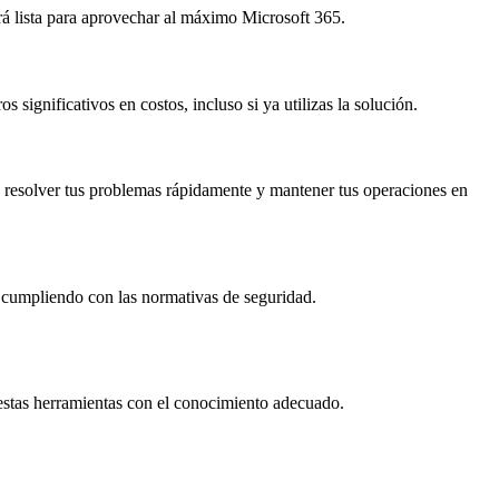
rá lista para aprovechar al máximo Microsoft 365.
significativos en costos, incluso si ya utilizas la solución.
a resolver tus problemas rápidamente y mantener tus operaciones en
 cumpliendo con las normativas de seguridad.
estas herramientas con el conocimiento adecuado.