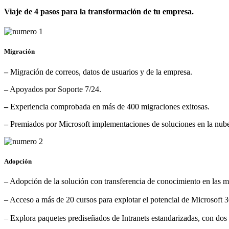
Viaje de 4 pasos para la transformación de tu empresa.
Migración
–
Migración de correos, datos de usuarios y de la empresa.
–
Apoyados por Soporte 7/24.
–
Experiencia comprobada en más de 400 migraciones exitosas.
–
Premiados por Microsoft implementaciones de soluciones en la nub
Adopción
– Adopción de la solución con transferencia de conocimiento en las m
– Acceso a más de 20 cursos para explotar el potencial de Microsoft 3
– Explora paquetes prediseñados de Intranets estandarizadas, con dos