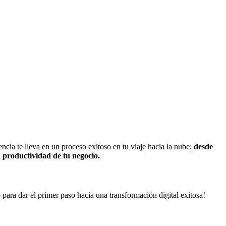
encia te lleva en un proceso exitoso en tu viaje hacia la nube;
desde
 productividad de tu negocio.
para dar el primer paso hacia una transformación digital exitosa!