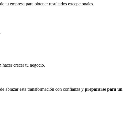
de tu empresa para obtener resultados excepcionales.
.
 hacer crecer tu negocio.
de abrazar esta transformación con confianza y
prepararse para un