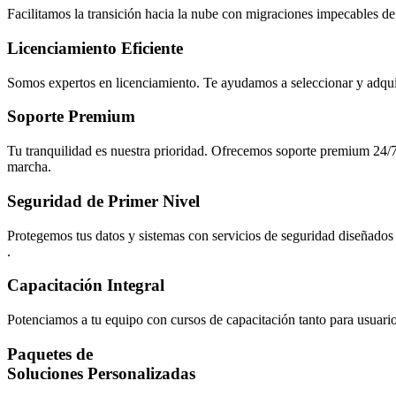
Facilitamos la transición hacia la nube con migraciones impecables de
Licenciamiento Eficiente
Somos expertos en licenciamiento. Te ayudamos a seleccionar y adquirir 
Soporte Premium
Tu tranquilidad es nuestra prioridad. Ofrecemos soporte premium 24/7
marcha.
Seguridad de Primer Nivel
Protegemos tus datos y sistemas con servicios de seguridad diseñado
.
Capacitación Integral
Potenciamos a tu equipo con cursos de capacitación tanto para usuar
Paquetes de
Soluciones Personalizadas