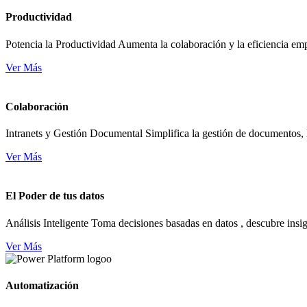
Productividad
Potencia la Productividad Aumenta la colaboración y la eficiencia em
Ver Más
Colaboración
Intranets y Gestión Documental Simplifica la gestión de documentos, 
Ver Más
El Poder de tus datos
Análisis Inteligente Toma decisiones basadas en datos , descubre insi
Ver Más
Automatización