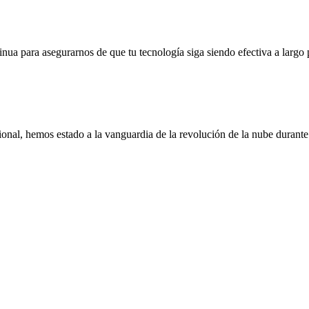
ua para asegurarnos de que tu tecnología siga siendo efectiva a largo 
ional, hemos estado a la vanguardia de la revolución de la nube durant