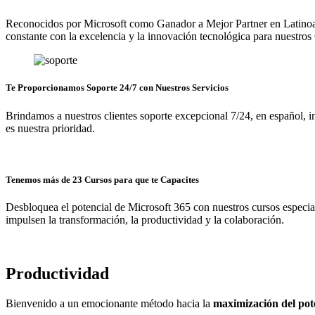
Reconocidos por Microsoft como Ganador a Mejor Partner en Latinoa
constante con la excelencia y la innovación tecnológica para nuestros 
Te Proporcionamos Soporte 24/7 con Nuestros Servicios
Brindamos a nuestros clientes soporte excepcional 7/24, en español, in
es nuestra prioridad.
Tenemos más de 23 Cursos para que te Capacites
Desbloquea el potencial de Microsoft 365 con nuestros cursos especia
impulsen la transformación, la productividad y la colaboración.
Productividad
Bienvenido a un emocionante método hacia la
maximización del pot