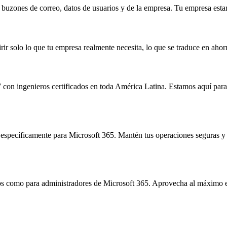
 buzones de correo, datos de usuarios y de la empresa. Tu empresa esta
solo lo que tu empresa realmente necesita, lo que se traduce en ahorros 
 con ingenieros certificados en toda América Latina. Estamos aquí par
s específicamente para Microsoft 365. Mantén tus operaciones seguras y
ios como para administradores de Microsoft 365. Aprovecha al máximo 