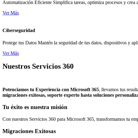
Automatización Eficiente Simplifica tareas, optimiza procesos y crea
Ver Más
Ciberseguridad
Protege tus Datos Mantén la seguridad de tus datos, dispositivos y ap
Ver Más
Nuestros Servicios 360
Potenciamos tu Experiencia con Microsoft 365
, llevamos tus resul
migraciones exitosas, soporte experto hasta soluciones personaliz
Tu éxito es nuestra misión
Con nuestros Servicios 360 para Microsoft 365, transformamos tu empre
Migraciones Exitosas