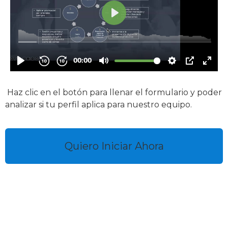
Haz clic en el botón para llenar el formulario y poder
analizar si tu perfil aplica para nuestro equipo.
Quiero Iniciar Ahora