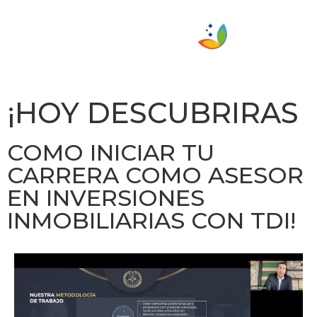
¡HOY DESCUBRIRAS
COMO INICIAR TU
CARRERA COMO ASESOR
EN INVERSIONES
INMOBILIARIAS CON TDI!