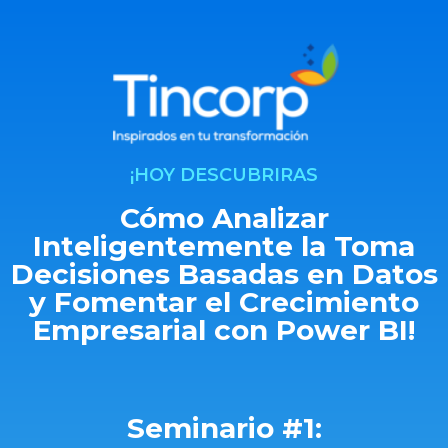
¡HOY DESCUBRIRAS
Cómo Analizar
Inteligentemente la Toma
Decisiones Basadas en Datos
y Fomentar el Crecimiento
Empresarial con Power BI!
Seminario #1: