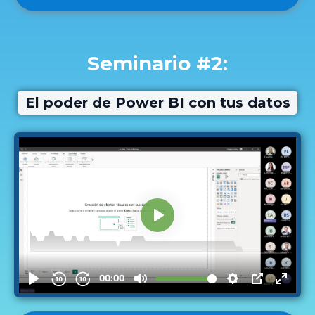
Seminario #2:
El poder de Power BI con tus datos