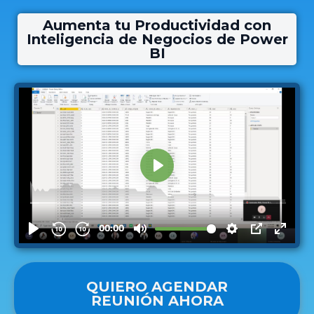
Aumenta tu Productividad con
Inteligencia de Negocios de Power
BI
QUIERO AGENDAR
REUNIÓN AHORA