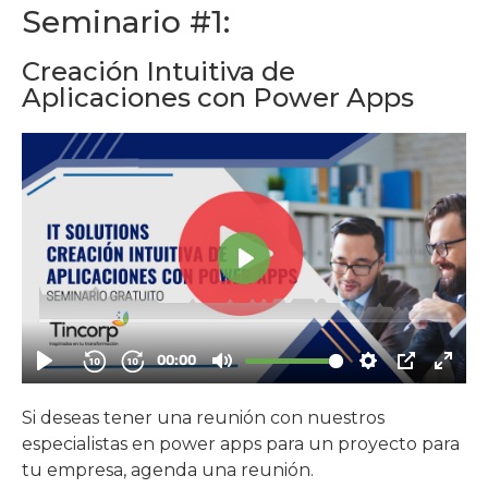
Seminario #1:
Creación Intuitiva de
Aplicaciones con Power Apps
Si deseas tener una reunión con nuestros
especialistas en power apps para un proyecto para
tu empresa, agenda una reunión.