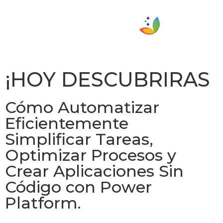
¡HOY DESCUBRIRAS
Cómo Automatizar
Eficientemente
Simplificar Tareas,
Optimizar Procesos y
Crear Aplicaciones Sin
Código con Power
Platform.