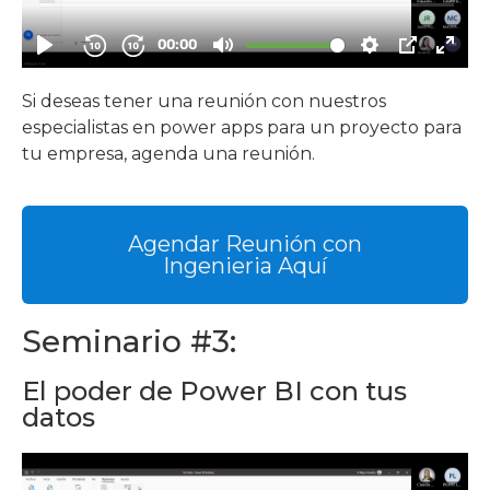
Si deseas tener una reunión con nuestros
especialistas en power apps para un proyecto para
tu empresa, agenda una reunión.
Agendar Reunión con
Ingenieria Aquí
Seminario #3:
El poder de Power BI con tus
datos