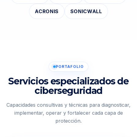
ACRONIS
SONICWALL
PORTAFOLIO
Servicios especializados de
ciberseguridad
Capacidades consultivas y técnicas para diagnosticar,
implementar, operar y fortalecer cada capa de
protección.