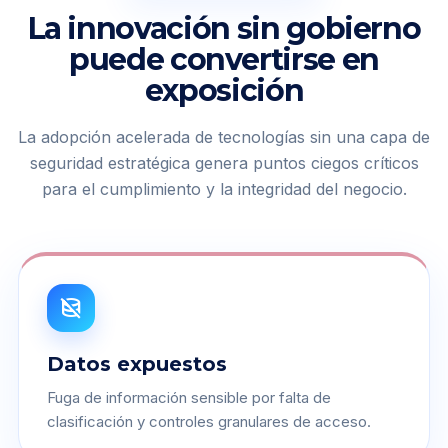
La innovación sin gobierno
puede convertirse en
exposición
La adopción acelerada de tecnologías sin una capa de
seguridad estratégica genera puntos ciegos críticos
para el cumplimiento y la integridad del negocio.
database_off
Datos expuestos
Fuga de información sensible por falta de
clasificación y controles granulares de acceso.