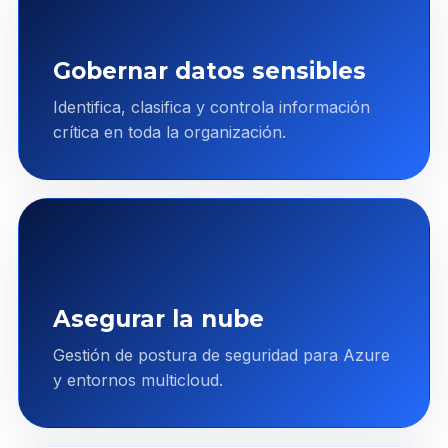
Gobernar datos sensibles
Identifica, clasifica y controla información
crítica en toda la organización.
Asegurar la nube
Gestión de postura de seguridad para Azure
y entornos multicloud.