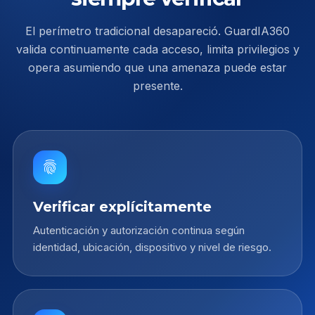
El perímetro tradicional desapareció. GuardIA360
valida continuamente cada acceso, limita privilegios y
opera asumiendo que una amenaza puede estar
presente.
fingerprint
Verificar explícitamente
Autenticación y autorización continua según
identidad, ubicación, dispositivo y nivel de riesgo.