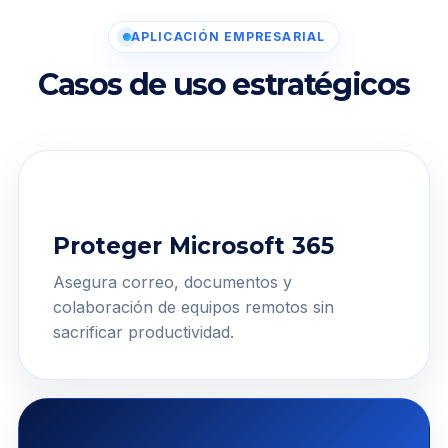
APLICACIÓN EMPRESARIAL
Casos de uso estratégicos
Proteger Microsoft 365
Asegura correo, documentos y
colaboración de equipos remotos sin
sacrificar productividad.