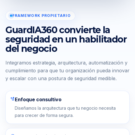
FRAMEWORK PROPIETARIO
GuardIA360 convierte la
seguridad en un habilitador
del negocio
Integramos estrategia, arquitectura, automatización y
cumplimiento para que tu organización pueda innovar
y escalar con una postura de seguridad medible.
strategy
Enfoque consultivo
Diseñamos la arquitectura que tu negocio necesita
para crecer de forma segura.