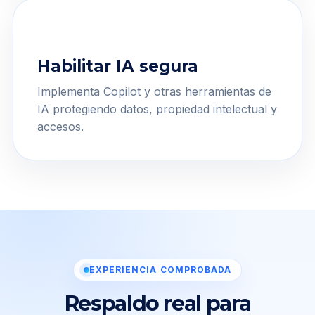
Habilitar IA segura
Implementa Copilot y otras herramientas de
IA protegiendo datos, propiedad intelectual y
accesos.
EXPERIENCIA COMPROBADA
Respaldo real para