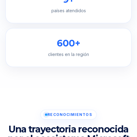
países atendidos
600+
clientes en la región
RECONOCIMIENTOS
Una trayectoria reconocida