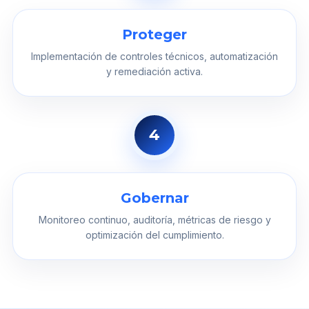
Proteger
Implementación de controles técnicos, automatización
y remediación activa.
4
Gobernar
Monitoreo continuo, auditoría, métricas de riesgo y
optimización del cumplimiento.