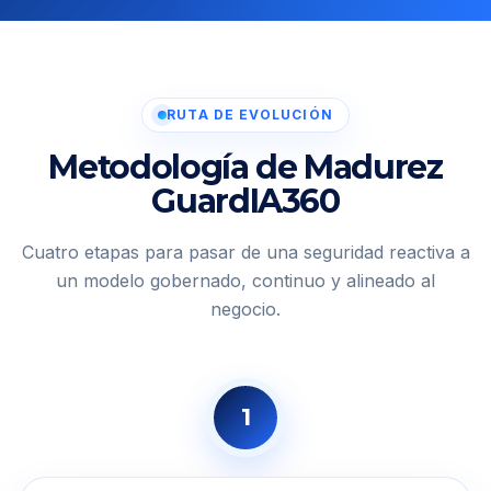
RUTA DE EVOLUCIÓN
Metodología de Madurez
GuardIA360
Cuatro etapas para pasar de una seguridad reactiva a
un modelo gobernado, continuo y alineado al
negocio.
1