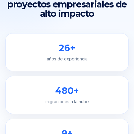
proyectos empresariales de
alto impacto
26+
años de experiencia
480+
migraciones a la nube
9+