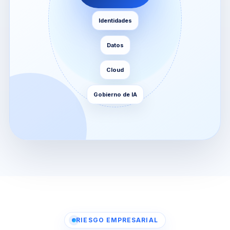
Identidades
Datos
Cloud
Gobierno de IA
RIESGO EMPRESARIAL