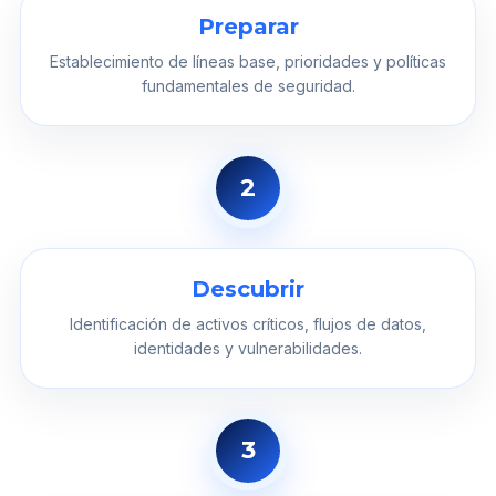
Preparar
Establecimiento de líneas base, prioridades y políticas
fundamentales de seguridad.
2
Descubrir
Identificación de activos críticos, flujos de datos,
identidades y vulnerabilidades.
3