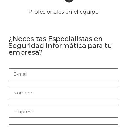
Profesionales en el equipo
¿Necesitas Especialistas en
Seguridad Informática para tu
empresa?