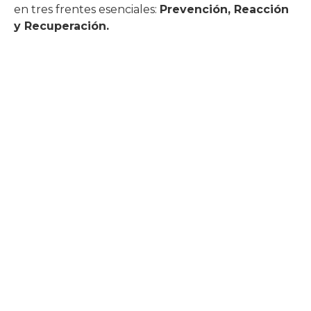
en tres frentes esenciales:
Prevención, Reacción
y Recuperación.