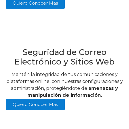
Quiero Conocer Más
Seguridad de Correo
Electrónico y Sitios Web
Mantén la integridad de tus comunicaciones y
plataformas online, con nuestras configuraciones y
administración, protegiéndote de
amenazas y
manipulación de información.
Quiero Conocer Más