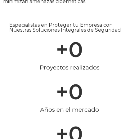
minimizan amenazas cibernéticas.
Especialistas en Proteger tu Empresa con
Nuestras Soluciones Integrales de Seguridad
+
0
Proyectos realizados
+
0
Años en el mercado
+
0