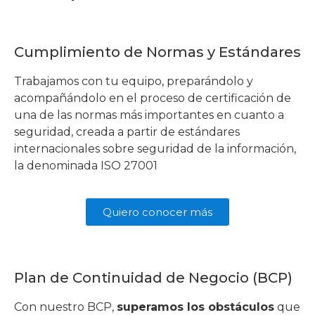
Cumplimiento de Normas y Estándares
Trabajamos con tu equipo, preparándolo y
acompañándolo en el proceso de certificación de
una de las normas más importantes en cuanto a
seguridad, creada a partir de estándares
internacionales sobre seguridad de la información,
la denominada ISO 27001
Quiero conocer más
Plan de Continuidad de Negocio (BCP)
Con nuestro BCP,
superamos los obstáculos
que