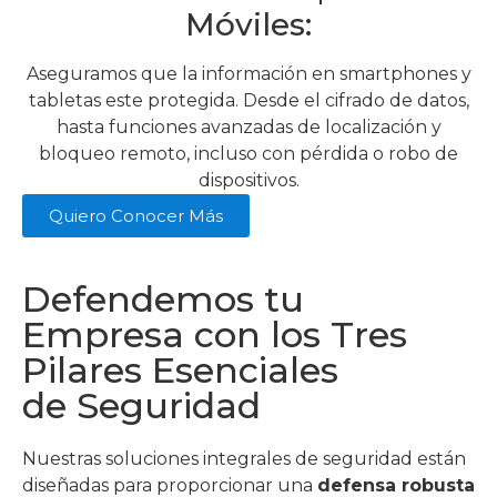
Móviles:
Aseguramos que la información en smartphones y
tabletas este protegida. Desde el cifrado de datos,
hasta funciones avanzadas de localización y
bloqueo remoto, incluso con pérdida o robo de
dispositivos.
Quiero Conocer Más
Defendemos tu
Empresa con los Tres
Pilares Esenciales
de Seguridad
Nuestras soluciones integrales de seguridad están
diseñadas para proporcionar una
defensa robusta