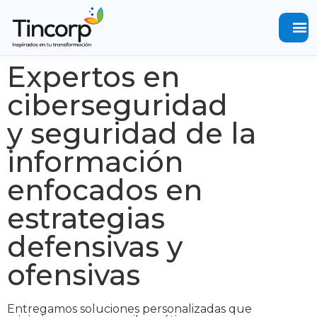
menu
Expertos en
ciberseguridad
y seguridad de la
información
enfocados en
estrategias
defensivas y
ofensivas
Entregamos soluciones personalizadas que