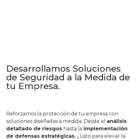
Desarrollamos Soluciones
de Seguridad a la Medida de
tu Empresa.
Reforzamos la protección de tu empresa con
soluciones diseñadas a medida. Desde el
análisis
detallado de riesgos
hasta la
implementación
de defensas estratégicas.
¿Listo para elevar la