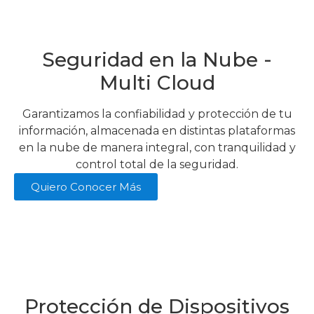
Seguridad en la Nube -
Multi Cloud
Garantizamos la confiabilidad y protección de tu
información, almacenada en distintas plataformas
en la nube de manera integral, con tranquilidad y
control total de la seguridad.
Quiero Conocer Más
Protección de Dispositivos