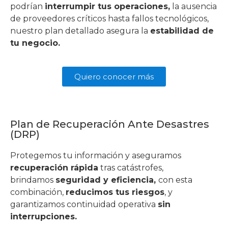
podrían
interrumpir tus operaciones,
la ausencia
de proveedores críticos hasta fallos tecnológicos,
nuestro plan detallado asegura la
estabilidad de
tu negocio.
Quiero conocer más
Plan de Recuperación Ante Desastres
(DRP)
Protegemos tu información y aseguramos
recuperación rápida
tras catástrofes,
brindamos
seguridad y eficiencia,
con esta
combinación,
reducimos tus riesgos
, y
garantizamos continuidad operativa
sin
interrupciones.