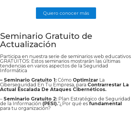
Quiero conocer más
Seminario Gratuito de
Actualización
Participa en nuestra serie de seminarios web educativos
GRATUITOS: Estos seminarios mostrarán las últimas
tendencias en varios aspectos de la Seguridad
Informática
– Seminario Gratuito 1:
Cómo
Optimizar
La
Ciberseguridad En Tu Empresa, para
Contrarrestar La
Actual Escalada De Ataques Cibernéticos.
–
Seminario Gratuito 2:
Plan Estratégico de Seguridad
de la Información
(PESI).
"¿Por qué es
fundamental
para tu organización?