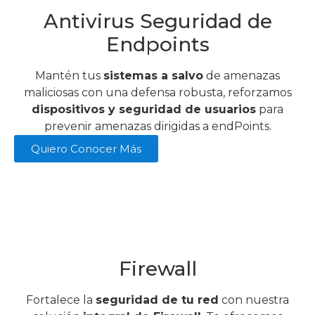
Antivirus Seguridad de
Endpoints
Mantén tus
sistemas a salvo
de amenazas
maliciosas con una defensa robusta, reforzamos
dispositivos y seguridad de usuarios
para
prevenir amenazas dirigidas a endPoints.
Quiero Conocer Más
Firewall
Fortalece la
seguridad de tu red
con nuestra