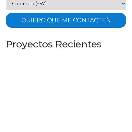
Proyectos Recientes