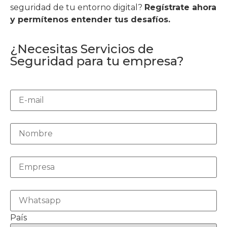
seguridad de tu entorno digital?
Regístrate ahora
y permítenos entender tus desafíos.
¿Necesitas Servicios de
Seguridad para tu empresa?
País