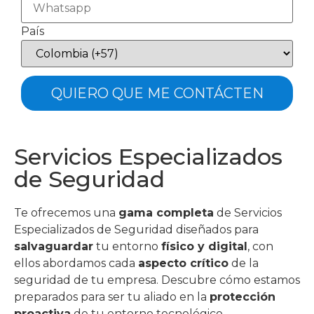
País
Servicios Especializados
de Seguridad
Te ofrecemos una
gama completa
de Servicios
Especializados de Seguridad diseñados para
salvaguardar
tu entorno
físico y digital
, con
ellos abordamos cada
aspecto crítico
de la
seguridad de tu empresa. Descubre cómo estamos
preparados para ser tu aliado en la
protección
proactiva
de tu entorno tecnológico.