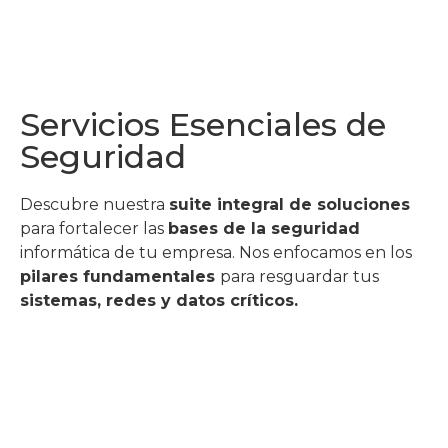
Servicios Esenciales de
Seguridad
Descubre nuestra
suite integral de soluciones
para fortalecer las
bases de la seguridad
informática de tu empresa. Nos enfocamos en los
pilares fundamentales
para resguardar tus
sistemas, redes y datos críticos.