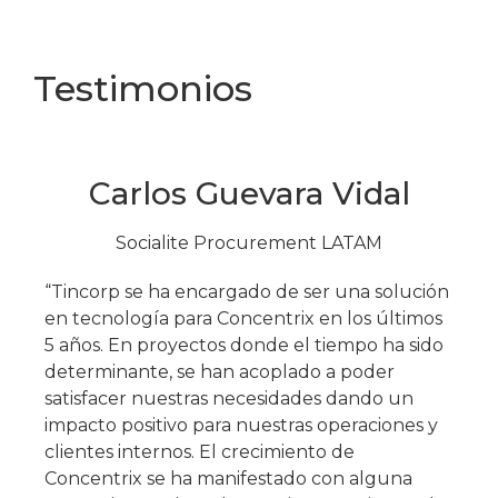
Testimonios
Carlos Guevara Vidal
Socialite Procurement LATAM​
“Tincorp se ha encargado de ser una solución
en tecnología para Concentrix en los últimos
5 años. En proyectos donde el tiempo ha sido
determinante, se han acoplado a poder
satisfacer nuestras necesidades dando un
impacto positivo para nuestras operaciones y
clientes internos. El crecimiento de
Concentrix se ha manifestado con alguna