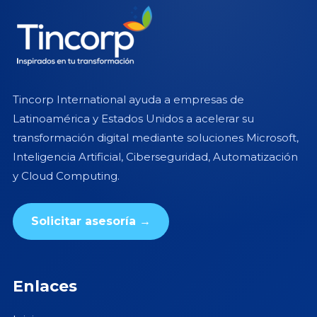
Tincorp International ayuda a empresas de
Latinoamérica y Estados Unidos a acelerar su
transformación digital mediante soluciones Microsoft,
Inteligencia Artificial, Ciberseguridad, Automatización
y Cloud Computing.
Solicitar asesoría →
Enlaces