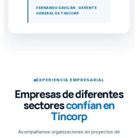
FERNANDO GAVILÁN · GERENTE
GENERAL DE TINCORP
EXPERIENCIA EMPRESARIAL
Empresas de diferentes
sectores
confían en
Tincorp
Acompañamos organizaciones en proyectos de