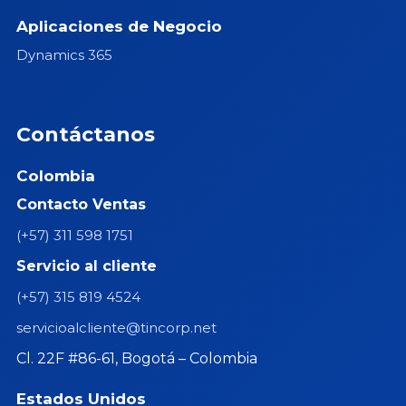
Aplicaciones de Negocio
Dynamics 365
Contáctanos
Colombia
Contacto Ventas
(+57) 311 598 1751
Servicio al cliente
(+57) 315 819 4524
servicioalcliente@tincorp.net
Cl. 22F #86-61, Bogotá – Colombia
Estados Unidos