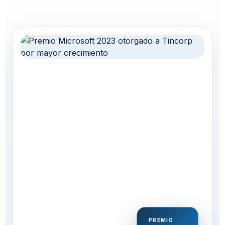
PREMIO