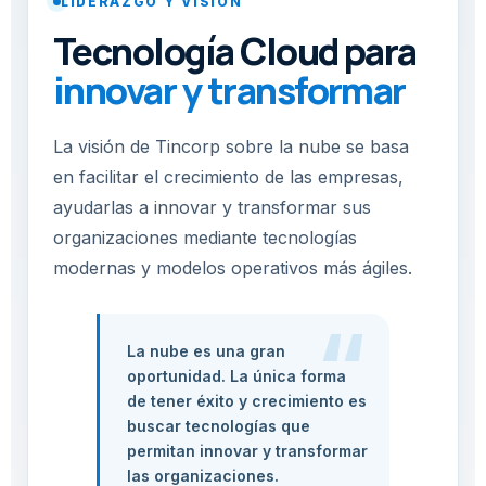
LIDERAZGO Y VISIÓN
Tecnología Cloud para
innovar y transformar
La visión de Tincorp sobre la nube se basa
en facilitar el crecimiento de las empresas,
ayudarlas a innovar y transformar sus
organizaciones mediante tecnologías
modernas y modelos operativos más ágiles.
“
La nube es una gran
oportunidad. La única forma
de tener éxito y crecimiento es
buscar tecnologías que
permitan innovar y transformar
las organizaciones.