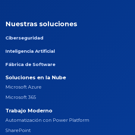
Nuestras soluciones
Ciberseguridad
Inteligencia Artificial
Fábrica de Software
Soluciones en la Nube
Microsoft Azure
Microsoft 365
Trabajo Moderno
Automatización con Power Platform
SharePoint