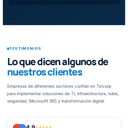
TESTIMONIOS
Lo que dicen algunos de
nuestros clientes
Empresas de diferentes sectores confían en Tincorp
para implementar soluciones de TI, infraestructura, nube,
seguridad, Microsoft 365 y transformación digital.
4.9
★★★★★