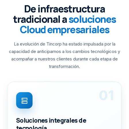
De infraestructura
tradicional a
soluciones
Cloud empresariales
La evolución de Tincorp ha estado impulsada por la
capacidad de anticiparnos a los cambios tecnológicos y
acompañar a nuestros clientes durante cada etapa de
transformación.
01
dns
Soluciones integrales de
tecnología