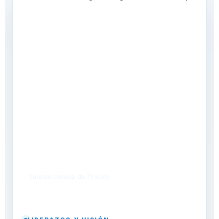
Fernando Gavilán
Gerente General de Tincorp