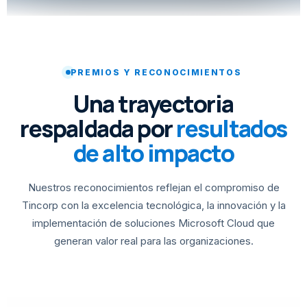
PREMIOS Y RECONOCIMIENTOS
Una trayectoria
respaldada por
resultados
de alto impacto
Nuestros reconocimientos reflejan el compromiso de
Tincorp con la excelencia tecnológica, la innovación y la
implementación de soluciones Microsoft Cloud que
generan valor real para las organizaciones.