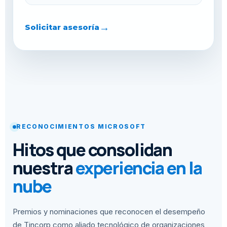
→
Solicitar asesoría
RECONOCIMIENTOS MICROSOFT
Hitos que consolidan
nuestra
experiencia en la
nube
Premios y nominaciones que reconocen el desempeño
de Tincorp como aliado tecnológico de organizaciones