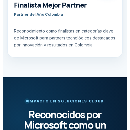
Finalista Mejor Partner
Partner del Año Colombia
Reconocimiento como finalistas en categorías clave
de Microsoft para partners tecnológicos destacados
por innovación y resultados en Colombia.
IMPACTO EN SOLUCIONES CLOUD
Reconocidos por
Microsoft como un