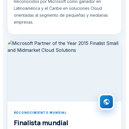
Reconocidos por Microsoft como ganador en
Latinoamérica y el Caribe en soluciones Cloud
orientadas al segmento de pequeñas y medianas
empresas.
public
RECONOCIMIENTO MUNDIAL
Finalista mundial