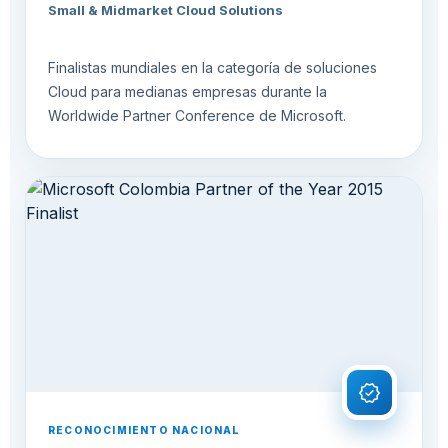
Small & Midmarket Cloud Solutions
Finalistas mundiales en la categoría de soluciones
Cloud para medianas empresas durante la
Worldwide Partner Conference de Microsoft.
verified
RECONOCIMIENTO NACIONAL