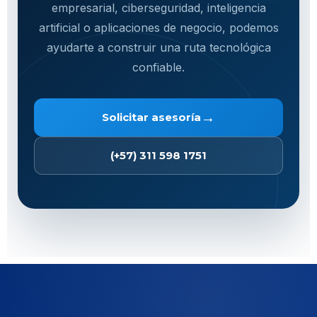
empresarial, ciberseguridad, inteligencia
artificial o aplicaciones de negocio, podemos
ayudarte a construir una ruta tecnológica
confiable.
→
Solicitar asesoría
(+57) 311 598 1751