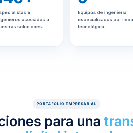
specialistas e
Equipos de ingeniería
ngenieros asociados a
especializados por línea
uestras soluciones.
tecnológica.
PORTAFOLIO EMPRESARIAL
uciones para una
tran