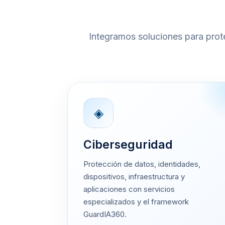
Integramos soluciones para proteg
◈
Ciberseguridad
Protección de datos, identidades,
dispositivos, infraestructura y
aplicaciones con servicios
especializados y el framework
GuardIA360.