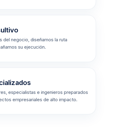
ultivo
 del negocio, diseñamos la ruta
añamos su ejecución.
cializados
es, especialistas e ingenieros preparados
yectos empresariales de alto impacto.