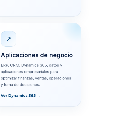
↗
Aplicaciones de negocio
ERP, CRM, Dynamics 365, datos y
aplicaciones empresariales para
optimizar finanzas, ventas, operaciones
y toma de decisiones.
Ver Dynamics 365 →