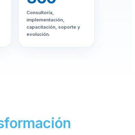
Consultoría,
implementación,
capacitación, soporte y
evolución.
sformación