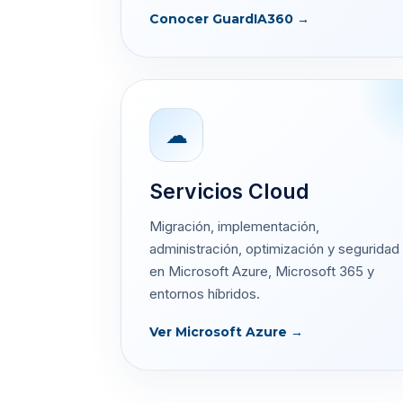
Conocer GuardIA360 →
☁
Servicios Cloud
Migración, implementación,
administración, optimización y seguridad
en Microsoft Azure, Microsoft 365 y
entornos híbridos.
Ver Microsoft Azure →