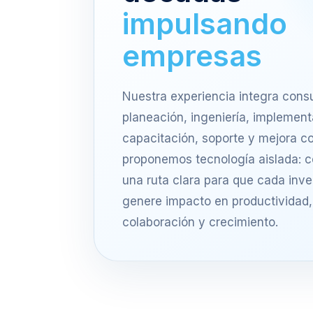
impulsando
empresas
Nuestra experiencia integra consu
planeación, ingeniería, implement
capacitación, soporte y mejora c
proponemos tecnología aislada: 
una ruta clara para que cada inver
genere impacto en productividad,
colaboración y crecimiento.