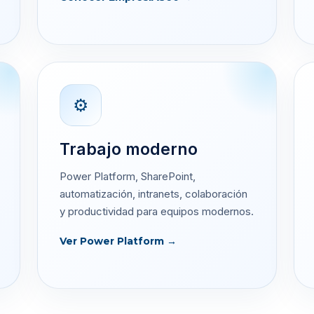
⚙
Trabajo moderno
Power Platform, SharePoint,
automatización, intranets, colaboración
y productividad para equipos modernos.
Ver Power Platform →