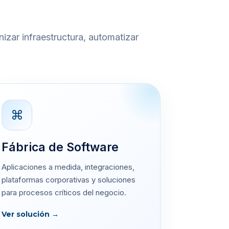
nizar infraestructura, automatizar
⌘
Fábrica de Software
Aplicaciones a medida, integraciones,
plataformas corporativas y soluciones
para procesos críticos del negocio.
Ver solución →