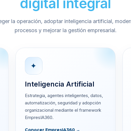
digital integral
er la operación, adoptar inteligencia artificial, moder
procesos y mejorar la gestión empresarial.
✦
Inteligencia Artificial
Estrategia, agentes inteligentes, datos,
automatización, seguridad y adopción
organizacional mediante el framework
EmpresIA360.
Conocer EmpresIA360 →