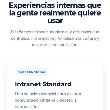
Experiencias internas que
la gente realmente quiere
usar
Diseñamos intranets modernas y atractivas que
centralizan información, fortalecen la cultura y
mejoran la colaboración.
BASE FUNCIONAL
Intranet Standard
Una solución esencial para mejorar
comunicación interna y acceso a
información.