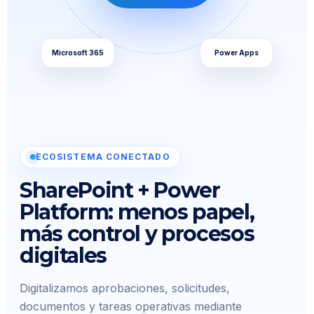
Microsoft 365
Power Apps
ECOSISTEMA CONECTADO
SharePoint + Power
Platform: menos papel,
más control y procesos
digitales
Digitalizamos aprobaciones, solicitudes,
documentos y tareas operativas mediante