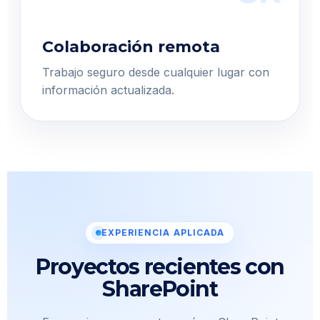
Colaboración remota
Trabajo seguro desde cualquier lugar con
información actualizada.
EXPERIENCIA APLICADA
Proyectos recientes con
SharePoint