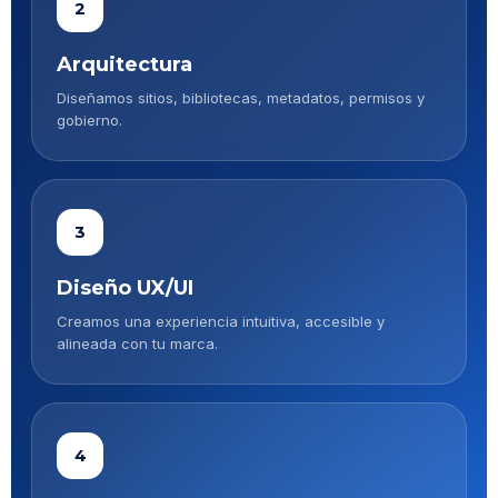
2
Arquitectura
Diseñamos sitios, bibliotecas, metadatos, permisos y
gobierno.
3
Diseño UX/UI
Creamos una experiencia intuitiva, accesible y
alineada con tu marca.
4