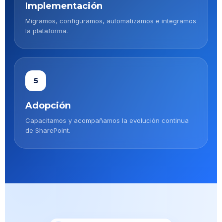
Implementación
Migramos, configuramos, automatizamos e integramos
la plataforma.
5
Adopción
Capacitamos y acompañamos la evolución continua
de SharePoint.