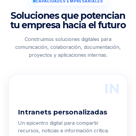
CAPACIDADES EMPRESARIALES
Soluciones que potencian
tu empresa hacia el futuro
Construimos soluciones digitales para
comunicación, colaboración, documentación,
proyectos y aplicaciones internas.
IN
Intranets personalizadas
Un epicentro digital para compartir
recursos, noticias e información crítica.