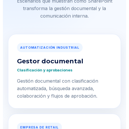
Escenarios que muestran cómo SharePoint
transforma la gestión documental y la
comunicación interna.
AUTOMATIZACIÓN INDUSTRIAL
Gestor documental
Clasificación y aprobaciones
Gestión documental con clasificación
automatizada, búsqueda avanzada,
colaboración y flujos de aprobación.
EMPRESA DE RETAIL