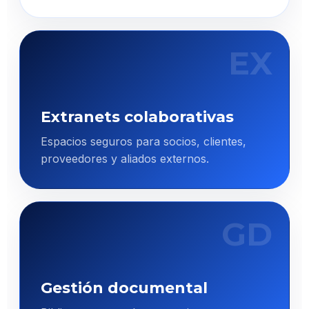
EX
Extranets colaborativas
Espacios seguros para socios, clientes,
proveedores y aliados externos.
GD
Gestión documental