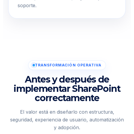
soporte.
TRANSFORMACIÓN OPERATIVA
Antes y después de
implementar SharePoint
correctamente
El valor está en diseñarlo con estructura,
seguridad, experiencia de usuario, automatización
y adopción.