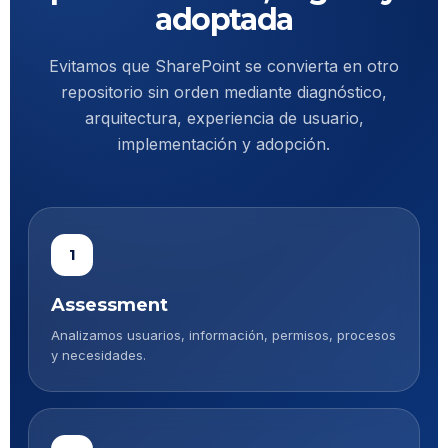
adoptada
Evitamos que SharePoint se convierta en otro
repositorio sin orden mediante diagnóstico,
arquitectura, experiencia de usuario,
implementación y adopción.
1
Assessment
Analizamos usuarios, información, permisos, procesos
y necesidades.