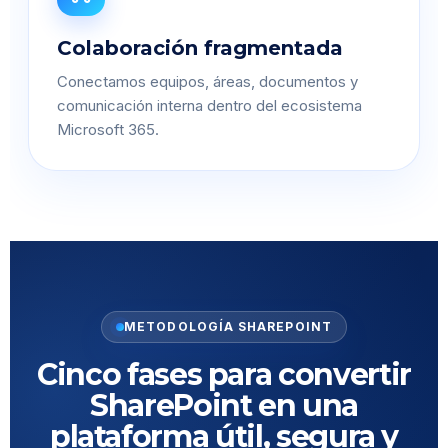
Colaboración fragmentada
Conectamos equipos, áreas, documentos y
comunicación interna dentro del ecosistema
Microsoft 365.
METODOLOGÍA SHAREPOINT
Cinco fases para convertir
SharePoint en una
plataforma útil, segura y