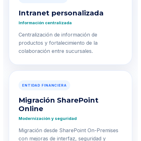
Intranet personalizada
Información centralizada
Centralización de información de
productos y fortalecimiento de la
colaboración entre sucursales.
ENTIDAD FINANCIERA
Migración SharePoint
Online
Modernización y seguridad
Migración desde SharePoint On-Premises
con mejoras de interfaz, seguridad y