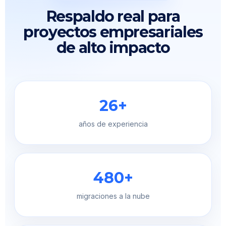
Respaldo real para
proyectos empresariales
de alto impacto
26+
años de experiencia
480+
migraciones a la nube