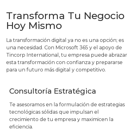
Transforma Tu Negocio
Hoy Mismo
La transformación digital ya no es una opción; es
una necesidad. Con Microsoft 365 y el apoyo de
Tincorp International, tu empresa puede abrazar
esta transformación con confianza y prepararse
para un futuro más digital y competitivo.
Consultoría Estratégica
Te asesoramos en la formulación de estrategias
tecnológicas sólidas que impulsan el
crecimiento de tu empresa y maximicen la
eficiencia.