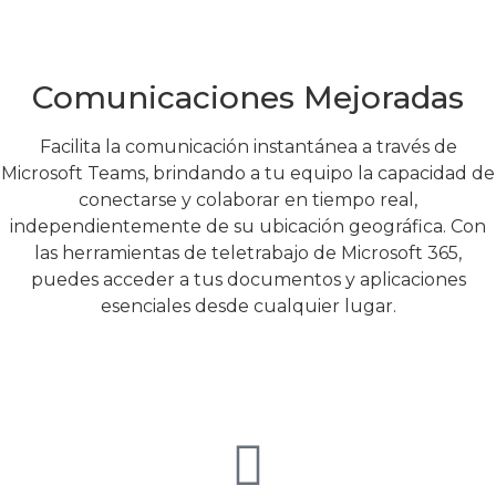
Comunicaciones Mejoradas
Facilita la comunicación instantánea a través de
Microsoft Teams, brindando a tu equipo la capacidad de
conectarse y colaborar en tiempo real,
independientemente de su ubicación geográfica. Con
las herramientas de teletrabajo de Microsoft 365,
puedes acceder a tus documentos y aplicaciones
esenciales desde cualquier lugar.