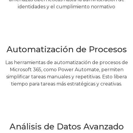
identidades y el cumplimiento normativo
Automatización de Procesos
Las herramientas de automatización de procesos de
Microsoft 365, como Power Automate, permiten
simplificar tareas manuales y repetitivas. Esto libera
tiempo para tareas más estratégicas y creativas.
Análisis de Datos Avanzado