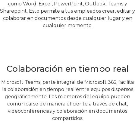
como Word, Excel, PowerPoint, Outlook, Teams y
Sharepoint. Esto permite a tus empleados crear, editar y
colaborar en documentos desde cualquier lugar y en
cualquier momento.
Colaboración en tiempo real
Microsoft Teams, parte integral de Microsoft 365, facilita
la colaboración en tiempo real entre equipos dispersos
geográficamente. Los miembros del equipo pueden
comunicarse de manera eficiente a través de chat,
videoconferencias y colaboración en documentos
compartidos.