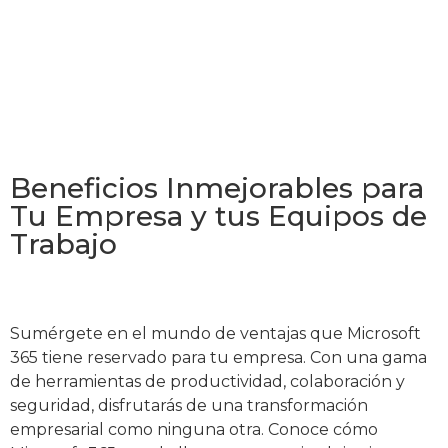
Beneficios Inmejorables para
Tu Empresa y tus Equipos de
Trabajo
Sumérgete en el mundo de ventajas que Microsoft
365 tiene reservado para tu empresa. Con una gama
de herramientas de productividad, colaboración y
seguridad, disfrutarás de una transformación
empresarial como ninguna otra. Conoce cómo