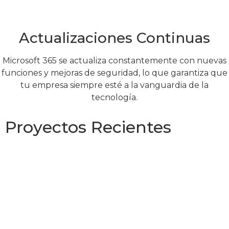
Actualizaciones Continuas
Microsoft 365 se actualiza constantemente con nuevas
funciones y mejoras de seguridad, lo que garantiza que
tu empresa siempre esté a la vanguardia de la
tecnología.
Proyectos Recientes