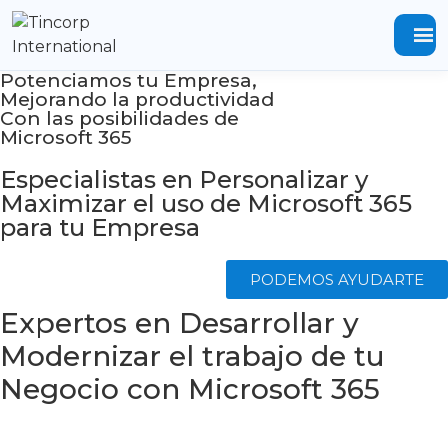
menu
Potenciamos tu Empresa,
Mejorando la productividad
Con las posibilidades de
Microsoft 365
Especialistas en Personalizar y
Maximizar el uso de Microsoft 365
para tu Empresa
PODEMOS AYUDARTE
Expertos en Desarrollar y
Modernizar el trabajo de tu
Negocio con Microsoft 365