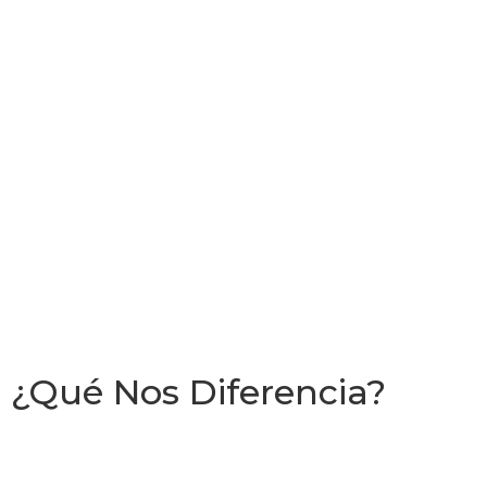
¿Qué Nos Diferencia?