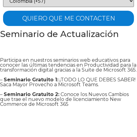
Seminario de Actualización
Participa en nuestros seminarios web educativos para
conocer las últimas tendencias en Productividad para la
transformación digital gracias a la Suite de Microsoft 365.
–
Seminario Gratuito 1:
¡TODO LO QUE DEBES SABER!
Saca Mayor Provecho a Microsoft Teams.
–
Seminario Gratuito 2:
Conoce los Nuevos Cambios
que trae el nuevo modelo de licenciamiento New
Commerce de Microsoft 365