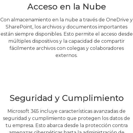
Acceso en la Nube
Con almacenamiento en la nube a través de OneDrive y
SharePoint, los archivos y documentos importantes
están siempre disponibles. Esto permite el acceso desde
múltiples dispositivos y la capacidad de compartir
fácilmente archivos con colegas y colaboradores
externos.
Seguridad y Cumplimiento
Microsoft 365 incluye características avanzadas de
seguridad y cumplimiento que protegen los datos de
tu empresa. Esto abarca desde la protección contra
amenazas cibernéticas hasta la administración de