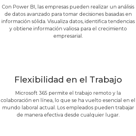
Con Power BI, las empresas pueden realizar un análisis
de datos avanzado para tomar decisiones basadas en
información sólida. Visualiza datos, identifica tendencias
y obtiene información valiosa para el crecimiento
empresarial.
Flexibilidad en el Trabajo
Microsoft 365 permite el trabajo remoto y la
colaboración en línea, lo que se ha vuelto esencial en el
mundo laboral actual. Los empleados pueden trabajar
de manera efectiva desde cualquier lugar.