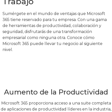
Trabajo
Sumérgete en el mundo de ventajas que Microsoft
365 tiene reservado para tu empresa. Con una gama
de herramientas de productividad, colaboración y
seguridad, disfrutarás de una transformación
empresarial como ninguna otra. Conoce cómo
Microsoft 365 puede llevar tu negocio al siguiente
nivel.
Aumento de la Productividad
Microsoft 365 proporciona acceso a una suite completa
de aplicaciones de productividad líderes en la industria,