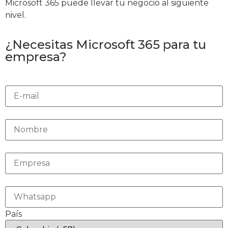
Microsoft 365 puede llevar tu negocio al siguiente
nivel.
¿Necesitas Microsoft 365 para tu
empresa?
País