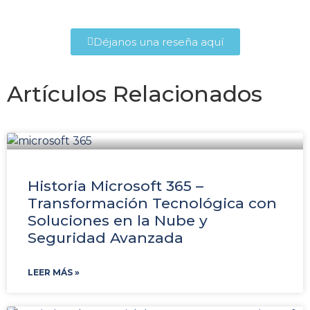
Déjanos una reseña aquí
Artículos Relacionados
Historia Microsoft 365 –
Transformación Tecnológica con
Soluciones en la Nube y
Seguridad Avanzada
LEER MÁS »