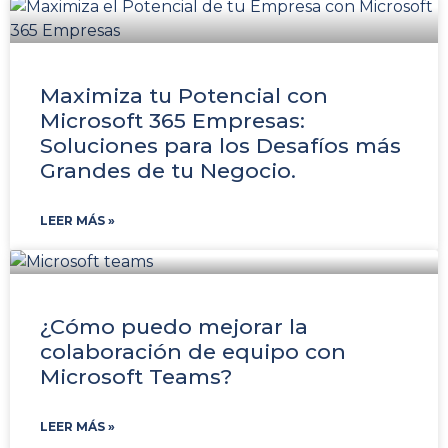
Maximiza tu Potencial con
Microsoft 365 Empresas:
Soluciones para los Desafíos más
Grandes de tu Negocio.
LEER MÁS »
¿Cómo puedo mejorar la
colaboración de equipo con
Microsoft Teams?
LEER MÁS »