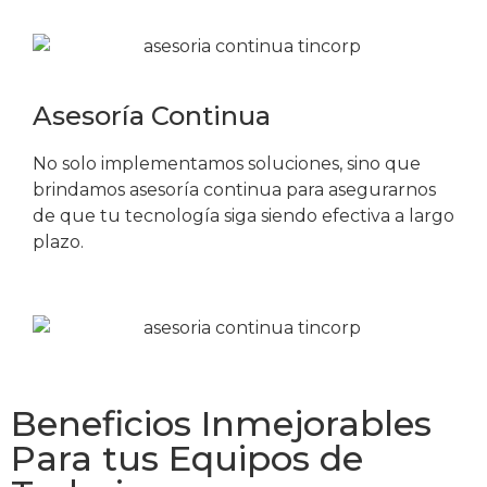
Asesoría Continua
No solo implementamos soluciones, sino que
brindamos asesoría continua para asegurarnos
de que tu tecnología siga siendo efectiva a largo
plazo.
Beneficios Inmejorables
Para tus Equipos de