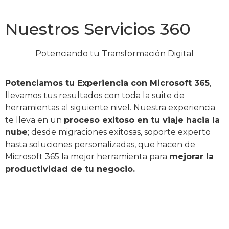
Nuestros Servicios 360
Potenciando tu Transformación Digital
Potenciamos tu Experiencia con Microsoft 365
,
llevamos tus resultados con toda la suite de
herramientas al siguiente nivel. Nuestra experiencia
te lleva en un
proceso exitoso en tu viaje hacia la
nube
; desde migraciones exitosas, soporte experto
hasta soluciones personalizadas, que hacen de
Microsoft 365 la mejor herramienta para
mejorar la
productividad de tu negocio.