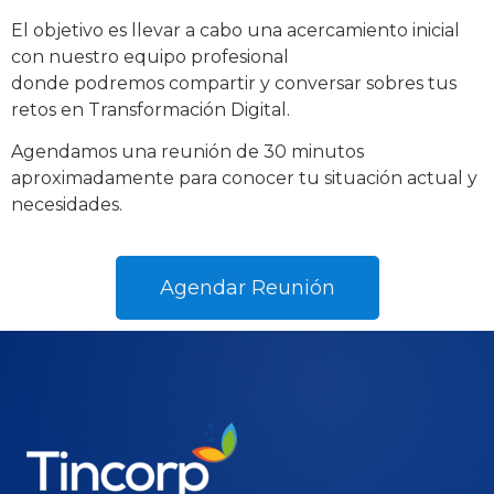
El objetivo es llevar a cabo una acercamiento inicial
con nuestro equipo profesional
donde podremos compartir y conversar sobres tus
retos en Transformación Digital.
Agendamos una reunión de 30 minutos
aproximadamente para conocer tu situación actual y
necesidades.
Agendar Reunión