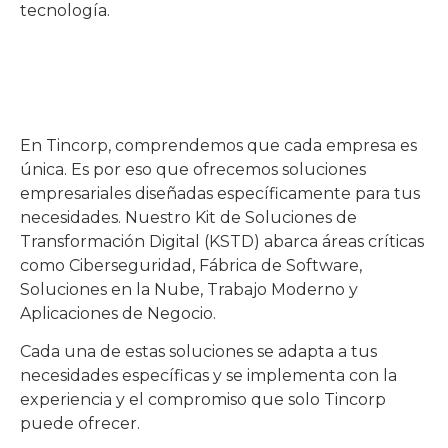
tecnología.
En Tincorp, comprendemos que cada empresa es
única. Es por eso que ofrecemos soluciones
empresariales diseñadas específicamente para tus
necesidades. Nuestro Kit de Soluciones de
Transformación Digital (KSTD) abarca áreas críticas
como Ciberseguridad, Fábrica de Software,
Soluciones en la Nube, Trabajo Moderno y
Aplicaciones de Negocio.
Cada una de estas soluciones se adapta a tus
necesidades específicas y se implementa con la
experiencia y el compromiso que solo Tincorp
puede ofrecer.