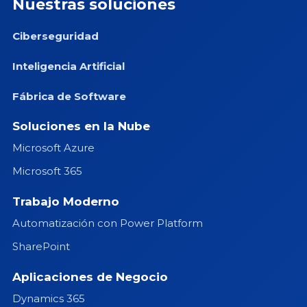
Nuestras soluciones
Ciberseguridad
Inteligencia Artificial
Fábrica de Software
Soluciones en la Nube
Microsoft Azure
Microsoft 365
Trabajo Moderno
Automatización con Power Platform
SharePoint
Aplicaciones de Negocio
Dynamics 365