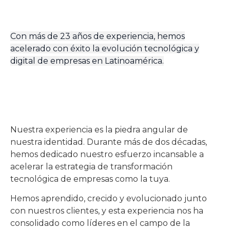
Con más de 23 años de experiencia, hemos
acelerado con éxito la evolución tecnológica y
digital de empresas en Latinoamérica.
Nuestra experiencia es la piedra angular de
nuestra identidad. Durante más de dos décadas,
hemos dedicado nuestro esfuerzo incansable a
acelerar la estrategia de transformación
tecnológica de empresas como la tuya.
Hemos aprendido, crecido y evolucionado junto
con nuestros clientes, y esta experiencia nos ha
consolidado como líderes en el campo de la