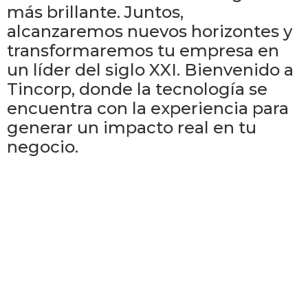
más brillante. Juntos,
alcanzaremos nuevos horizontes y
transformaremos tu empresa en
un líder del siglo XXI. Bienvenido a
Tincorp, donde la tecnología se
encuentra con la experiencia para
generar un impacto real en tu
negocio.