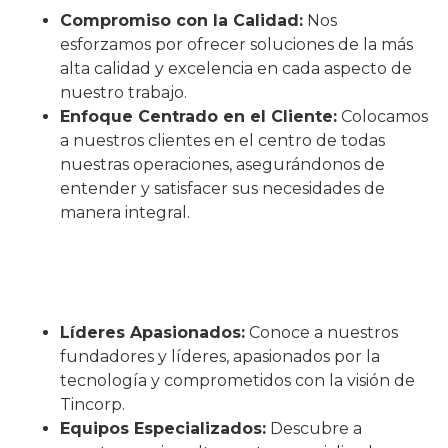
Compromiso con la Calidad:
Nos
esforzamos por ofrecer soluciones de la más
alta calidad y excelencia en cada aspecto de
nuestro trabajo.
Enfoque Centrado en el Cliente:
Colocamos
a nuestros clientes en el centro de todas
nuestras operaciones, asegurándonos de
entender y satisfacer sus necesidades de
manera integral.
Líderes Apasionados:
Conoce a nuestros
fundadores y líderes, apasionados por la
tecnología y comprometidos con la visión de
Tincorp.
Equipos Especializados:
Descubre a