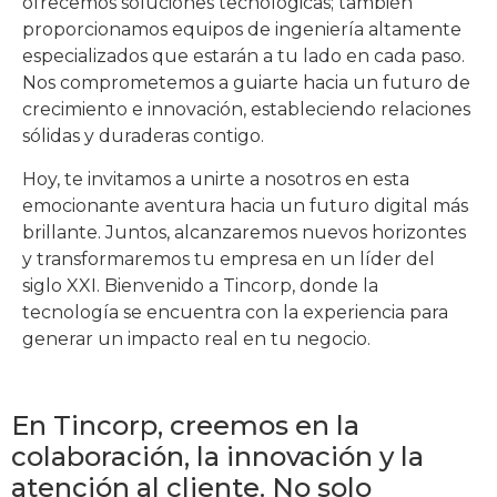
ofrecemos soluciones tecnológicas; también
proporcionamos equipos de ingeniería altamente
especializados que estarán a tu lado en cada paso.
Nos comprometemos a guiarte hacia un futuro de
crecimiento e innovación, estableciendo relaciones
sólidas y duraderas contigo.
Hoy, te invitamos a unirte a nosotros en esta
emocionante aventura hacia un futuro digital más
brillante. Juntos, alcanzaremos nuevos horizontes
y transformaremos tu empresa en un líder del
siglo XXI. Bienvenido a Tincorp, donde la
tecnología se encuentra con la experiencia para
generar un impacto real en tu negocio.
En Tincorp, creemos en la
colaboración, la innovación y la
atención al cliente. No solo