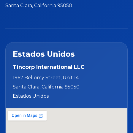
Santa Clara, California 95050
Estados Unidos
Tincorp International LLC
1962 Bellomy Street, Unit 14
Santa Clara, California 95050
Estados Unidos.