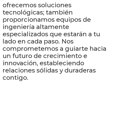
ofrecemos soluciones
tecnológicas; también
proporcionamos equipos de
ingeniería altamente
especializados que estarán a tu
lado en cada paso. Nos
comprometemos a guiarte hacia
un futuro de crecimiento e
innovación, estableciendo
relaciones sólidas y duraderas
contigo.