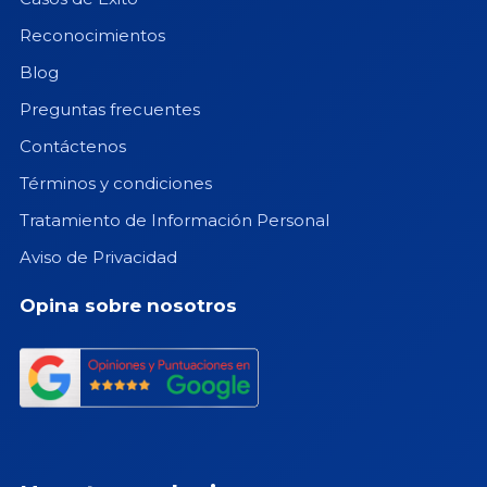
Reconocimientos
Blog
Preguntas frecuentes
Contáctenos
Términos y condiciones
Tratamiento de Información Personal
Aviso de Privacidad
Opina sobre nosotros