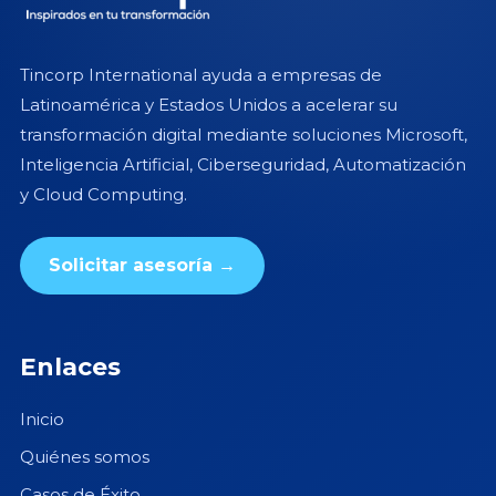
Tincorp International ayuda a empresas de
Latinoamérica y Estados Unidos a acelerar su
transformación digital mediante soluciones Microsoft,
Inteligencia Artificial, Ciberseguridad, Automatización
y Cloud Computing.
Solicitar asesoría →
Enlaces
Inicio
Quiénes somos
Casos de Éxito