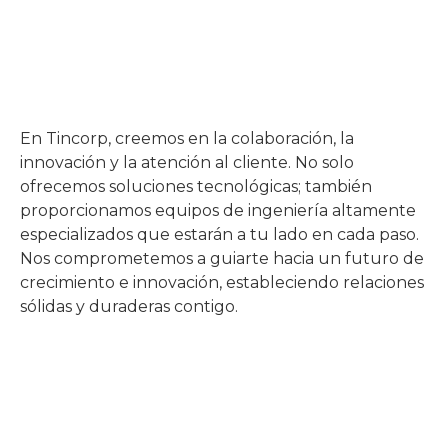
En Tincorp, creemos en la colaboración, la
innovación y la atención al cliente. No solo
ofrecemos soluciones tecnológicas; también
proporcionamos equipos de ingeniería altamente
especializados que estarán a tu lado en cada paso.
Nos comprometemos a guiarte hacia un futuro de
crecimiento e innovación, estableciendo relaciones
sólidas y duraderas contigo.