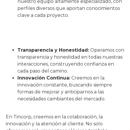
nuestro equipo altamente especializado, con
perfiles diversos que aportan conocimientos
clave a cada proyecto.
Transparencia y Honestidad:
Operamos con
transparencia y honestidad en todas nuestras
interacciones, construyendo confianza en
cada paso del camino.
Innovación Continua:
Creemos en la
innovación constante, buscando siempre
formas de mejorar y anticiparnos a las
necesidades cambiantes del mercado.
En Tincorp, creemos en la colaboración, la
innovación y la atención al cliente. No solo