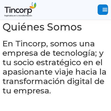
menu
Quiénes Somos
En Tincorp, somos una
empresa de tecnología; y
tu socio estratégico en el
apasionante viaje hacia la
transformación digital de
tu empresa.