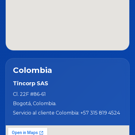
Colombia
Tincorp SAS
Cl. 22F #86-61
Bogotá, Colombia.
Servicio al cliente Colombia: +57 315 819 4524