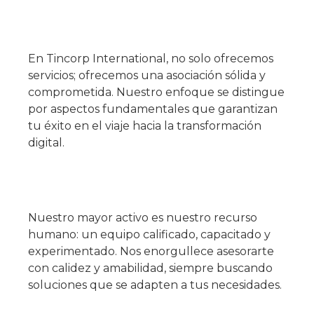
En Tincorp International, no solo ofrecemos
servicios; ofrecemos una asociación sólida y
comprometida. Nuestro enfoque se distingue
por aspectos fundamentales que garantizan
tu éxito en el viaje hacia la transformación
digital.
Nuestro mayor activo es nuestro recurso
humano: un equipo calificado, capacitado y
experimentado. Nos enorgullece asesorarte
con calidez y amabilidad, siempre buscando
soluciones que se adapten a tus necesidades.