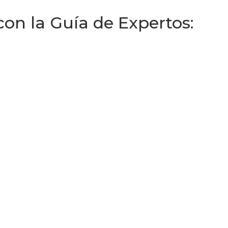
n la Guía de Expertos: