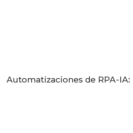
Automatizaciones de RPA-IA: