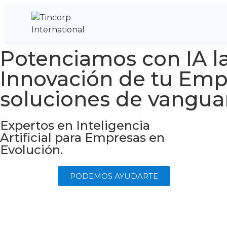
Potenciamos con IA l
Innovación de tu Emp
soluciones de vanguar
Expertos en Inteligencia
Artificial para Empresas en
Evolución.
PODEMOS AYUDARTE