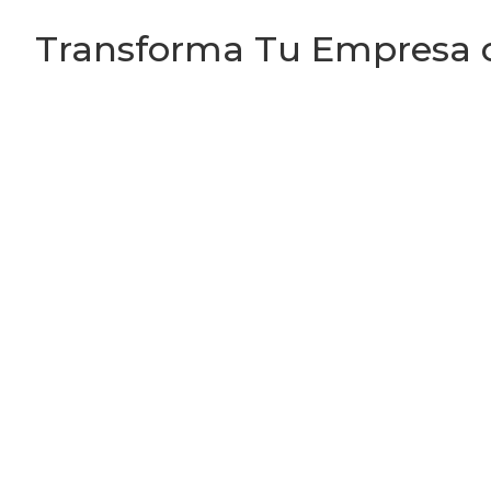
Transforma Tu Empresa co