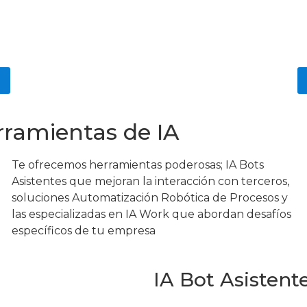
rramientas de IA
Te ofrecemos herramientas poderosas; IA Bots
Asistentes que mejoran la interacción con terceros,
soluciones Automatización Robótica de Procesos y
las especializadas en IA Work que abordan desafíos
específicos de tu empresa
IA Bot Asistente