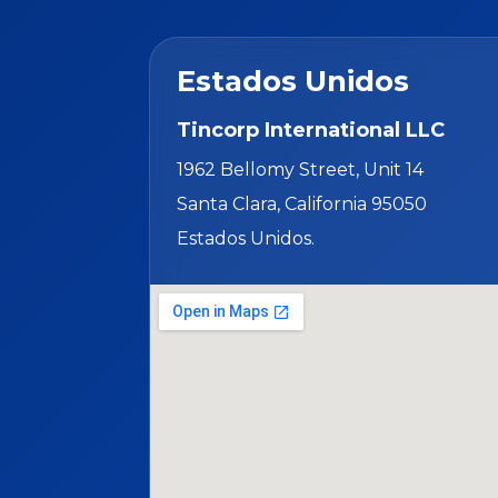
Estados Unidos
Tincorp International LLC
1962 Bellomy Street, Unit 14
Santa Clara, California 95050
Estados Unidos.