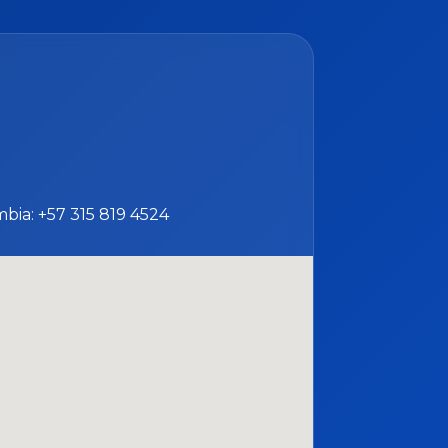
mbia: +57 315 819 4524