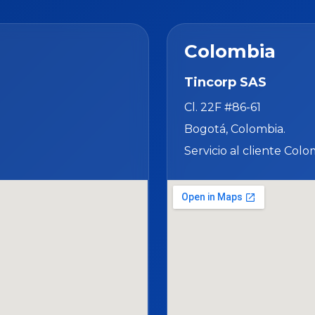
Colombia
Tincorp SAS
Cl. 22F #86-61
Bogotá, Colombia.
Servicio al cliente Colo