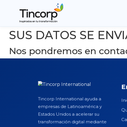
SUS DATOS SE EN
Nos pondremos en conta
E
Tincorp International ayuda a
Ini
empresas de Latinoamérica y
Qu
Estados Unidos a acelerar su
Ca
transformación digital mediante