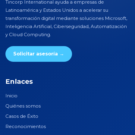
Tincorp International ayuda a empresas de
Latinoamérica y Estados Unidos a acelerar su
transformación digital mediante soluciones Microsoft,
Inteligencia Artificial, Ciberseguridad, Automatización
y Cloud Computing.
Solicitar asesoría →
Enlaces
Inicio
Quiénes somos
Casos de Éxito
Reconocimientos