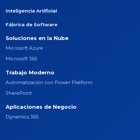
Inteligencia Artificial
Fábrica de Software
Soluciones en la Nube
Microsoft Azure
Microsoft 365
Trabajo Moderno
Automatización con Power Platform
SharePoint
Aplicaciones de Negocio
Dynamics 365