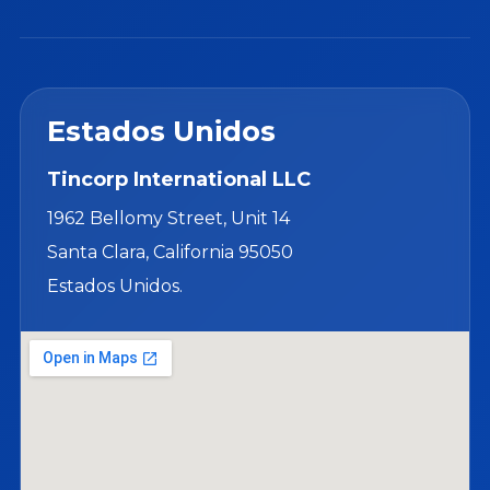
Estados Unidos
Tincorp International LLC
1962 Bellomy Street, Unit 14
Santa Clara, California 95050
Estados Unidos.