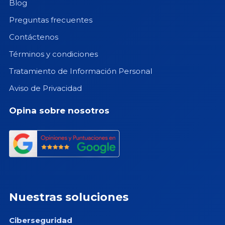
Blog
Preguntas frecuentes
Contáctenos
Términos y condiciones
Tratamiento de Información Personal
Aviso de Privacidad
Opina sobre nosotros
Nuestras soluciones
Ciberseguridad