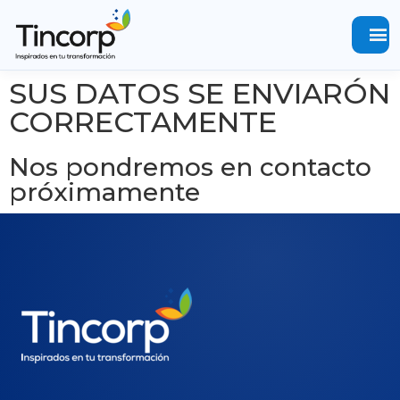
menu
SUS DATOS SE ENVIARÓN
CORRECTAMENTE
Nos pondremos en contacto
próximamente