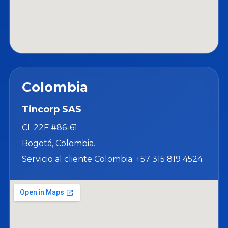
Colombia
Tincorp SAS
Cl. 22F #86-61
Bogotá, Colombia.
Servicio al cliente Colombia: +57 315 819 4524