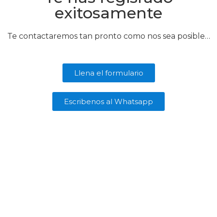
exitosamente
Te contactaremos tan pronto como nos sea posible…
Llena el formulario
Escribenos al Whatsapp