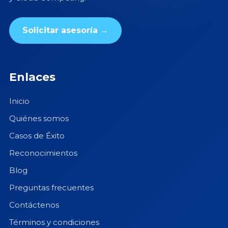
Solicitar asesoría →
Enlaces
Inicio
Quiénes somos
Casos de Éxito
Reconocimientos
Blog
Preguntas frecuentes
Contáctenos
Términos y condiciones