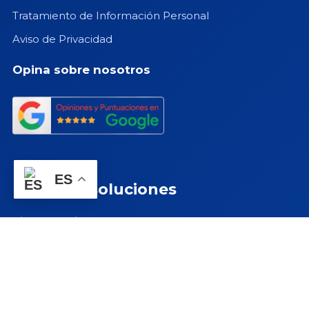
Tratamiento de Información Personal
Aviso de Privacidad
Opina sobre nosotros
ES
Nuestras soluciones
Ciberseguridad
Inteligencia Artificial
Fábrica de Software