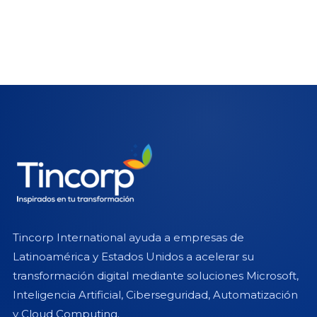
Tincorp International ayuda a empresas de
Latinoamérica y Estados Unidos a acelerar su
transformación digital mediante soluciones Microsoft,
Inteligencia Artificial, Ciberseguridad, Automatización
y Cloud Computing.