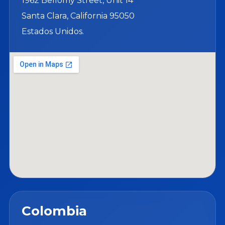
1962 Bellomy Street, Unit 14
Santa Clara, California 95050
Estados Unidos.
Colombia