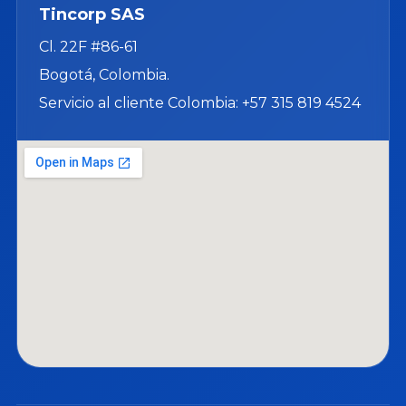
Tincorp SAS
Cl. 22F #86-61
Bogotá, Colombia.
Servicio al cliente Colombia: +57 315 819 4524