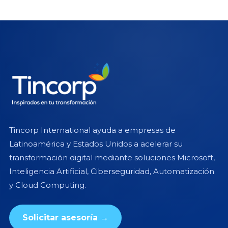
Tincorp International ayuda a empresas de
Latinoamérica y Estados Unidos a acelerar su
transformación digital mediante soluciones Microsoft,
Inteligencia Artificial, Ciberseguridad, Automatización
y Cloud Computing.
Solicitar asesoría →