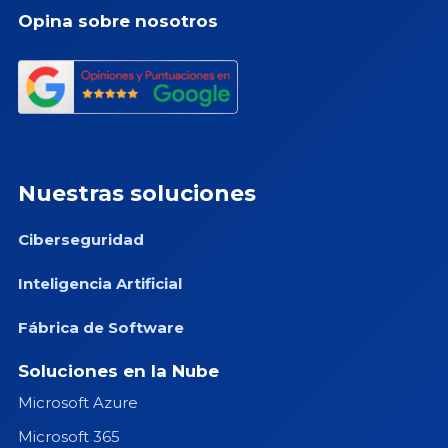
Opina sobre nosotros
Nuestras soluciones
Ciberseguridad
Inteligencia Artificial
Fábrica de Software
Soluciones en la Nube
Microsoft Azure
Microsoft 365