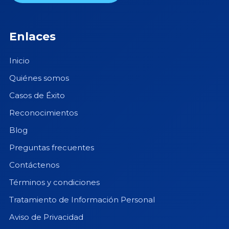
Enlaces
Inicio
Quiénes somos
Casos de Éxito
Reconocimientos
Blog
Preguntas frecuentes
Contáctenos
Términos y condiciones
Tratamiento de Información Personal
Aviso de Privacidad