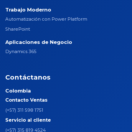
Trabajo Moderno
Automatización con Power Platform
SharePoint
Aplicaciones de Negocio
Dynamics 365
Contáctanos
Colombia
Contacto Ventas
(+57) 311 598 1751
Servicio al cliente
(+57) 315 819 4524