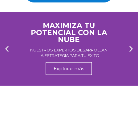
MAXIMIZA TU
POTENCIAL CON LA
NUBE
NUESTROS EXPERTOS DESARROLLAN
LA ESTRATEGIA PARA TU ÉXITO
Explorar más