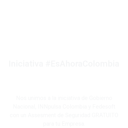
Iniciativa #EsAhoraColombia
Nos unimos a la iniciativa de Gobierno
Nacional, INNpulsa Colombia y Fedesoft
con un Assesment de Seguridad GRATUITO
para tu Empresa.​​​​​​​