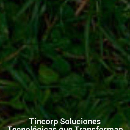
Tincorp Soluciones
Tecnológicas que Transforman