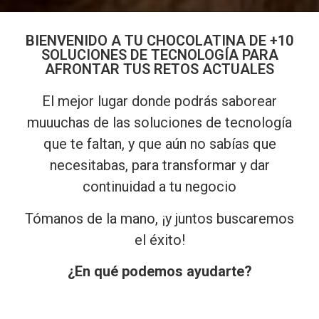
BIENVENIDO A TU CHOCOLATINA DE +10
SOLUCIONES DE TECNOLOGÍA PARA
AFRONTAR TUS RETOS ACTUALES
El mejor lugar donde podrás saborear
muuuchas de las soluciones de tecnología
que te faltan, y que aún no sabías que
necesitabas, para transformar y dar
continuidad a tu negocio
Tómanos de la mano, ¡y juntos buscaremos
el éxito!
¿En qué podemos ayudarte?