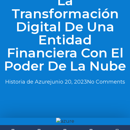
La
Transformación
Digital De Una
Entidad
Financiera Con El
Poder De La Nube
Historia de Azure
junio 20, 2023
No Comments