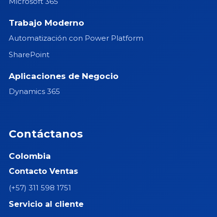
Microsoft 365
Trabajo Moderno
Automatización con Power Platform
SharePoint
Aplicaciones de Negocio
Dynamics 365
Contáctanos
Colombia
Contacto Ventas
(+57) 311 598 1751
Servicio al cliente