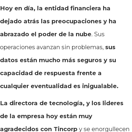
Hoy en día, la entidad financiera ha
dejado atrás las preocupaciones y ha
abrazado el poder de la nube
. Sus
operaciones avanzan sin problemas,
sus
datos están mucho más seguros y su
capacidad de respuesta frente a
cualquier eventualidad es inigualable.
La directora de tecnología, y los lideres
de la empresa hoy están muy
agradecidos con Tincorp
y se enorgullecen