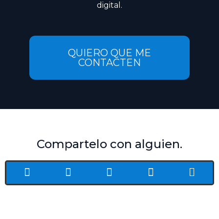
digital.
QUIERO QUE ME
CONTACTEN
Compartelo con alguien.