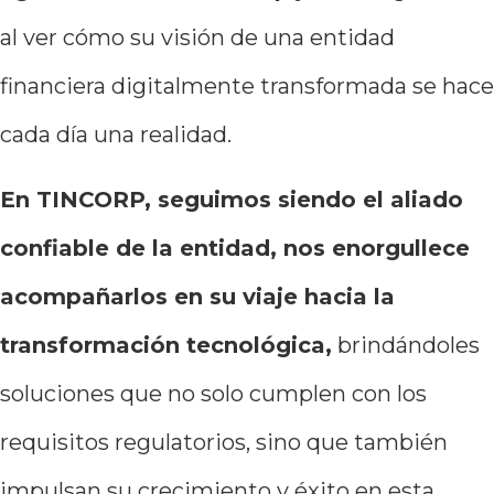
al ver cómo su visión de una entidad
financiera digitalmente transformada se hace
cada día una realidad.
En TINCORP, seguimos siendo el aliado
confiable de la entidad, nos enorgullece
acompañarlos en su viaje hacia la
transformación tecnológica,
brindándoles
soluciones que no solo cumplen con los
requisitos regulatorios, sino que también
impulsan su crecimiento y éxito en esta