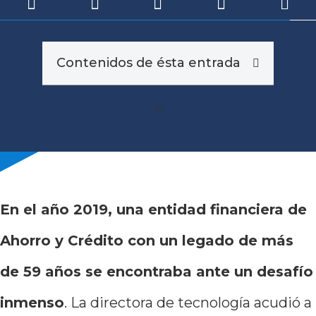
Contenidos de ésta entrada
En el año 2019, una entidad financiera de
Ahorro y Crédito con un legado de más
de 59 años se encontraba ante un desafío
inmenso
. La directora de tecnología acudió a