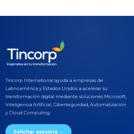
Tincorp International ayuda a empresas de
Latinoamérica y Estados Unidos a acelerar su
transformación digital mediante soluciones Microsoft,
Inteligencia Artificial, Ciberseguridad, Automatización
y Cloud Computing.
Solicitar asesoría →