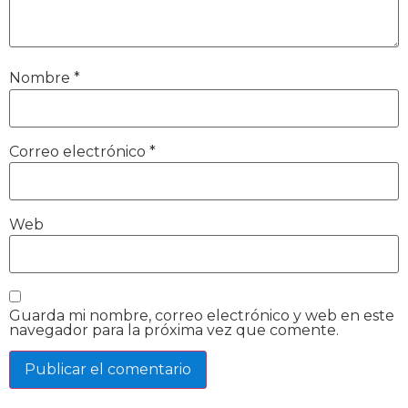
Nombre
*
Correo electrónico
*
Web
Guarda mi nombre, correo electrónico y web en este
navegador para la próxima vez que comente.