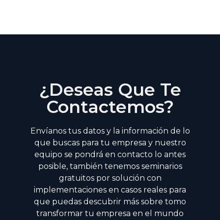
¿Deseas Que Te
Contactemos?
Envíanos tus datos y la información de lo
que buscas para tu empresa y nuestro
equipo se pondrá en contacto lo antes
posible, también tenemos seminarios
gratuitos por solución con
implementaciones en casos reales para
que puedas descubrir más sobre tomo
transformar tu empresa en el mundo