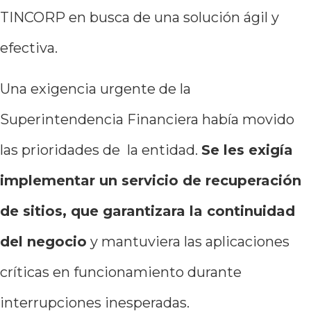
TINCORP en busca de una solución ágil y
efectiva.
Una exigencia urgente de la
Superintendencia Financiera había movido
las prioridades de la entidad.
Se les exigía
implementar un servicio de recuperación
de sitios, que garantizara la continuidad
del negocio
y mantuviera las aplicaciones
críticas en funcionamiento durante
interrupciones inesperadas.