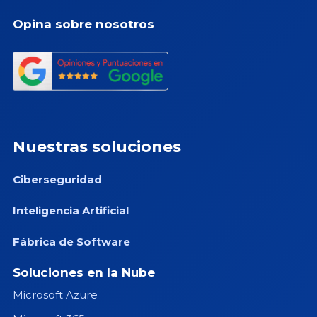
Opina sobre nosotros
Nuestras soluciones
Ciberseguridad
Inteligencia Artificial
Fábrica de Software
Soluciones en la Nube
Microsoft Azure