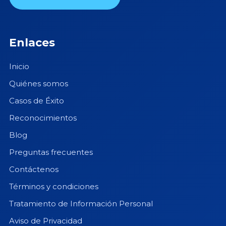
Enlaces
Inicio
Quiénes somos
Casos de Éxito
Reconocimientos
Blog
Preguntas frecuentes
Contáctenos
Términos y condiciones
Tratamiento de Información Personal
Aviso de Privacidad