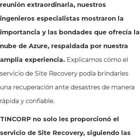
reunión extraordinaria, nuestros
ingenieros especialistas mostraron la
importancia y las bondades que ofrecía la
nube de Azure, respaldada por nuestra
amplia experiencia.
Explicamos cómo el
servicio de Site Recovery podía brindarles
una recuperación ante desastres de manera
rápida y confiable.
TINCORP no solo les proporcionó el
servicio de Site Recovery, siguiendo las