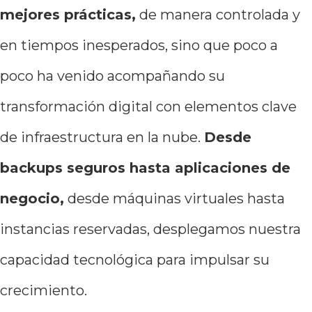
mejores prácticas,
de manera controlada y
en tiempos inesperados, sino que poco a
poco ha venido acompañando su
transformación digital con elementos clave
de infraestructura en la nube.
Desde
backups seguros hasta aplicaciones de
negocio,
desde máquinas virtuales hasta
instancias reservadas, desplegamos nuestra
capacidad tecnológica para impulsar su
crecimiento.