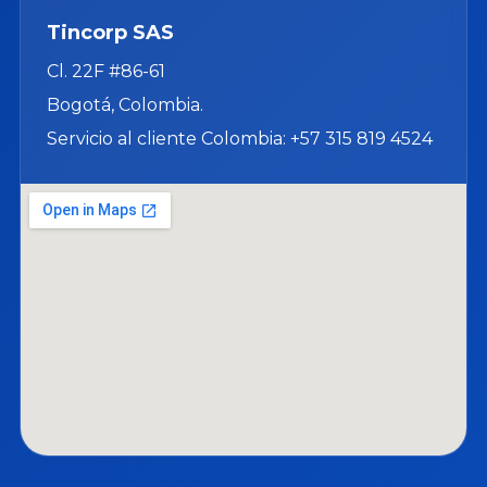
Tincorp SAS
Cl. 22F #86-61
Bogotá, Colombia.
Servicio al cliente Colombia: +57 315 819 4524