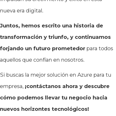
nueva era digital.
Juntos, hemos escrito una historia de
transformación y triunfo, y continuamos
forjando un futuro prometedor
para todos
aquellos que confían en nosotros.
Si buscas la mejor solución en Azure para tu
empresa,
¡contáctanos ahora y descubre
cómo podemos llevar tu negocio hacia
nuevos horizontes tecnológicos!