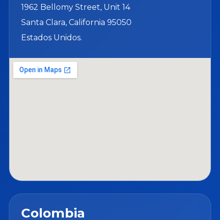
1962 Bellomy Street, Unit 14
Santa Clara, California 95050
Estados Unidos.
Colombia