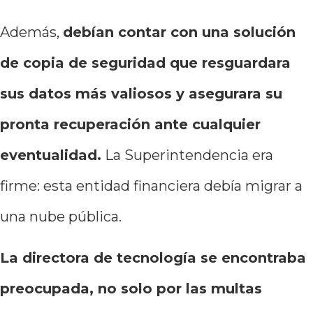
Además,
debían contar con una solución
de copia de seguridad que resguardara
sus datos más valiosos y asegurara su
pronta recuperación ante cualquier
eventualidad.
La Superintendencia era
firme: esta entidad financiera debía migrar a
una nube pública.
La directora de tecnología se encontraba
preocupada, no solo por las multas