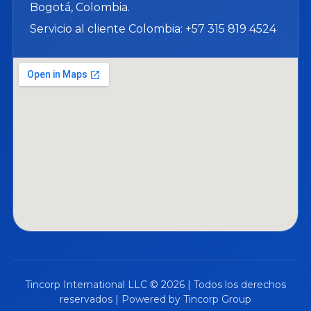
Bogotá, Colombia.
Servicio al cliente Colombia: +57 315 819 4524
Tincorp International LLC © 2026 | Todos los derechos
reservados | Powered by Tincorp Group