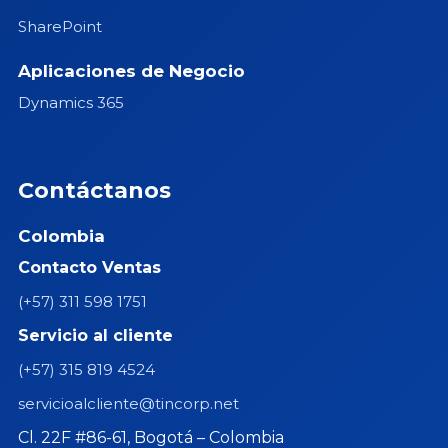
SharePoint
Aplicaciones de Negocio
Dynamics 365
Contáctanos
Colombia
Contacto Ventas
(+57) 311 598 1751
Servicio al cliente
(+57) 315 819 4524
servicioalcliente@tincorp.net
Cl. 22F #86-61, Bogotá – Colombia