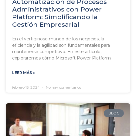
Automatización de Procesos
Administrativos con Power
Platform: Simplificando la
Gestión Empresarial
En el vertiginoso mundo de los negocios, la
eficiencia y la agilidad son fundamentales para
mantenerse competitivo. En este artículo,
exploraremos cómo Microsoft Power Platform
LEER MÁS »
febrero 15, 2024
No hay comentarios
BLOG