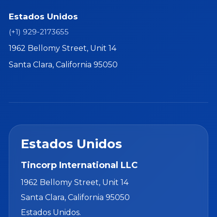
Estados Unidos
(+1) 929-2173655
1962 Bellomy Street, Unit 14
Santa Clara, California 95050
Estados Unidos
Tincorp International LLC
1962 Bellomy Street, Unit 14
Santa Clara, California 95050
Estados Unidos.