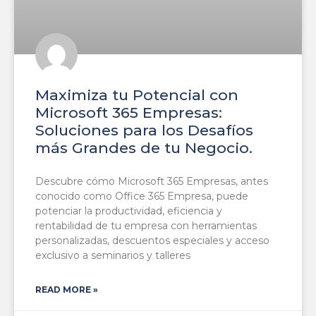
Maximiza tu Potencial con
Microsoft 365 Empresas:
Soluciones para los Desafíos
más Grandes de tu Negocio.
Descubre cómo Microsoft 365 Empresas, antes
conocido como Office 365 Empresa, puede
potenciar la productividad, eficiencia y
rentabilidad de tu empresa con herramientas
personalizadas, descuentos especiales y acceso
exclusivo a seminarios y talleres
READ MORE »