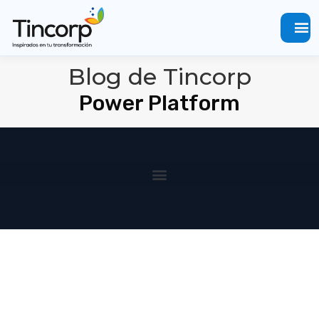
menu
Blog de Tincorp
Power Platform