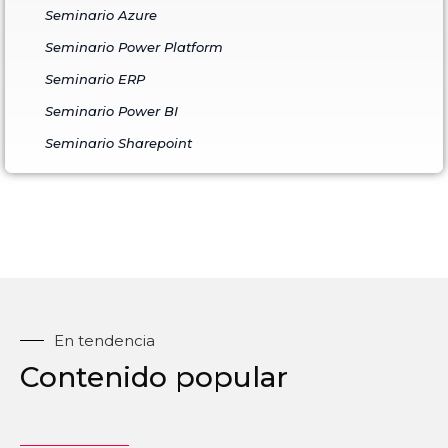
Seminario Azure
Seminario Power Platform
Seminario ERP
Seminario Power BI
Seminario Sharepoint
En tendencia
Contenido popular
EXPLORAR MÁS