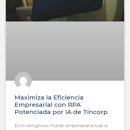
Maximiza la Eficiencia
Empresarial con RPA
Potenciada por IA de Tincorp
En el vertiginoso mundo empresarial actual, la