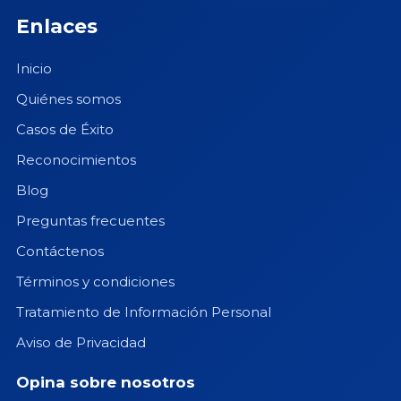
Enlaces
Inicio
Quiénes somos
Casos de Éxito
Reconocimientos
Blog
Preguntas frecuentes
Contáctenos
Términos y condiciones
Tratamiento de Información Personal
Aviso de Privacidad
Opina sobre nosotros