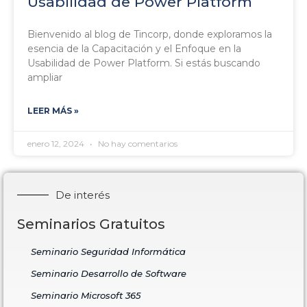
Usabilidad de Power Platform
Bienvenido al blog de Tincorp, donde exploramos la
esencia de la Capacitación y el Enfoque en la
Usabilidad de Power Platform. Si estás buscando
ampliar
LEER MÁS »
enero 12, 2024
No hay comentarios
De interés
Seminarios Gratuitos
Seminario Seguridad Informática
Seminario Desarrollo de Software
Seminario Microsoft 365