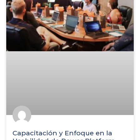
Capacitación y Enfoque en la