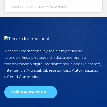
marzo 28, 2024
No hay comentarios
Tincorp International ayuda a empresas de
Latinoamérica y Estados Unidos a acelerar su
transformación digital mediante soluciones Microsoft,
Inteligencia Artificial, Ciberseguridad, Automatización
y Cloud Computing.
Solicitar asesoría →