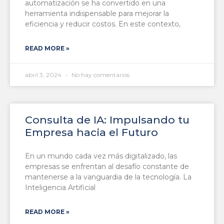
automatización se ha convertido en una
herramienta indispensable para mejorar la
eficiencia y reducir costos. En este contexto,
READ MORE »
abril 3, 2024
No hay comentarios
Consulta de IA: Impulsando tu
Empresa hacia el Futuro
En un mundo cada vez más digitalizado, las
empresas se enfrentan al desafío constante de
mantenerse a la vanguardia de la tecnología. La
Inteligencia Artificial
READ MORE »