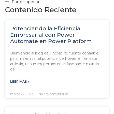
Parte superior
Contenido Reciente
Potenciando la Eficiencia
Empresarial con Power
Automate en Power Platform
Bienvenido al blog de Tincorp, tu fuente confiable
para maximizar el potencial de Power BI. En este
artículo, te sumergiremos en el fascinante mundo
de
LEER MÁS »
marzo 27, 2024
No hay comentarios