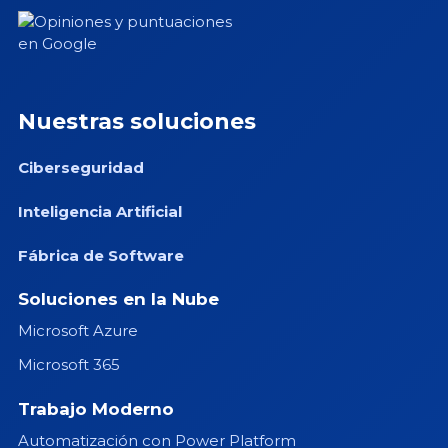
Nuestras soluciones
Ciberseguridad
Inteligencia Artificial
Fábrica de Software
Soluciones en la Nube
Microsoft Azure
Microsoft 365
Trabajo Moderno
Automatización con Power Platform