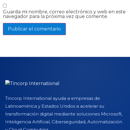
Guarda mi nombre, correo electrónico y web en este
navegador para la próxima vez que comente.
Tincorp International ayuda a empresas de
Latinoamérica y Estados Unidos a acelerar su
transformación digital mediante soluciones Microsoft,
Inteligencia Artificial, Ciberseguridad, Automatización
y Cloud Computing.