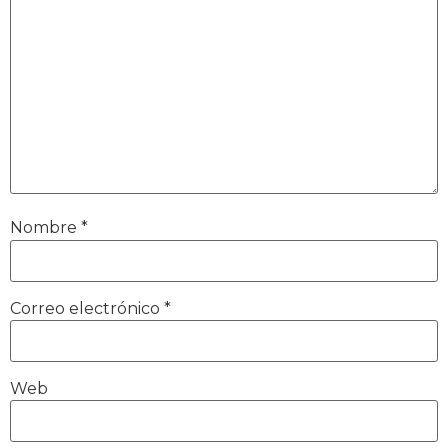
Nombre
*
Correo electrónico
*
Web