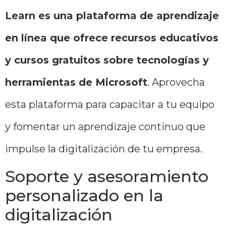
Learn es una plataforma de aprendizaje
en línea que ofrece recursos educativos
y cursos gratuitos sobre tecnologías y
herramientas de Microsoft
. Aprovecha
esta plataforma para capacitar a tu equipo
y fomentar un aprendizaje continuo que
impulse la digitalización de tu empresa.
Soporte y asesoramiento
personalizado en la
digitalización