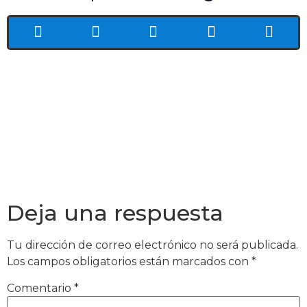
Deja una respuesta
Tu dirección de correo electrónico no será publicada.
Los campos obligatorios están marcados con
*
Comentario
*