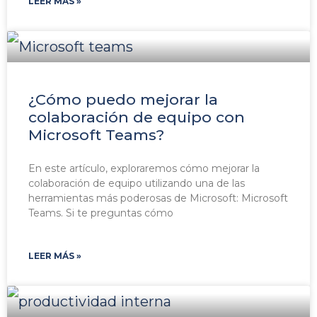
LEER MÁS »
¿Cómo puedo mejorar la
colaboración de equipo con
Microsoft Teams?
En este artículo, exploraremos cómo mejorar la
colaboración de equipo utilizando una de las
herramientas más poderosas de Microsoft: Microsoft
Teams. Si te preguntas cómo
LEER MÁS »