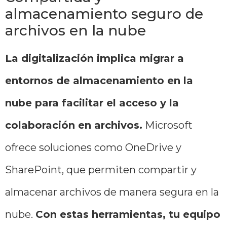
almacenamiento seguro de
archivos en la nube
La digitalización implica migrar a
entornos de almacenamiento en la
nube para facilitar el acceso y la
colaboración en archivos.
Microsoft
ofrece soluciones como OneDrive y
SharePoint, que permiten compartir y
almacenar archivos de manera segura en la
nube.
Con estas herramientas, tu equipo