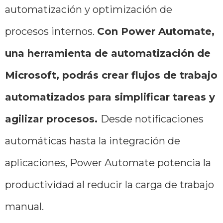
automatización y optimización de
procesos internos.
Con Power Automate,
una herramienta de automatización de
Microsoft, podrás crear flujos de trabajo
automatizados para simplificar tareas y
agilizar procesos.
Desde notificaciones
automáticas hasta la integración de
aplicaciones, Power Automate potencia la
productividad al reducir la carga de trabajo
manual.