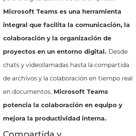
Microsoft Teams es una herramienta
integral que facilita la comunicación, la
colaboración y la organización de
proyectos en un entorno digital.
Desde
chats y videollamadas hasta la compartida
de archivos y la colaboración en tiempo real
en documentos,
Microsoft Teams
potencia la colaboración en equipo y
mejora la productividad interna.
Compartida y