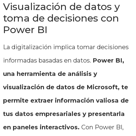
Visualización de datos y
toma de decisiones con
Power BI
La digitalización implica tomar decisiones
informadas basadas en datos.
Power BI,
una herramienta de análisis y
visualización de datos de Microsoft, te
permite extraer información valiosa de
tus datos empresariales y presentarla
en paneles interactivos.
Con Power BI,