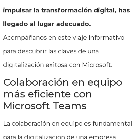
impulsar la transformación digital, has
llegado al lugar adecuado.
Acompáñanos en este viaje informativo
para descubrir las claves de una
digitalización exitosa con Microsoft.
Colaboración en equipo
más eficiente con
Microsoft Teams
La colaboración en equipo es fundamental
para la digitalización de una empresa.