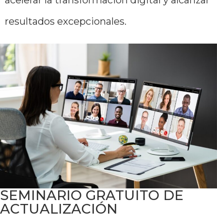
resultados excepcionales.
SEMINARIO GRATUITO DE
ACTUALIZACIÓN