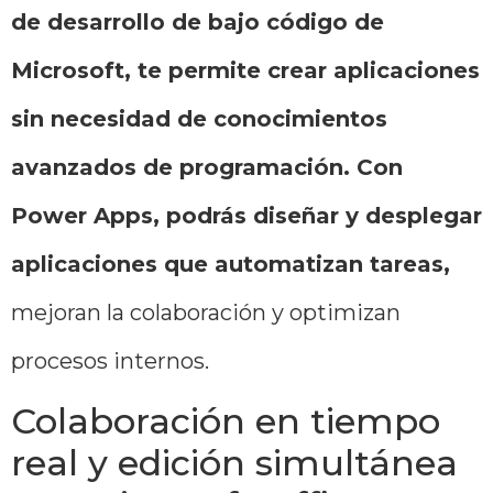
de desarrollo de bajo código de
Microsoft, te permite crear aplicaciones
sin necesidad de conocimientos
avanzados de programación. Con
Power Apps, podrás diseñar y desplegar
aplicaciones que automatizan tareas,
mejoran la colaboración y optimizan
procesos internos.
Colaboración en tiempo
real y edición simultánea