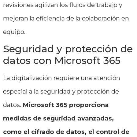
revisiones agilizan los flujos de trabajo y
mejoran la eficiencia de la colaboración en
equipo.
Seguridad y protección de
datos con Microsoft 365
La digitalización requiere una atención
especial a la seguridad y protección de
datos.
Microsoft 365 proporciona
medidas de seguridad avanzadas,
como el cifrado de datos, el control de