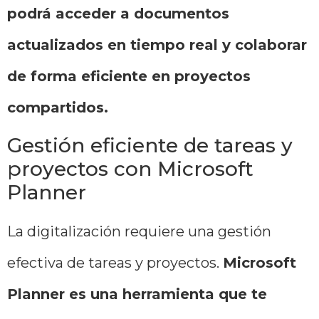
podrá acceder a documentos
actualizados en tiempo real y colaborar
de forma eficiente en proyectos
compartidos.
Gestión eficiente de tareas y
proyectos con Microsoft
Planner
La digitalización requiere una gestión
efectiva de tareas y proyectos.
Microsoft
Planner es una herramienta que te