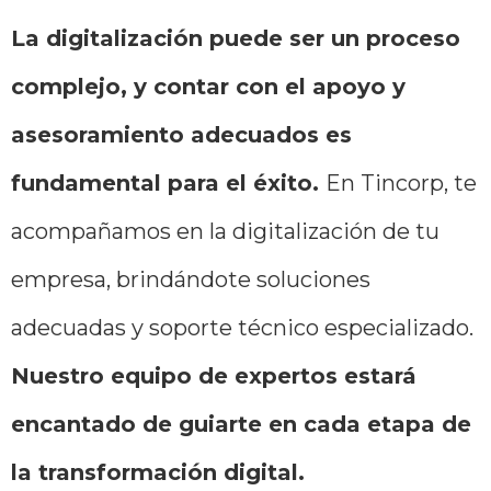
La digitalización puede ser un proceso
complejo, y contar con el apoyo y
asesoramiento adecuados es
fundamental para el éxito.
En Tincorp, te
acompañamos en la digitalización de tu
empresa, brindándote soluciones
adecuadas y soporte técnico especializado.
Nuestro equipo de expertos estará
encantado de guiarte en cada etapa de
la transformación digital.