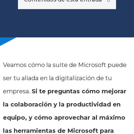
Veamos cómo la suite de Microsoft puede
ser tu aliada en la digitalización de tu
empresa.
Si te preguntas cómo mejorar
la colaboración y la productividad en
equipo, y cómo aprovechar al máximo
las herramientas de Microsoft para