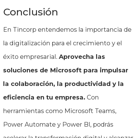
Conclusión
En Tincorp entendemos la importancia de
la digitalización para el crecimiento y el
éxito empresarial.
Aprovecha las
soluciones de Microsoft para impulsar
la colaboración, la productividad y la
eficiencia en tu empresa.
Con
herramientas como Microsoft Teams,
Power Automate y Power BI, podrás
acelerar la transformación digital y alcanzar