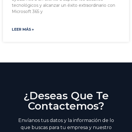
tecnológicos y alcanzar un éxito extraordinario con
Microsoft 365 y
LEER MÁS »
¿Deseas Que Te
Contactemos?
Envíanos tus datos y la información de lo
que buscas para tu empresa y nuestro