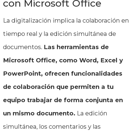
con Microsoft Office
La digitalización implica la colaboración en
tiempo real y la edición simultánea de
documentos.
Las herramientas de
Microsoft Office, como Word, Excel y
PowerPoint, ofrecen funcionalidades
de colaboración que permiten a tu
equipo trabajar de forma conjunta en
un mismo documento.
La edición
simultánea, los comentarios y las