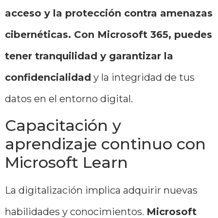
acceso y la protección contra amenazas
cibernéticas. Con Microsoft 365, puedes
tener tranquilidad y garantizar la
confidencialidad
y la integridad de tus
datos en el entorno digital.
Capacitación y
aprendizaje continuo con
Microsoft Learn
La digitalización implica adquirir nuevas
habilidades y conocimientos.
Microsoft