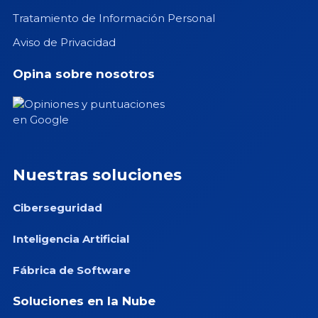
Tratamiento de Información Personal
Aviso de Privacidad
Opina sobre nosotros
Nuestras soluciones
Ciberseguridad
Inteligencia Artificial
Fábrica de Software
Soluciones en la Nube