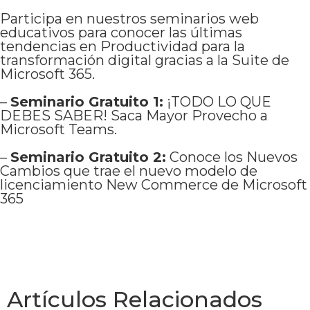
Participa en nuestros seminarios web
educativos para conocer las últimas
tendencias en Productividad para la
transformación digital gracias a la Suite de
Microsoft 365.
–
Seminario Gratuito 1:
¡TODO LO QUE
DEBES SABER! Saca Mayor Provecho a
Microsoft Teams.
–
Seminario Gratuito 2:
Conoce los Nuevos
Cambios que trae el nuevo modelo de
licenciamiento New Commerce de Microsoft
365
Artículos Relacionados