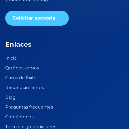
Solicitar asesoría →
Enlaces
Inicio
Quiénes somos
Casos de Éxito
Reconocimientos
Blog
Preguntas frecuentes
Contáctenos
Términos y condiciones