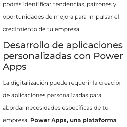
podrás identificar tendencias, patrones y
oportunidades de mejora para impulsar el
crecimiento de tu empresa.
Desarrollo de aplicaciones
personalizadas con Power
Apps
La digitalización puede requerir la creación
de aplicaciones personalizadas para
abordar necesidades específicas de tu
empresa.
Power Apps, una plataforma