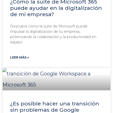
¿Cómo la suite de Microsoft 365
puede ayudar en la digitalización
de mi empresa?
Descubre cómo la suite de Microsoft puede
impulsar la digitalización de tu empresa,
potenciando la colaboración y la productividad en
equipo.
LEER MÁS »
¿Es posible hacer una transición
sin problemas de Google