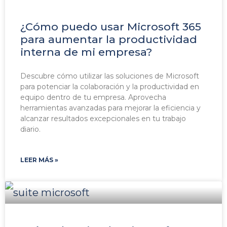
¿Cómo puedo usar Microsoft 365
para aumentar la productividad
interna de mi empresa?
Descubre cómo utilizar las soluciones de Microsoft
para potenciar la colaboración y la productividad en
equipo dentro de tu empresa. Aprovecha
herramientas avanzadas para mejorar la eficiencia y
alcanzar resultados excepcionales en tu trabajo
diario.
LEER MÁS »