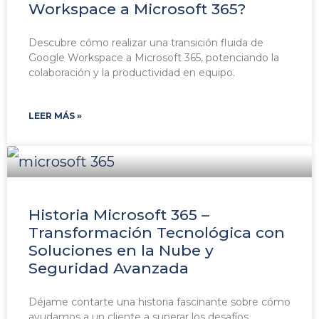
Workspace a Microsoft 365?
Descubre cómo realizar una transición fluida de
Google Workspace a Microsoft 365, potenciando la
colaboración y la productividad en equipo.
LEER MÁS »
Historia Microsoft 365 –
Transformación Tecnológica con
Soluciones en la Nube y
Seguridad Avanzada
Déjame contarte una historia fascinante sobre cómo
ayudamos a un cliente a superar los desafíos