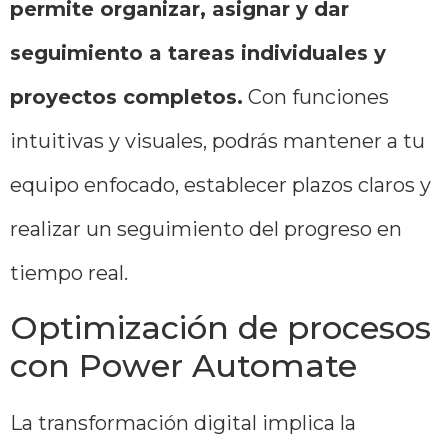
permite organizar, asignar y dar
seguimiento a tareas individuales y
proyectos completos.
Con funciones
intuitivas y visuales, podrás mantener a tu
equipo enfocado, establecer plazos claros y
realizar un seguimiento del progreso en
tiempo real.
Optimización de procesos
con Power Automate
La transformación digital implica la