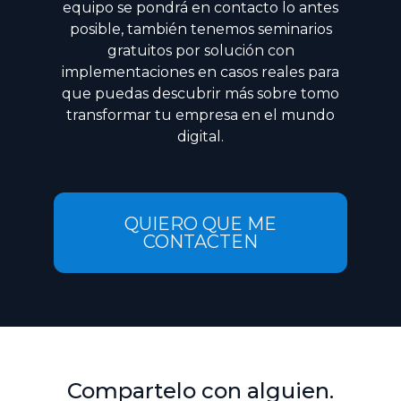
equipo se pondrá en contacto lo antes
posible, también tenemos seminarios
gratuitos por solución con
implementaciones en casos reales para
que puedas descubrir más sobre tomo
transformar tu empresa en el mundo
digital.
QUIERO QUE ME
CONTACTEN
Compartelo con alguien.