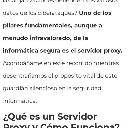
las organizaciones defienden sus valiosos
datos de los ciberataques?
Uno de los
pilares fundamentales, aunque a
menudo infravalorado, de la
informática segura es el servidor proxy.
Acompáñame en este recorrido mientras
desentrañamos el propósito vital de este
guardián silencioso en la seguridad
informática.
¿Qué es un Servidor
Proxy y Cómo Funciona?