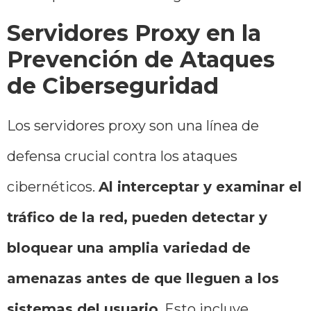
Servidores Proxy en la
Prevención de Ataques
de Ciberseguridad
Los servidores proxy son una línea de
defensa crucial contra los ataques
cibernéticos.
Al interceptar y examinar el
tráfico de la red, pueden detectar y
bloquear una amplia variedad de
amenazas antes de que lleguen a los
sistemas del usuario
. Esto incluye