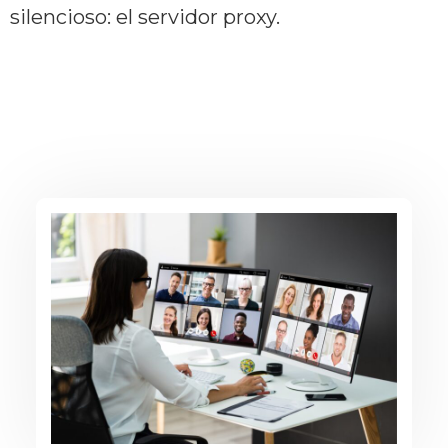
silencioso: el servidor proxy.