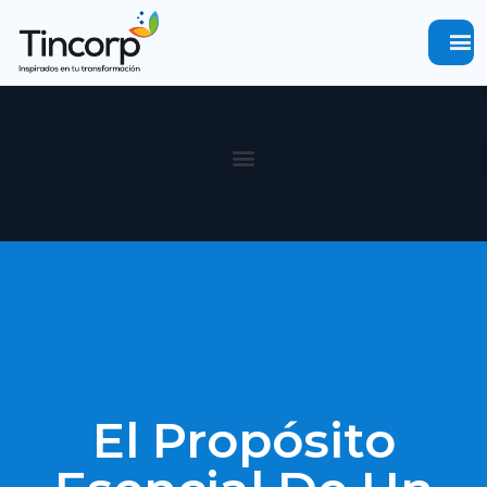
menu
El Propósito