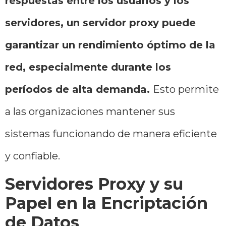
respuestas entre los usuarios y los
servidores, un servidor proxy puede
garantizar un rendimiento óptimo de la
red, especialmente durante los
períodos de alta demanda.
Esto permite
a las organizaciones mantener sus
sistemas funcionando de manera eficiente
y confiable.
Servidores Proxy y su
Papel en la Encriptación
de Datos