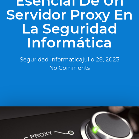
Esencial De Un
Servidor Proxy En
La Seguridad
Informática
Seguridad informatica
julio 28, 2023
No Comments