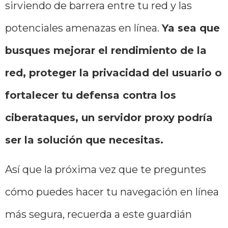
sirviendo de barrera entre tu red y las
potenciales amenazas en línea.
Ya sea que
busques mejorar el rendimiento de la
red, proteger la privacidad del usuario o
fortalecer tu defensa contra los
ciberataques, un servidor proxy podría
ser la solución que necesitas.
Así que la próxima vez que te preguntes
cómo puedes hacer tu navegación en línea
más segura, recuerda a este guardián