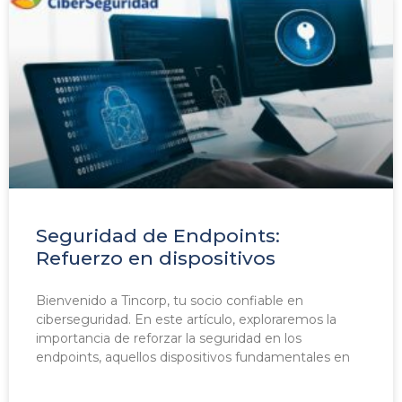
Seguridad de Endpoints:
Refuerzo en dispositivos
Bienvenido a Tincorp, tu socio confiable en
ciberseguridad. En este artículo, exploraremos la
importancia de reforzar la seguridad en los
endpoints, aquellos dispositivos fundamentales en