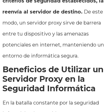
criterios de seguridad establecidos, la
reenvía al servidor de destino.
De este
modo, un servidor proxy sirve de barrera
entre tu dispositivo y las amenazas
potenciales en internet, manteniendo un
entorno de informática segura.
Beneficios de Utilizar un
Servidor Proxy en la
Seguridad Informática
En la batalla constante por la seguridad