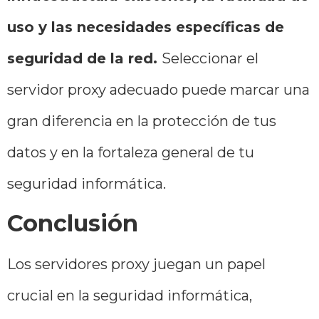
uso y las necesidades específicas de
seguridad de la red.
Seleccionar el
servidor proxy adecuado puede marcar una
gran diferencia en la protección de tus
datos y en la fortaleza general de tu
seguridad informática.
Conclusión
Los servidores proxy juegan un papel
crucial en la seguridad informática,