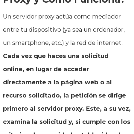
Un servidor proxy actúa como mediador
entre tu dispositivo (ya sea un ordenador,
un smartphone, etc.) y la red de internet.
Cada vez que haces una solicitud
online, en lugar de acceder
directamente a la página web o al
recurso solicitado, la petición se dirige
primero al servidor proxy. Este, a su vez,
examina la solicitud y, si cumple con los