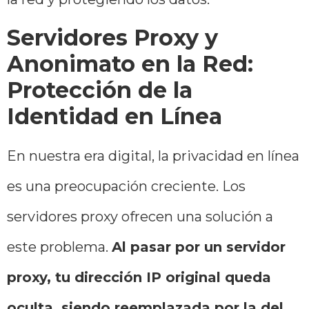
Servidores Proxy y
Anonimato en la Red:
Protección de la
Identidad en Línea
En nuestra era digital, la privacidad en línea
es una preocupación creciente. Los
servidores proxy ofrecen una solución a
este problema.
Al pasar por un servidor
proxy, tu dirección IP original queda
oculta, siendo reemplazada por la del