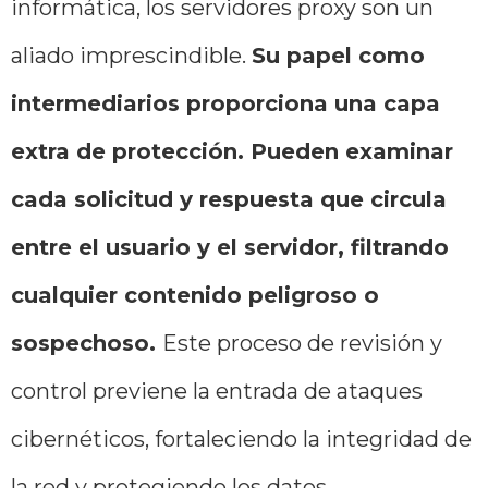
informática, los servidores proxy son un
aliado imprescindible.
Su papel como
intermediarios proporciona una capa
extra de protección. Pueden examinar
cada solicitud y respuesta que circula
entre el usuario y el servidor, filtrando
cualquier contenido peligroso o
sospechoso.
Este proceso de revisión y
control previene la entrada de ataques
cibernéticos, fortaleciendo la integridad de
la red y protegiendo los datos.