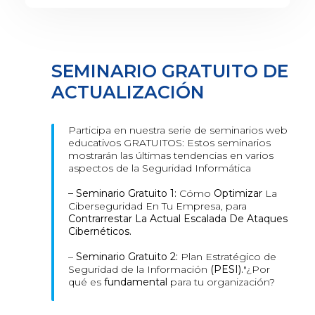
SEMINARIO GRATUITO DE
ACTUALIZACIÓN
Participa en nuestra serie de seminarios web
educativos GRATUITOS: Estos seminarios
mostrarán las últimas tendencias en varios
aspectos de la Seguridad Informática
– Seminario Gratuito 1:
Cómo
Optimizar
La
Ciberseguridad En Tu Empresa, para
Contrarrestar La Actual Escalada De Ataques
Cibernéticos.
–
Seminario Gratuito 2:
Plan Estratégico de
Seguridad de la Información
(PESI).
"¿Por
qué es
fundamental
para tu organización?