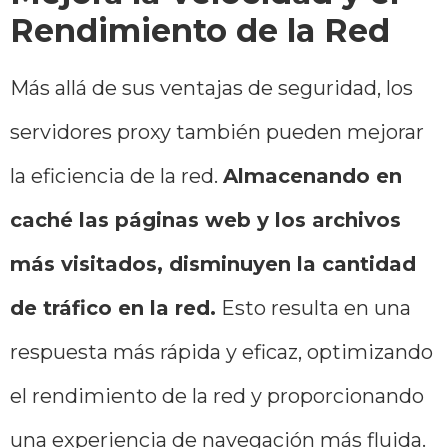
Rendimiento de la Red
Más allá de sus ventajas de seguridad, los
servidores proxy también pueden mejorar
la eficiencia de la red.
Almacenando en
caché las páginas web y los archivos
más visitados, disminuyen la cantidad
de tráfico en la red.
Esto resulta en una
respuesta más rápida y eficaz, optimizando
el rendimiento de la red y proporcionando
una experiencia de navegación más fluida.