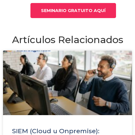
SEMINARIO GRATUITO AQUÍ
Artículos Relacionados
SIEM (Cloud u Onpremise):