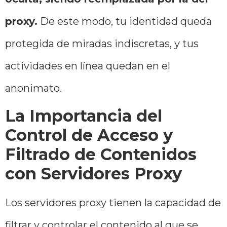
proxy.
De este modo, tu identidad queda
protegida de miradas indiscretas, y tus
actividades en línea quedan en el
anonimato.
La Importancia del
Control de Acceso y
Filtrado de Contenidos
con Servidores Proxy
Los servidores proxy tienen la capacidad de
filtrar y controlar el contenido al que se