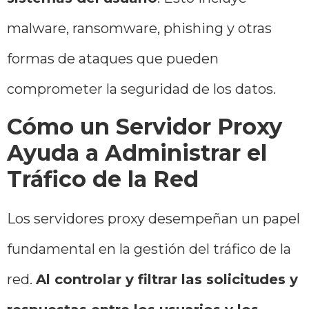
malware, ransomware, phishing y otras
formas de ataques que pueden
comprometer la seguridad de los datos.
Cómo un Servidor Proxy
Ayuda a Administrar el
Tráfico de la Red
Los servidores proxy desempeñan un papel
fundamental en la gestión del tráfico de la
red.
Al controlar y filtrar las solicitudes y