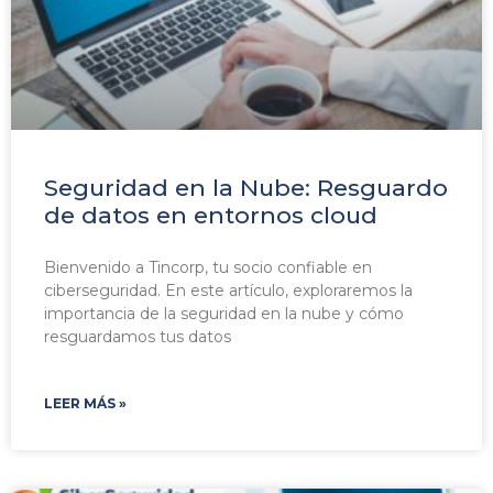
Seguridad en la Nube: Resguardo
de datos en entornos cloud
Bienvenido a Tincorp, tu socio confiable en
ciberseguridad. En este artículo, exploraremos la
importancia de la seguridad en la nube y cómo
resguardamos tus datos
LEER MÁS »