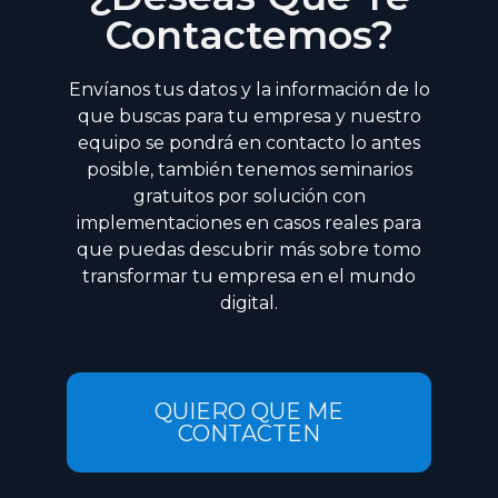
Contactemos?
Envíanos tus datos y la información de lo
que buscas para tu empresa y nuestro
equipo se pondrá en contacto lo antes
posible, también tenemos seminarios
gratuitos por solución con
implementaciones en casos reales para
que puedas descubrir más sobre tomo
transformar tu empresa en el mundo
digital.
QUIERO QUE ME
CONTACTEN