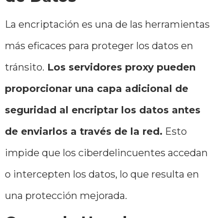
La encriptación es una de las herramientas
más eficaces para proteger los datos en
tránsito.
Los servidores proxy pueden
proporcionar una capa adicional de
seguridad al encriptar los datos antes
de enviarlos a través de la red.
Esto
impide que los ciberdelincuentes accedan
o intercepten los datos, lo que resulta en
una protección mejorada.