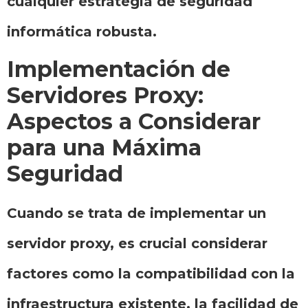
cualquier estrategia de seguridad
informática robusta.
Implementación de
Servidores Proxy:
Aspectos a Considerar
para una Máxima
Seguridad
Cuando se trata de implementar un
servidor proxy, es crucial considerar
factores como la compatibilidad con la
infraestructura existente, la facilidad de