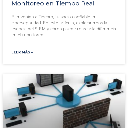
Monitoreo en Tiempo Real
Bienvenido a Tincorp, tu socio confiable en
ciberseguridad. En este artículo, exploraremos la
esencia del SIEM y cómo puede marcar la diferencia
en el monitoreo
LEER MÁS »