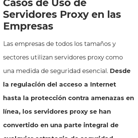
Casos de Uso de
Servidores Proxy en las
Empresas
Las empresas de todos los tamaños y
sectores utilizan servidores proxy como
una medida de seguridad esencial.
Desde
la regulación del acceso a Internet
hasta la protección contra amenazas en
línea, los servidores proxy se han
convertido en una parte integral de