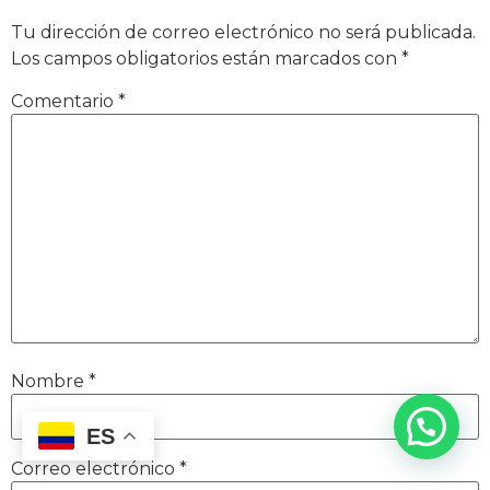
Tu dirección de correo electrónico no será publicada.
Los campos obligatorios están marcados con
*
Comentario
*
Nombre
*
ES
Correo electrónico
*