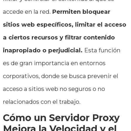
accede en la red.
Permiten bloquear
sitios web específicos, limitar el acceso
a ciertos recursos y filtrar contenido
inapropiado o perjudicial.
Esta función
es de gran importancia en entornos
corporativos, donde se busca prevenir el
acceso a sitios web no seguros o no
relacionados con el trabajo.
Cómo un Servidor Proxy
Mejora la Velocidad y el