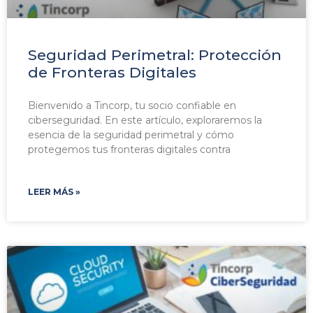
Seguridad Perimetral: Protección
de Fronteras Digitales
Bienvenido a Tincorp, tu socio confiable en
ciberseguridad. En este artículo, exploraremos la
esencia de la seguridad perimetral y cómo
protegemos tus fronteras digitales contra
LEER MÁS »