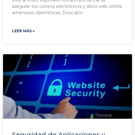
este artículo, exploraremos la importancia de
asegurar tus correos electrónicos y sitios web contra
amenazas cibernéticas. Descubre
LEER MÁS »
Seguridad de Aplicaciones y