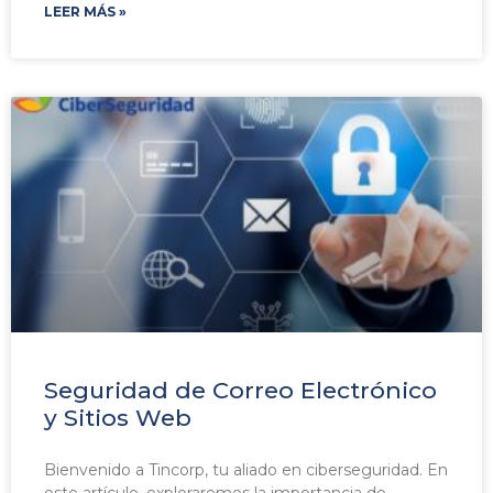
LEER MÁS »
Seguridad de Correo Electrónico
y Sitios Web
Bienvenido a Tincorp, tu aliado en ciberseguridad. En