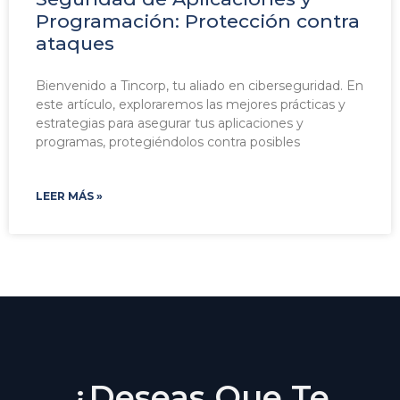
Programación: Protección contra
ataques
Bienvenido a Tincorp, tu aliado en ciberseguridad. En
este artículo, exploraremos las mejores prácticas y
estrategias para asegurar tus aplicaciones y
programas, protegiéndolos contra posibles
LEER MÁS »
¿Deseas Que Te