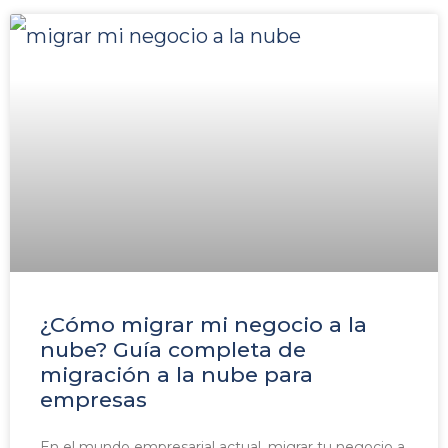
¿Cómo migrar mi negocio a la
nube? Guía completa de
migración a la nube para
empresas
En el mundo empresarial actual, migrar tu negocio a