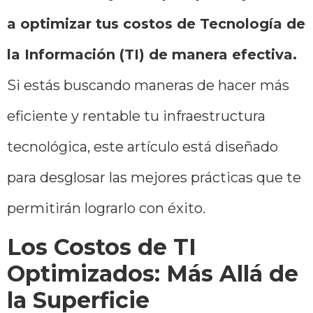
a optimizar tus costos de Tecnología de
la Información (TI) de manera efectiva.
Si estás buscando maneras de hacer más
eficiente y rentable tu infraestructura
tecnológica, este artículo está diseñado
para desglosar las mejores prácticas que te
permitirán lograrlo con éxito.
Los Costos de TI
Optimizados: Más Allá de
la Superficie