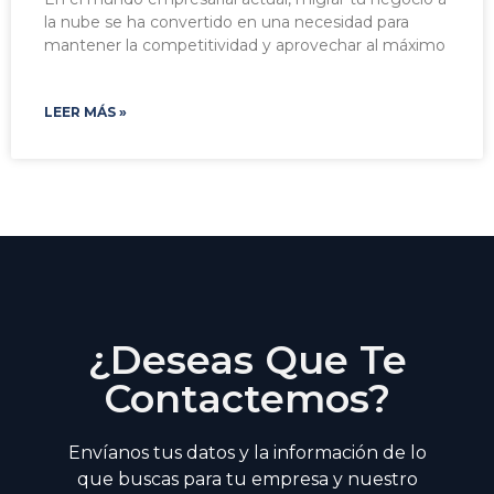
la nube se ha convertido en una necesidad para
mantener la competitividad y aprovechar al máximo
LEER MÁS »
¿Deseas Que Te
Contactemos?
Envíanos tus datos y la información de lo
que buscas para tu empresa y nuestro