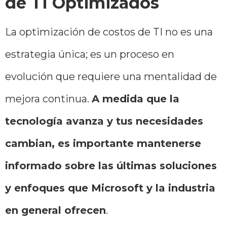
de TI Optimizados
La optimización de costos de TI no es una
estrategia única; es un proceso en
evolución que requiere una mentalidad de
mejora continua.
A medida que la
tecnología avanza y tus necesidades
cambian, es importante mantenerse
informado sobre las últimas soluciones
y enfoques que Microsoft y la industria
en general ofrecen
.