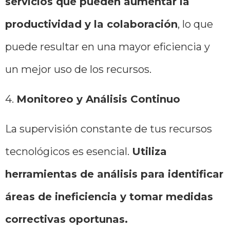
servicios que pueden aumentar la
productividad y la colaboración
, lo que
puede resultar en una mayor eficiencia y
un mejor uso de los recursos.
4.
Monitoreo y Análisis Continuo
La supervisión constante de tus recursos
tecnológicos es esencial.
Utiliza
herramientas de análisis para identificar
áreas de ineficiencia y tomar medidas
correctivas oportunas.