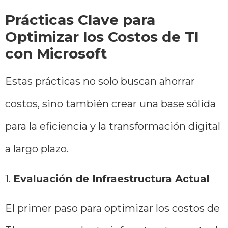
Prácticas Clave para
Optimizar los Costos de TI
con Microsoft
Estas prácticas no solo buscan ahorrar
costos, sino también crear una base sólida
para la eficiencia y la transformación digital
a largo plazo.
1.
Evaluación de Infraestructura Actual
El primer paso para optimizar los costos de