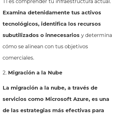
TI es comprender tu infraestructura actual.
Examina detenidamente tus activos
tecnológicos, identifica los recursos
subutilizados o innecesarios
y determina
cómo se alinean con tus objetivos
comerciales.
2.
Migración a la Nube
La migración a la nube, a través de
servicios como Microsoft Azure, es una
de las estrategias más efectivas para