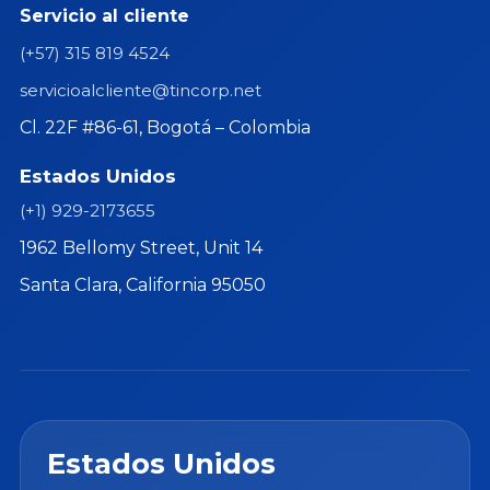
Servicio al cliente
(+57) 315 819 4524
servicioalcliente@tincorp.net
Cl. 22F #86-61, Bogotá – Colombia
Estados Unidos
(+1) 929-2173655
1962 Bellomy Street, Unit 14
Santa Clara, California 95050
Estados Unidos