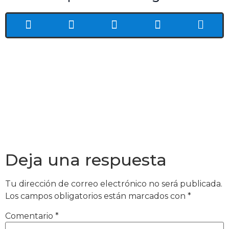
Deja una respuesta
Tu dirección de correo electrónico no será publicada.
Los campos obligatorios están marcados con
*
Comentario
*