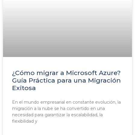
¿Cómo migrar a Microsoft Azure?
Guía Práctica para una Migración
Exitosa
En el mundo empresarial en constante evolución, la
migración a la nube se ha convertido en una
necesidad para garantizar la escalabilidad, la
flexibilidad y