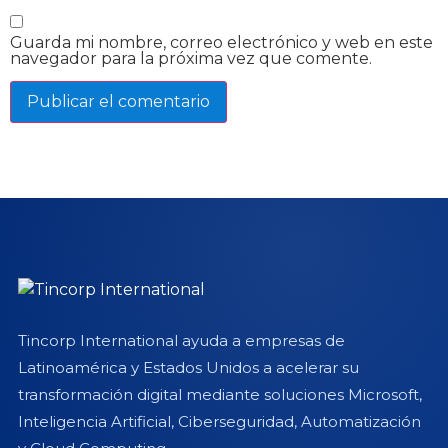
Guarda mi nombre, correo electrónico y web en este
navegador para la próxima vez que comente.
Tincorp International ayuda a empresas de
Latinoamérica y Estados Unidos a acelerar su
transformación digital mediante soluciones Microsoft,
Inteligencia Artificial, Ciberseguridad, Automatización