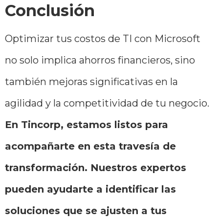
Conclusión
Optimizar tus costos de TI con Microsoft
no solo implica ahorros financieros, sino
también mejoras significativas en la
agilidad y la competitividad de tu negocio.
En Tincorp, estamos listos para
acompañarte en esta travesía de
transformación. Nuestros expertos
pueden ayudarte a identificar las
soluciones que se ajusten a tus