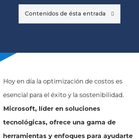
Contenidos de ésta entrada
Hoy en día la optimización de costos es
esencial para el éxito y la sostenibilidad.
Microsoft, líder en soluciones
tecnológicas, ofrece una gama de
herramientas y enfoques para ayudarte