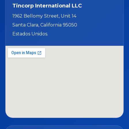
Tincorp International LLC
1962 Bellomy Street, Unit 14
Santa Clara, California 95050
Estados Unidos.