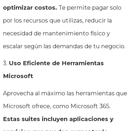
optimizar costos.
Te permite pagar solo
por los recursos que utilizas, reducir la
necesidad de mantenimiento físico y
escalar según las demandas de tu negocio.
3.
Uso Eficiente de Herramientas
Microsoft
Aprovecha al máximo las herramientas que
Microsoft ofrece, como Microsoft 365.
Estas suites incluyen aplicaciones y