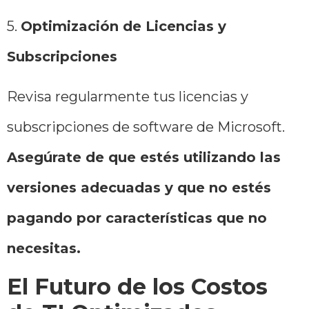
5.
Optimización de Licencias y
Subscripciones
Revisa regularmente tus licencias y
subscripciones de software de Microsoft.
Asegúrate de que estés utilizando las
versiones adecuadas y que no estés
pagando por características que no
necesitas.
El Futuro de los Costos