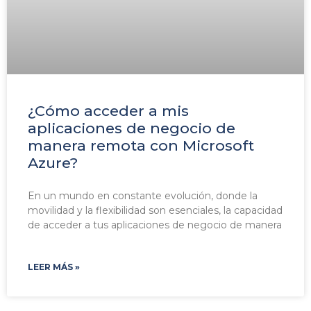
¿Cómo acceder a mis
aplicaciones de negocio de
manera remota con Microsoft
Azure?
En un mundo en constante evolución, donde la
movilidad y la flexibilidad son esenciales, la capacidad
de acceder a tus aplicaciones de negocio de manera
LEER MÁS »