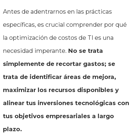
Antes de adentrarnos en las prácticas
específicas, es crucial comprender por qué
la optimización de costos de TI es una
necesidad imperante.
No se trata
simplemente de recortar gastos; se
trata de identificar áreas de mejora,
maximizar los recursos disponibles y
alinear tus inversiones tecnológicas con
tus objetivos empresariales a largo
plazo.