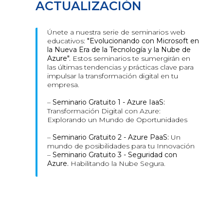
ACTUALIZACIÓN
Únete a nuestra serie de seminarios web
educativos:
"Evolucionando con Microsoft en
la Nueva Era de la Tecnología y la Nube de
Azure".
Estos seminarios te sumergirán en
las últimas tendencias y prácticas clave para
impulsar la transformación digital en tu
empresa.
–
Seminario Gratuito 1 - Azure IaaS:
Transformación Digital con Azure:
Explorando un Mundo de Oportunidades
–
Seminario Gratuito 2 - Azure PaaS:
Un
mundo de posibilidades para tu Innovación
–
Seminario Gratuito 3 - Seguridad con
Azure.
Habilitando la Nube Segura.