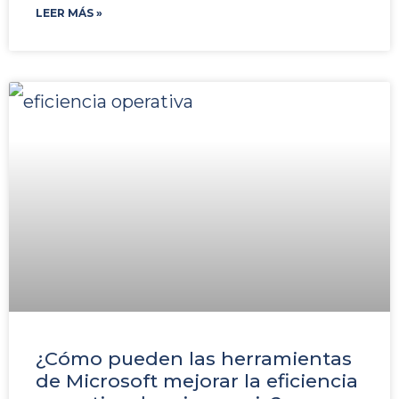
LEER MÁS »
¿Cómo pueden las herramientas
de Microsoft mejorar la eficiencia