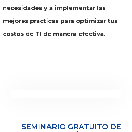
necesidades y a implementar las
mejores prácticas para optimizar tus
costos de TI de manera efectiva.
SEMINARIO GRATUITO DE