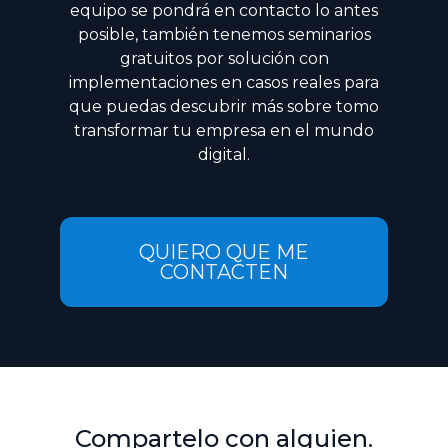
equipo se pondrá en contacto lo antes
posible, también tenemos seminarios
gratuitos por solución con
implementaciones en casos reales para
que puedas descubrir más sobre tomo
transformar tu empresa en el mundo
digital.
QUIERO QUE ME
CONTACTEN
Compartelo con alguien.