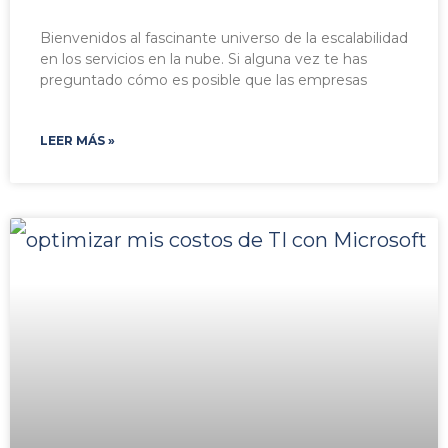
Bienvenidos al fascinante universo de la escalabilidad
en los servicios en la nube. Si alguna vez te has
preguntado cómo es posible que las empresas
LEER MÁS »