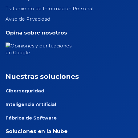
Tratamiento de Información Personal
Aviso de Privacidad
Opina sobre nosotros
Nuestras soluciones
Ciberseguridad
Inteligencia Artificial
Fábrica de Software
Soluciones en la Nube