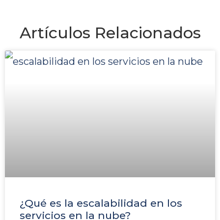
Artículos Relacionados
¿Qué es la escalabilidad en los
servicios en la nube?