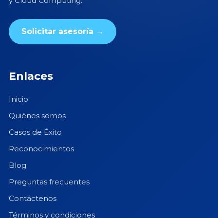
y Cloud Computing.
Solicitar asesoría →
Enlaces
Inicio
Quiénes somos
Casos de Éxito
Reconocimientos
Blog
Preguntas frecuentes
Contáctenos
Términos y condiciones