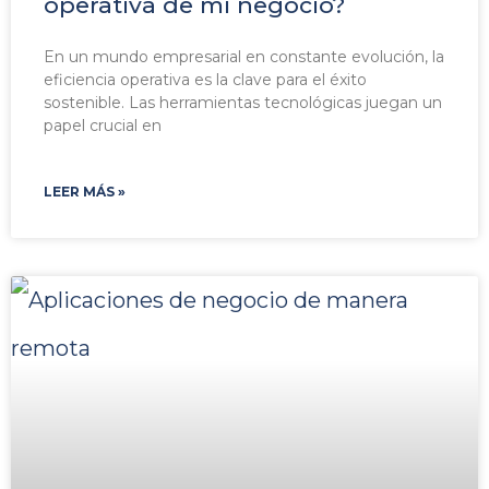
operativa de mi negocio?
En un mundo empresarial en constante evolución, la
eficiencia operativa es la clave para el éxito
sostenible. Las herramientas tecnológicas juegan un
papel crucial en
LEER MÁS »