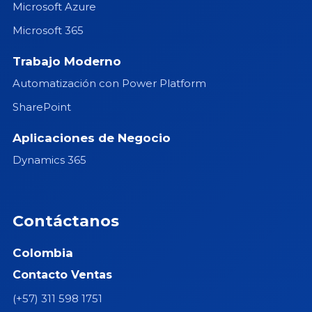
Microsoft Azure
Microsoft 365
Trabajo Moderno
Automatización con Power Platform
SharePoint
Aplicaciones de Negocio
Dynamics 365
Contáctanos
Colombia
Contacto Ventas
(+57) 311 598 1751