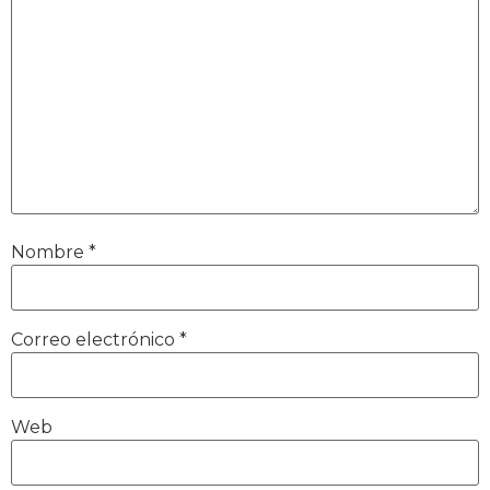
Nombre
*
Correo electrónico
*
Web