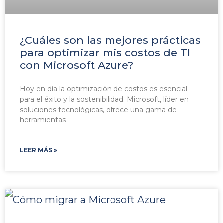
¿Cuáles son las mejores prácticas
para optimizar mis costos de TI
con Microsoft Azure?
Hoy en día la optimización de costos es esencial
para el éxito y la sostenibilidad. Microsoft, líder en
soluciones tecnológicas, ofrece una gama de
herramientas
LEER MÁS »