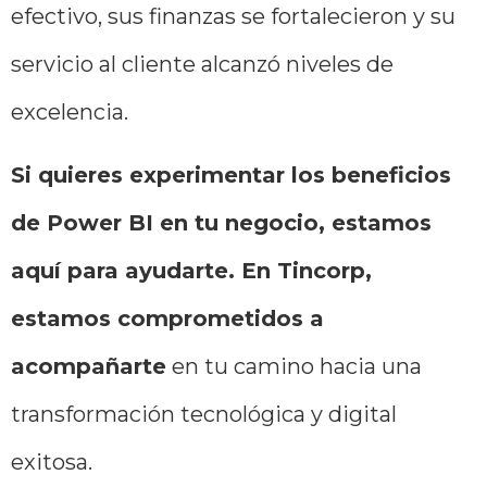
efectivo, sus finanzas se fortalecieron y su
servicio al cliente alcanzó niveles de
excelencia.
Si quieres experimentar los beneficios
de Power BI en tu negocio, estamos
aquí para ayudarte. En Tincorp,
estamos comprometidos a
acompañarte
en tu camino hacia una
transformación tecnológica y digital
exitosa.