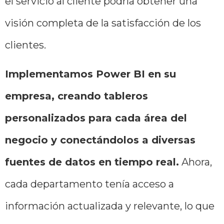
el servicio al cliente podría obtener una
visión completa de la satisfacción de los
clientes.
Implementamos Power BI en su
empresa, creando tableros
personalizados para cada área del
negocio y conectándolos a diversas
fuentes de datos en tiempo real.
Ahora,
cada departamento tenía acceso a
información actualizada y relevante, lo que