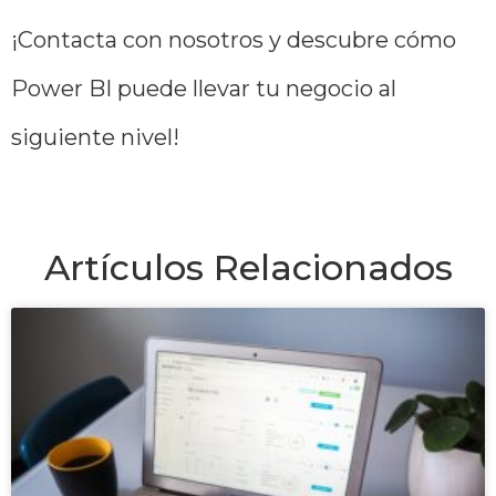
¡Contacta con nosotros y descubre cómo
Power BI puede llevar tu negocio al
siguiente nivel!
Artículos Relacionados