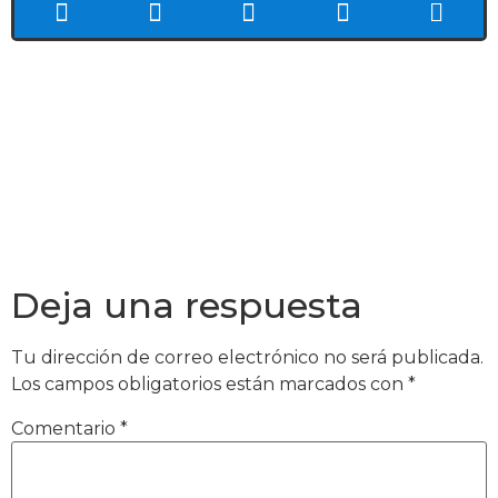
Deja una respuesta
Tu dirección de correo electrónico no será publicada.
Los campos obligatorios están marcados con
*
Comentario
*