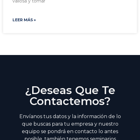
valiosa y tomar
LEER MÁS »
¿Deseas Que Te
Contactemos?
Envíanos tus datos y la información de lo
que buscas para tu empresa y nuestro
equipo se pondrá en contacto lo antes
posible, también tenemos seminarios