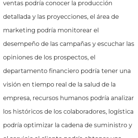
ventas podría conocer la producción
detallada y las proyecciones, el área de
marketing podría monitorear el
desempeño de las campañas y escuchar las
opiniones de los prospectos, el
departamento financiero podría tener una
visión en tiempo real de la salud de la
empresa, recursos humanos podría analizar
los históricos de los colaboradores, logística
podría optimizar la cadena de suministro y