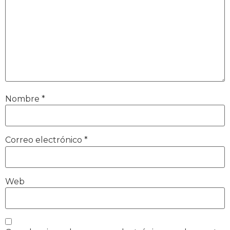
Nombre
*
Correo electrónico
*
Web