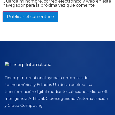
Guarda mi nombre, correo electrónico y web en este
navegador para la próxima vez que comente.
Tincorp International ayuda a empresas de
Latinoamérica y Estados Unidos a acelerar su
transformación digital mediante soluciones Microsoft,
Inteligencia Artificial, Ciberseguridad, Automatización
y Cloud Computing.