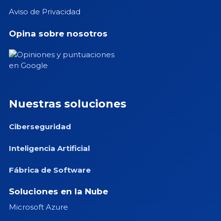
Aviso de Privacidad
Opina sobre nosotros
Nuestras soluciones
Ciberseguridad
Inteligencia Artificial
Fábrica de Software
Soluciones en la Nube
Microsoft Azure