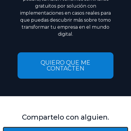
gratuitos por solución con
implementaciones en casos reales para
que puedas descubrir más sobre tomo
transformar tu empresa en el mundo
digital.
QUIERO QUE ME
CONTACTEN
Compartelo con alguien.