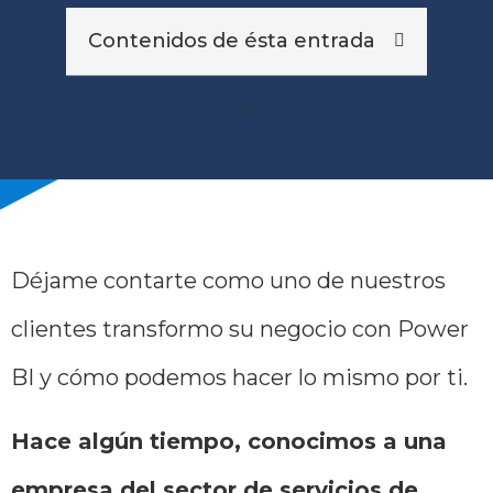
Contenidos de ésta entrada
Déjame contarte como uno de nuestros
clientes transformo su negocio con Power
BI y cómo podemos hacer lo mismo por ti.
Hace algún tiempo, conocimos a una
empresa del sector de servicios de