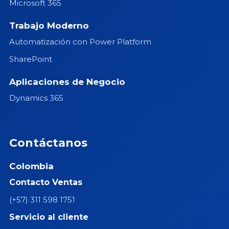
Microsoft 365
Trabajo Moderno
Automatización con Power Platform
SharePoint
Aplicaciones de Negocio
Dynamics 365
Contáctanos
Colombia
Contacto Ventas
(+57) 311 598 1751
Servicio al cliente