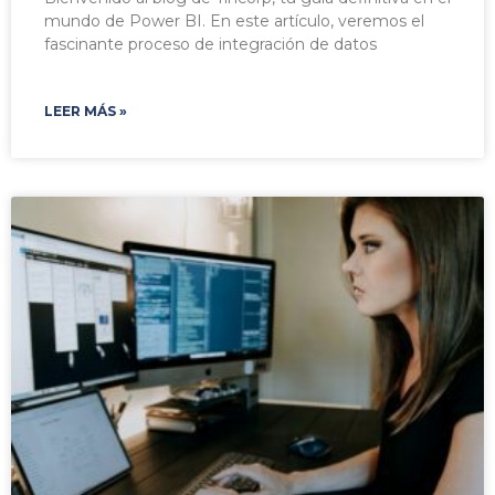
mundo de Power BI. En este artículo, veremos el
fascinante proceso de integración de datos
LEER MÁS »