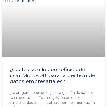
¿Cuáles son los beneficios de
usar Microsoft para la gestión de
datos empresariales?
¿Te preguntas cómo mejorar la gestión de datos en
tu empresa? La eficiente gestión de datos
empresariales es esencial para obtener información