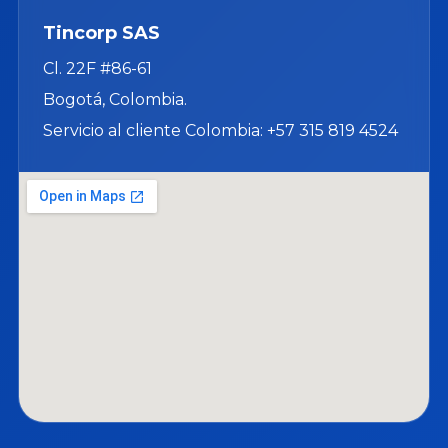
Tincorp SAS
Cl. 22F #86-61
Bogotá, Colombia.
Servicio al cliente Colombia: +57 315 819 4524