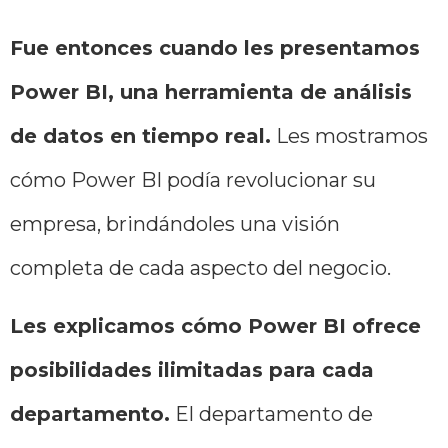
Fue entonces cuando les presentamos
Power BI, una herramienta de análisis
de datos en tiempo real.
Les mostramos
cómo Power BI podía revolucionar su
empresa, brindándoles una visión
completa de cada aspecto del negocio.
Les explicamos cómo Power BI ofrece
posibilidades ilimitadas para cada
departamento.
El departamento de