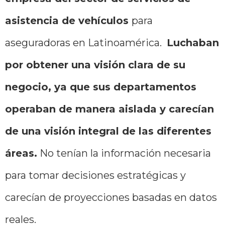
asistencia de vehículos
para
aseguradoras en Latinoamérica.
Luchaban
por obtener una visión clara de su
negocio, ya que sus departamentos
operaban de manera aislada y carecían
de una visión integral de las diferentes
áreas.
No tenían la información necesaria
para tomar decisiones estratégicas y
carecían de proyecciones basadas en datos
reales.