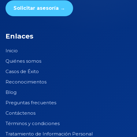
Solicitar asesoría →
Enlaces
Inicio
Quiénes somos
Casos de Éxito
Reconocimientos
Blog
Preguntas frecuentes
Contáctenos
Términos y condiciones
Tratamiento de Información Personal