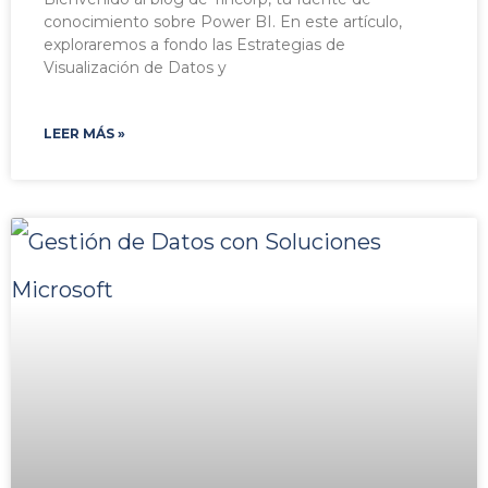
conocimiento sobre Power BI. En este artículo,
exploraremos a fondo las Estrategias de
Visualización de Datos y
LEER MÁS »