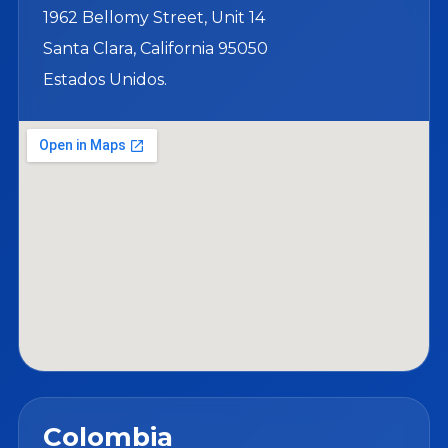
1962 Bellomy Street, Unit 14
Santa Clara, California 95050
Estados Unidos.
Colombia