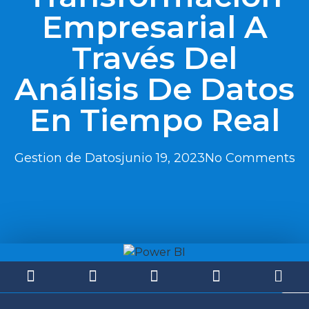
Empresarial A
Través Del
Análisis De Datos
En Tiempo Real
Gestion de Datos
junio 19, 2023
No Comments