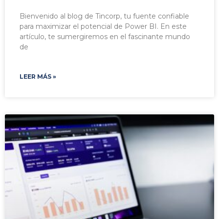
Bienvenido al blog de Tincorp, tu fuente confiable
para maximizar el potencial de Power BI. En este
artículo, te sumergiremos en el fascinante mundo
de
LEER MÁS »