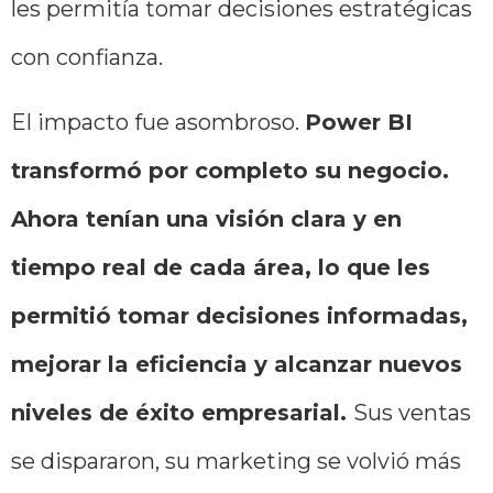
les permitía tomar decisiones estratégicas
con confianza.
El impacto fue asombroso.
Power BI
transformó por completo su negocio.
Ahora tenían una visión clara y en
tiempo real de cada área, lo que les
permitió tomar decisiones informadas,
mejorar la eficiencia y alcanzar nuevos
niveles de éxito empresarial.
Sus ventas
se dispararon, su marketing se volvió más