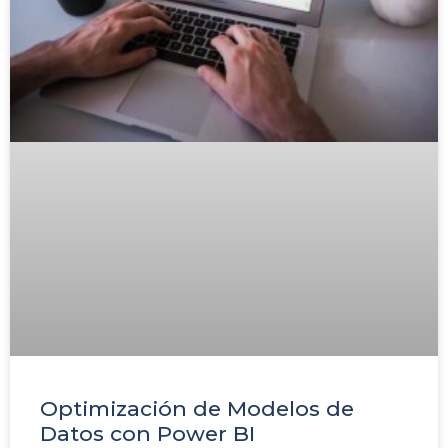
Optimización de Modelos de
Datos con Power BI