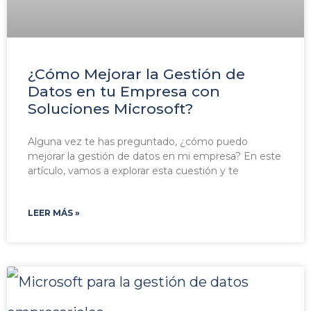
¿Cómo Mejorar la Gestión de
Datos en tu Empresa con
Soluciones Microsoft?
Alguna vez te has preguntado, ¿cómo puedo
mejorar la gestión de datos en mi empresa? En este
artículo, vamos a explorar esta cuestión y te
LEER MÁS »