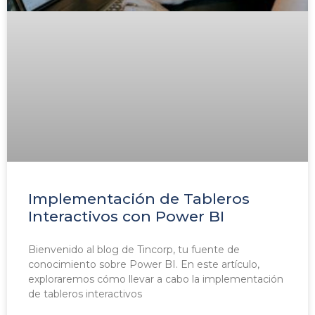
Implementación de Tableros
Interactivos con Power BI
Bienvenido al blog de Tincorp, tu fuente de
conocimiento sobre Power BI. En este artículo,
exploraremos cómo llevar a cabo la implementación
de tableros interactivos