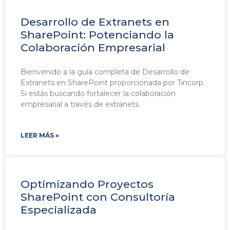
Desarrollo de Extranets en
SharePoint: Potenciando la
Colaboración Empresarial
Bienvenido a la guía completa de Desarrollo de
Extranets en SharePoint proporcionada por Tincorp.
Si estás buscando fortalecer la colaboración
empresarial a través de extranets
LEER MÁS »
Optimizando Proyectos
SharePoint con Consultoría
Especializada