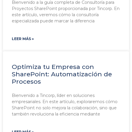
Bienvenido a la guía completa de Consultoría para
Proyectos SharePoint proporcionada por Tincorp. En
este artículo, veremos cómo la consultoría
especializada puede marcar la diferencia
LEER MÁS »
Optimiza tu Empresa con
SharePoint: Automatización de
Procesos
Bienvenido a Tincorp, líder en soluciones
empresariales. En este artículo, exploraremos cómo
SharePoint no solo mejora la colaboración, sino que
también revoluciona la eficiencia mediante
LEER MÁS »