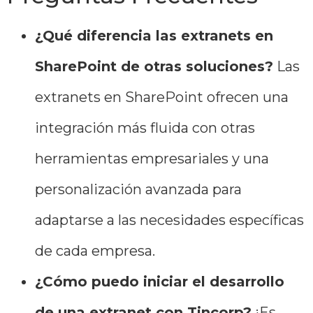
¿Qué diferencia las extranets en
SharePoint de otras soluciones?
Las
extranets en SharePoint ofrecen una
integración más fluida con otras
herramientas empresariales y una
personalización avanzada para
adaptarse a las necesidades específicas
de cada empresa.
¿Cómo puedo iniciar el desarrollo
de una extranet con Tincorp?
¡Es