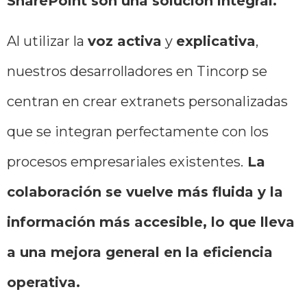
SharePoint son una solución integral.
Al utilizar la
voz activa
y
explicativa
,
nuestros desarrolladores en Tincorp se
centran en crear extranets personalizadas
que se integran perfectamente con los
procesos empresariales existentes.
La
colaboración se vuelve más fluida y la
información más accesible, lo que lleva
a una mejora general en la eficiencia
operativa.