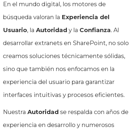
En el mundo digital, los motores de
búsqueda valoran la
Experiencia del
Usuario
, la
Autoridad
y la
Confianza
. Al
desarrollar extranets en SharePoint, no solo
creamos soluciones técnicamente sólidas,
sino que también nos enfocamos en la
experiencia del usuario para garantizar
interfaces intuitivas y procesos eficientes.
Nuestra
Autoridad
se respalda con años de
experiencia en desarrollo y numerosos