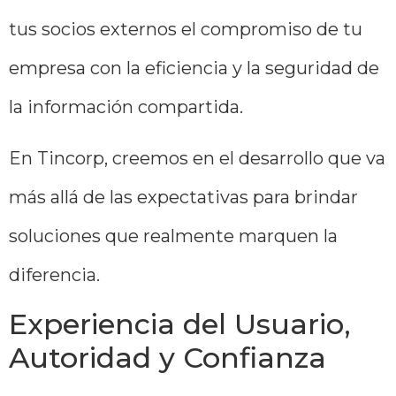
tus socios externos el compromiso de tu
empresa con la eficiencia y la seguridad de
la información compartida.
En Tincorp, creemos en el desarrollo que va
más allá de las expectativas para brindar
soluciones que realmente marquen la
diferencia.
Experiencia del Usuario,
Autoridad y Confianza