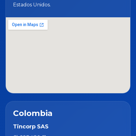
Estados Unidos.
Colombia
Tincorp SAS