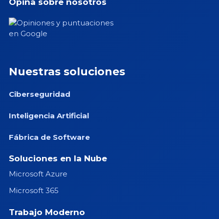
Opina sobre nosotros
Nuestras soluciones
Ciberseguridad
Inteligencia Artificial
Fábrica de Software
Soluciones en la Nube
Microsoft Azure
Microsoft 365
Trabajo Moderno