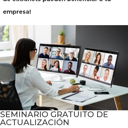
empresa!
SEMINARIO GRATUITO DE
ACTUALIZACIÓN