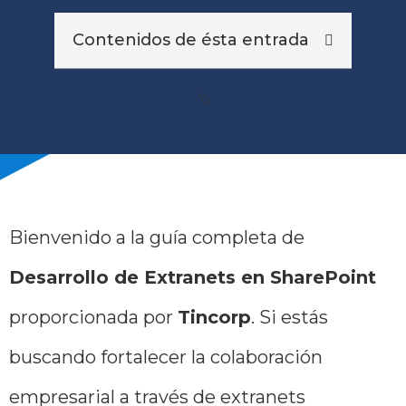
Contenidos de ésta entrada
Bienvenido a la guía completa de
Desarrollo de Extranets en SharePoint
proporcionada por
Tincorp
. Si estás
buscando fortalecer la colaboración
empresarial a través de extranets