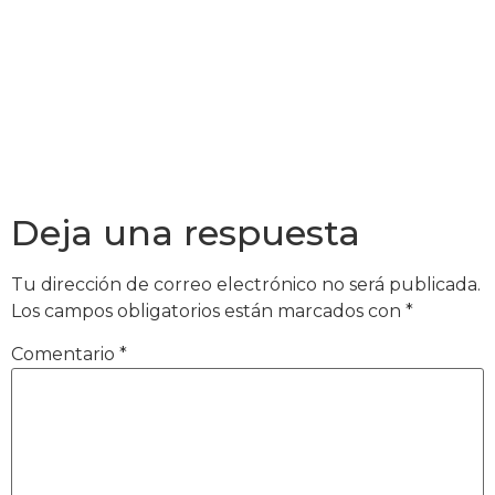
Deja una respuesta
Tu dirección de correo electrónico no será publicada.
Los campos obligatorios están marcados con
*
Comentario
*