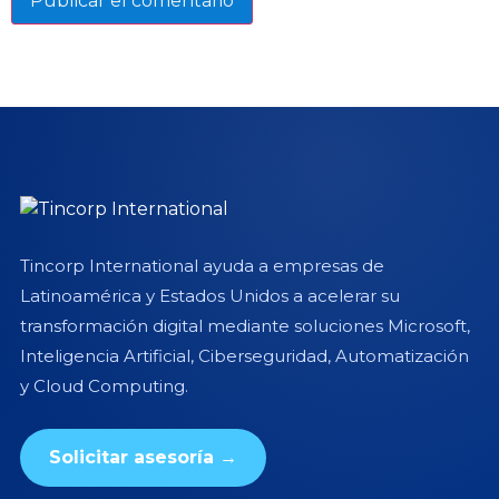
Tincorp International ayuda a empresas de
Latinoamérica y Estados Unidos a acelerar su
transformación digital mediante soluciones Microsoft,
Inteligencia Artificial, Ciberseguridad, Automatización
y Cloud Computing.
Solicitar asesoría →