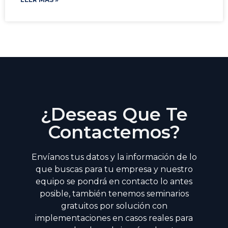
¿Deseas Que Te
Contactemos?
Envíanos tus datos y la información de lo
que buscas para tu empresa y nuestro
equipo se pondrá en contacto lo antes
posible, también tenemos seminarios
gratuitos por solución con
implementaciones en casos reales para