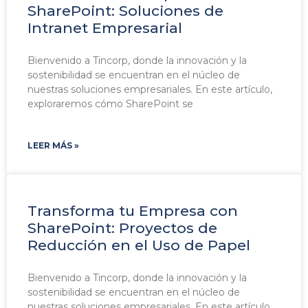
SharePoint: Soluciones de
Intranet Empresarial
Bienvenido a Tincorp, donde la innovación y la
sostenibilidad se encuentran en el núcleo de
nuestras soluciones empresariales. En este artículo,
exploraremos cómo SharePoint se
LEER MÁS »
Transforma tu Empresa con
SharePoint: Proyectos de
Reducción en el Uso de Papel
Bienvenido a Tincorp, donde la innovación y la
sostenibilidad se encuentran en el núcleo de
nuestras soluciones empresariales. En este artículo,