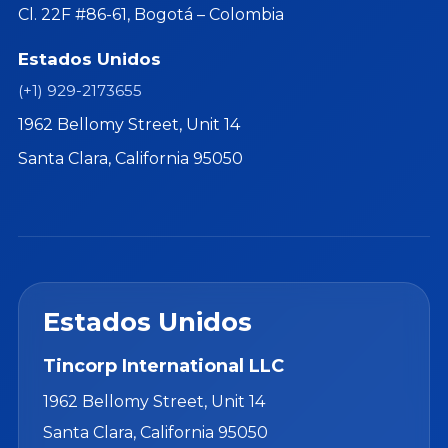
Cl. 22F #86-61, Bogotá – Colombia
Estados Unidos
(+1) 929-2173655
1962 Bellomy Street, Unit 14
Santa Clara, California 95050
Estados Unidos
Tincorp International LLC
1962 Bellomy Street, Unit 14
Santa Clara, California 95050