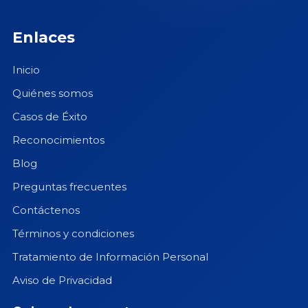
Enlaces
Inicio
Quiénes somos
Casos de Éxito
Reconocimientos
Blog
Preguntas frecuentes
Contáctenos
Términos y condiciones
Tratamiento de Información Personal
Aviso de Privacidad