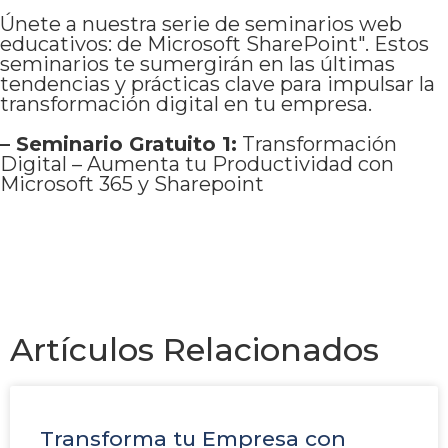
Únete a nuestra serie de seminarios web
educativos: de Microsoft SharePoint". Estos
seminarios te sumergirán en las últimas
tendencias y prácticas clave para impulsar la
transformación digital en tu empresa.
– Seminario Gratuito 1:
Transformación
Digital – Aumenta tu Productividad con
Microsoft 365 y Sharepoint
Artículos Relacionados
Transforma tu Empresa con