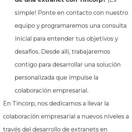
simple! Ponte en contacto con nuestro
equipo y programaremos una consulta
inicial para entender tus objetivos y
desafíos. Desde allí, trabajaremos
contigo para desarrollar una solución
personalizada que impulse la
colaboración empresarial.
En Tincorp, nos dedicamos a llevar la
colaboración empresarial a nuevos niveles a
través del desarrollo de extranets en