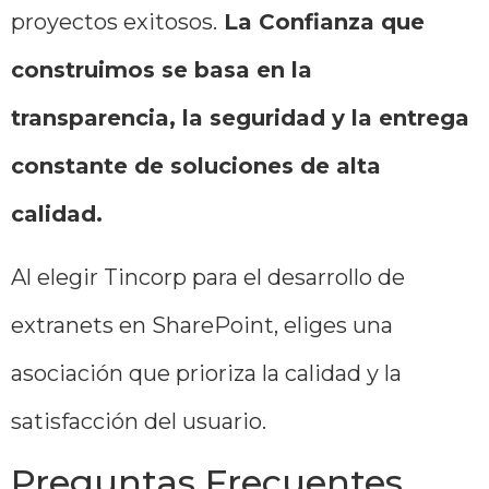
proyectos exitosos.
La Confianza que
construimos se basa en la
transparencia, la seguridad y la entrega
constante de soluciones de alta
calidad.
Al elegir Tincorp para el desarrollo de
extranets en SharePoint, eliges una
asociación que prioriza la calidad y la
satisfacción del usuario.
Preguntas Frecuentes