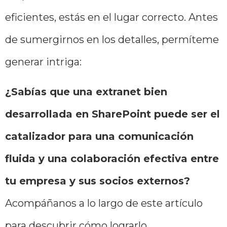
eficientes, estás en el lugar correcto. Antes
de sumergirnos en los detalles, permíteme
generar intriga:
¿Sabías que una extranet bien
desarrollada en SharePoint puede ser el
catalizador para una comunicación
fluida y una colaboración efectiva entre
tu empresa y sus socios externos?
Acompáñanos a lo largo de este artículo
para descubrir cómo lograrlo.