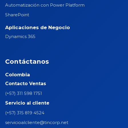
Automatización con Power Platform
SharePoint
Aplicaciones de Negocio
Dynamics 365
Contáctanos
Colombia
Contacto Ventas
(+57) 311 598 1751
Servicio al cliente
(+57) 315 819 4524
servicioalcliente@tincorp.net