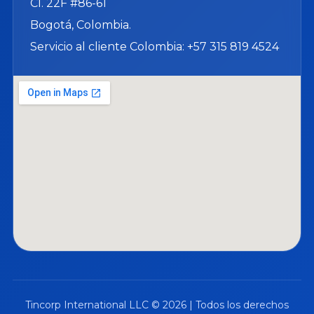
Cl. 22F #86-61
Bogotá, Colombia.
Servicio al cliente Colombia: +57 315 819 4524
Tincorp International LLC © 2026 | Todos los derechos