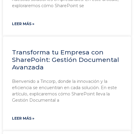
exploraremos cómo SharePoint se
LEER MÁS »
Transforma tu Empresa con
SharePoint: Gestión Documental
Avanzada
Bienvenido a Tincorp, donde la innovación y la
eficiencia se encuentran en cada solución. En este
artículo, explicaremos cómo SharePoint lleva la
Gestión Documental a
LEER MÁS »