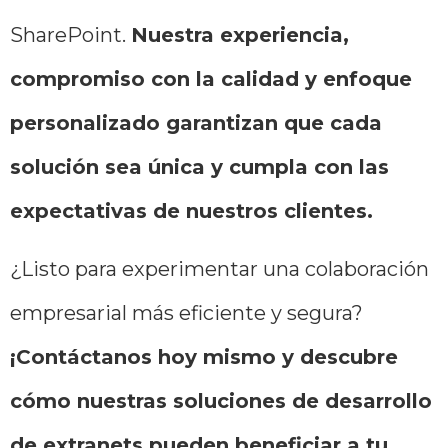
SharePoint.
Nuestra experiencia,
compromiso con la calidad y enfoque
personalizado garantizan que cada
solución sea única y cumpla con las
expectativas de nuestros clientes.
¿Listo para experimentar una colaboración
empresarial más eficiente y segura?
¡Contáctanos hoy mismo y descubre
cómo nuestras soluciones de desarrollo
de extranets pueden beneficiar a tu