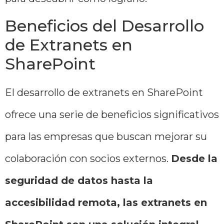
Beneficios del Desarrollo
de Extranets en
SharePoint
El desarrollo de extranets en SharePoint
ofrece una serie de beneficios significativos
para las empresas que buscan mejorar su
colaboración con socios externos.
Desde la
seguridad de datos hasta la
accesibilidad remota, las extranets en