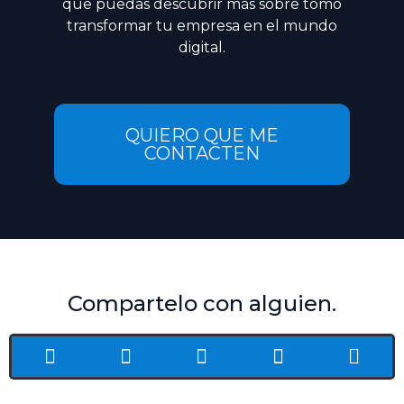
que puedas descubrir más sobre tomo
transformar tu empresa en el mundo
digital.
QUIERO QUE ME
CONTACTEN
Compartelo con alguien.