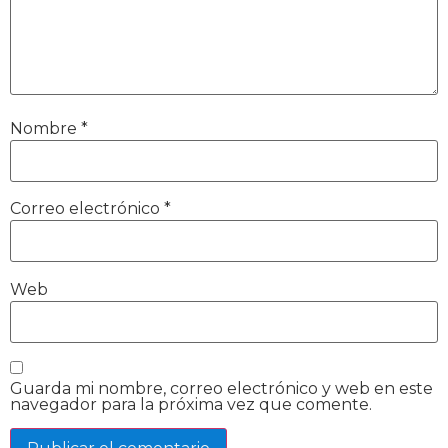
Nombre
*
Correo electrónico
*
Web
Guarda mi nombre, correo electrónico y web en este
navegador para la próxima vez que comente.