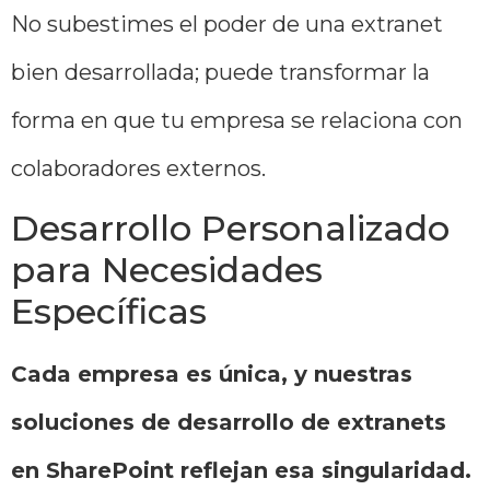
No subestimes el poder de una extranet
bien desarrollada; puede transformar la
forma en que tu empresa se relaciona con
colaboradores externos.
Desarrollo Personalizado
para Necesidades
Específicas
Cada empresa es única, y nuestras
soluciones de desarrollo de extranets
en SharePoint reflejan esa singularidad.