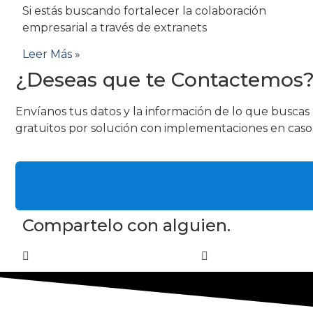
Si estás buscando fortalecer la colaboración
empresarial a través de extranets
Leer Más »
¿Deseas que te Contactemos
Envíanos tus datos y la información de lo que busca
gratuitos por solución con implementaciones en caso
Compartelo con alguien.