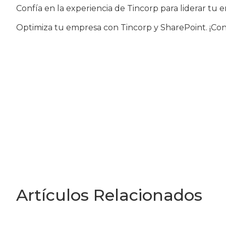
Confía en la experiencia de Tincorp para liderar tu
Optimiza tu empresa con Tincorp y SharePoint. ¡Con
Artículos Relacionados