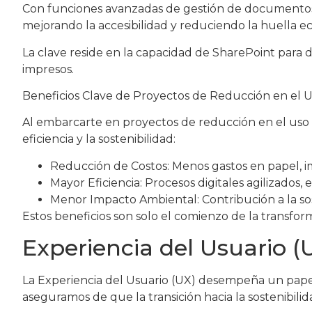
Con funciones avanzadas de gestión de documentos, S
mejorando la accesibilidad y reduciendo la huella ec
La clave reside en la capacidad de SharePoint para d
impresos.
Beneficios Clave de Proyectos de Reducción en el 
Al embarcarte en proyectos de reducción en el uso d
eficiencia y la sostenibilidad:
Reducción de Costos: Menos gastos en papel, im
Mayor Eficiencia: Procesos digitales agilizados
Menor Impacto Ambiental: Contribución a la sos
Estos beneficios son solo el comienzo de la transf
Experiencia del Usuario (
La Experiencia del Usuario (UX) desempeña un papel
aseguramos de que la transición hacia la sostenibilidad