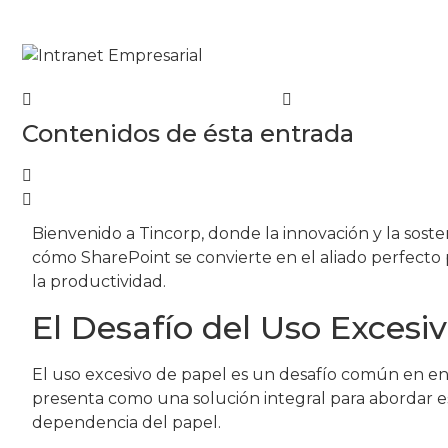
Contenidos de ésta entrada
Bienvenido a Tincorp, donde la innovación y la sost
cómo SharePoint se convierte en el aliado perfecto p
la productividad.
El Desafío del Uso Excesi
El uso excesivo de papel es un desafío común en ent
presenta como una solución integral para abordar e
dependencia del papel.