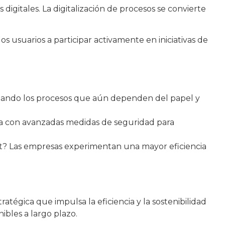
digitales. La digitalización de procesos se convierte
s usuarios a participar activamente en iniciativas de
ando los procesos que aún dependen del papel y
nta con avanzadas medidas de seguridad para
nt? Las empresas experimentan una mayor eficiencia
tégica que impulsa la eficiencia y la sostenibilidad
ibles a largo plazo.