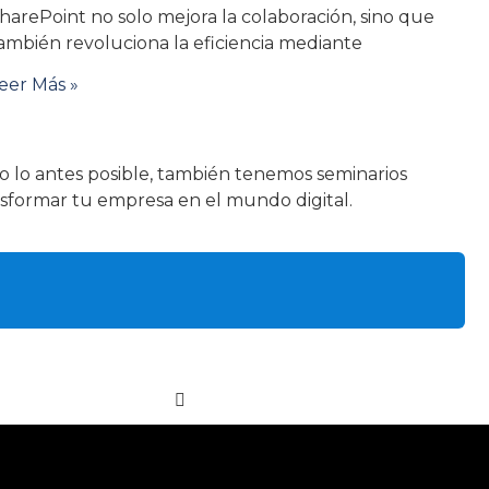
harePoint no solo mejora la colaboración, sino que
ambién revoluciona la eficiencia mediante
eer Más »
o lo antes posible, también tenemos seminarios
sformar tu empresa en el mundo digital.