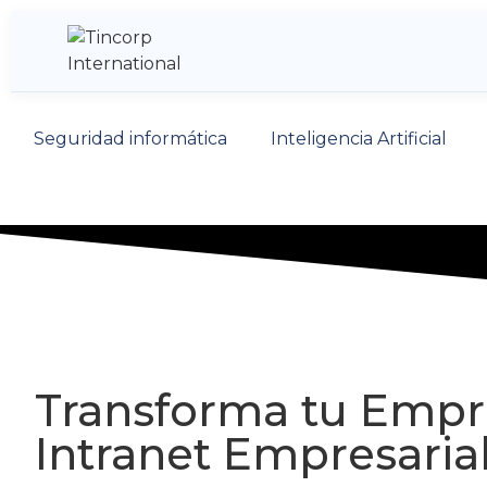
Seguridad informática
Inteligencia Artificial
Transforma tu Empre
Intranet Empresaria