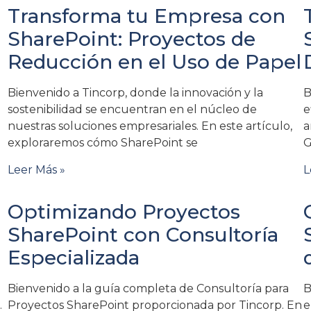
Transforma tu Empresa con
SharePoint: Proyectos de
Reducción en el Uso de Papel
Bienvenido a Tincorp, donde la innovación y la
B
sostenibilidad se encuentran en el núcleo de
e
nuestras soluciones empresariales. En este artículo,
a
exploraremos cómo SharePoint se
G
Leer Más »
L
Optimizando Proyectos
SharePoint con Consultoría
Especializada
Bienvenido a la guía completa de Consultoría para
B
.
Proyectos SharePoint proporcionada por Tincorp. En
e