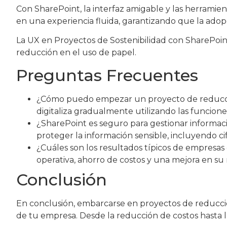
Con SharePoint, la interfaz amigable y las herramien
en una experiencia fluida, garantizando que la adopci
La UX en Proyectos de Sostenibilidad con SharePoint n
reducción en el uso de papel.
Preguntas Frecuentes
¿Cómo puedo empezar un proyecto de reducció
digitaliza gradualmente utilizando las funcio
¿SharePoint es seguro para gestionar informac
proteger la información sensible, incluyendo ci
¿Cuáles son los resultados típicos de empresa
operativa, ahorro de costos y una mejora en su 
Conclusión
En conclusión, embarcarse en proyectos de reducción
de tu empresa. Desde la reducción de costos hasta la