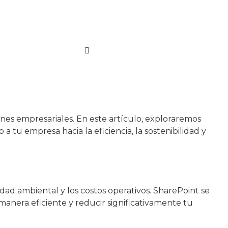
ones empresariales. En este artículo, exploraremos
 tu empresa hacia la eficiencia, la sostenibilidad y
dad ambiental y los costos operativos. SharePoint se
nera eficiente y reducir significativamente tu