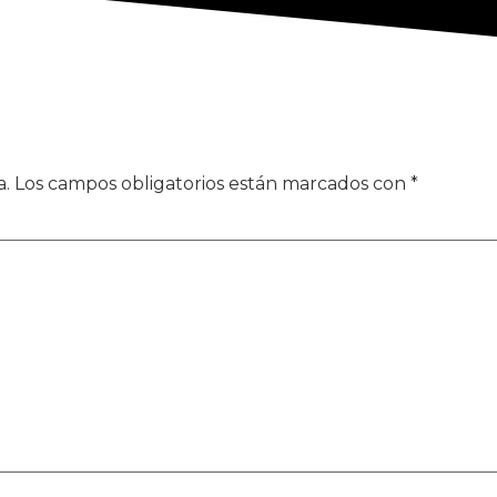
a.
Los campos obligatorios están marcados con
*