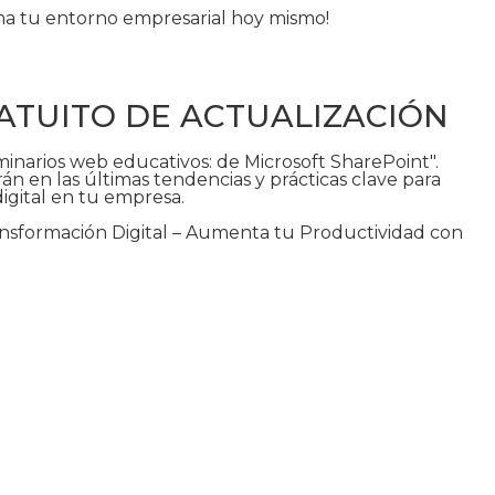
orma tu entorno empresarial hoy mismo!
ATUITO DE ACTUALIZACIÓN
minarios web educativos: de Microsoft SharePoint".
án en las últimas tendencias y prácticas clave para
igital en tu empresa.
nsformación Digital – Aumenta tu Productividad con