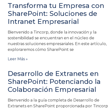
Transforma tu Empresa con
SharePoint: Soluciones de
Intranet Empresarial
Bienvenido a Tincorp, donde la innovación y la
sostenibilidad se encuentran en el núcleo de
nuestras soluciones empresariales. En este artículo,
exploraremos cómo SharePoint se
Leer Más »
Desarrollo de Extranets en
SharePoint: Potenciando la
Colaboración Empresarial
Bienvenido a la guía completa de Desarrollo de
Extranets en SharePoint proporcionada por Tincorp