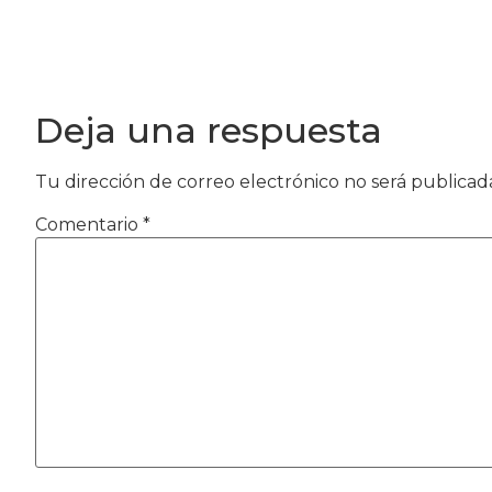
Deja una respuesta
Tu dirección de correo electrónico no será publicad
Comentario
*